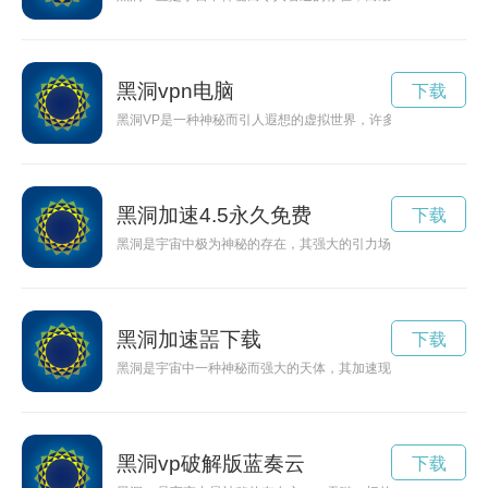
黑洞vpn电脑
下载
黑洞VP是一种神秘而引人遐想的虚拟世界，许多人都在探索其奥
黑洞加速4.5永久免费
下载
黑洞是宇宙中极为神秘的存在，其强大的引力场能够加速周围的
黑洞加速噐下载
下载
黑洞是宇宙中一种神秘而强大的天体，其加速现象引发了科学家
黑洞vp破解版蓝奏云
下载