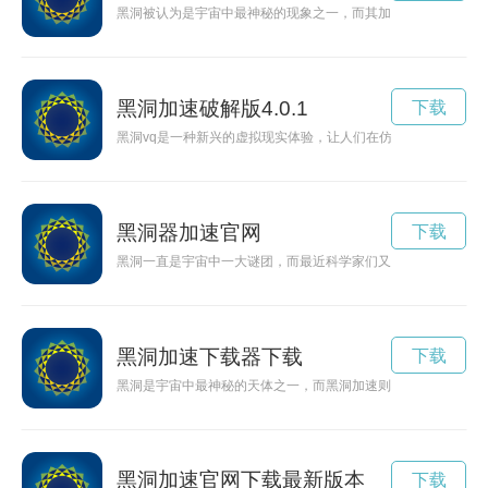
黑洞被认为是宇宙中最神秘的现象之一，而其加速现象更是让科
黑洞加速破解版4.0.1
下载
黑洞vq是一种新兴的虚拟现实体验，让人们在仿真环境中探索
黑洞器加速官网
下载
黑洞一直是宇宙中一大谜团，而最近科学家们又发现了一个新的
黑洞加速下载器下载
下载
黑洞是宇宙中最神秘的天体之一，而黑洞加速则是科学家们近年
黑洞加速官网下载最新版本
下载