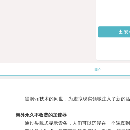
安
简介
黑洞vp技术的问世，为虚拟现实领域注入了新的
海外永久不收费的加速器
通过头戴式显示设备，人们可以沉浸在一个逼真到