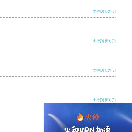
支持
[0]
反对
[0]
支持
[0]
反对
[0]
支持
[0]
反对
[0]
支持
[0]
反对
[0]
支持
[0]
反对
[0]