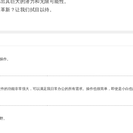
出其巨大的潜力和无限可能性。
革新？让我们拭目以待。
悉操作。
软件的功能非常强大，可以满足我日常办公的所有需求。操作也很简单，即使是小白也
野。