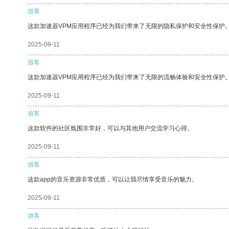
游客
这款加速器VPM应用程序已经为我们带来了无限的隐私保护和安全性保护
2025-09-11
游客
这款加速器VPM应用程序已经为我们带来了无限的流畅体验和安全性保护
2025-09-11
游客
这款软件的社区氛围非常好，可以与其他用户交流学习心得。
2025-09-11
游客
这款app的音乐资源非常优质，可以让我尽情享受音乐的魅力。
2025-09-11
游客