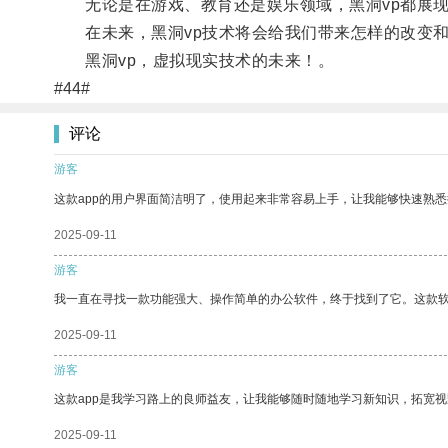
无论是在游戏、教育还是娱乐领域，黑洞vp都展现
在未来，黑洞vp技术将会给我们带来怎样的改变和
黑洞vp，虚拟现实技术的未来！。
#44#
评论
游客
这款app的用户界面简洁明了，使用起来非常容易上手，让我能够快速熟
2025-09-11
游客
我一直在寻找一款功能强大、操作简单的办公软件，终于找到了它。这款
2025-09-11
游客
这款app是我学习路上的良师益友，让我能够随时随地学习新知识，拓宽视
2025-09-11