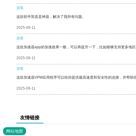
游客
这款软件简直是神器，解决了我所有问题。
2025-09-11
游客
这款加速器app的加速效果一般，可以再提升一下，比如能够支持更多地
2025-09-11
游客
这款加速器VPM应用程序可以给你提供最高速度和安全性的连接，并帮助
2025-09-11
友情链接
网站地图