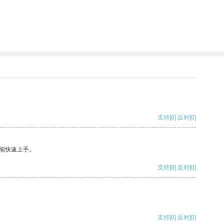
支持
[0]
反对
[0]
能快速上手。
支持
[0]
反对
[0]
支持
[0]
反对
[0]