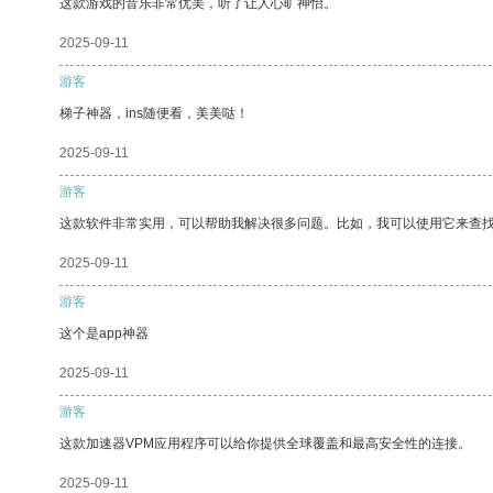
这款游戏的音乐非常优美，听了让人心旷神怡。
2025-09-11
游客
梯子神器，ins随便看，美美哒！
2025-09-11
游客
这款软件非常实用，可以帮助我解决很多问题。比如，我可以使用它来查
2025-09-11
游客
这个是app神器
2025-09-11
游客
这款加速器VPM应用程序可以给你提供全球覆盖和最高安全性的连接。
2025-09-11