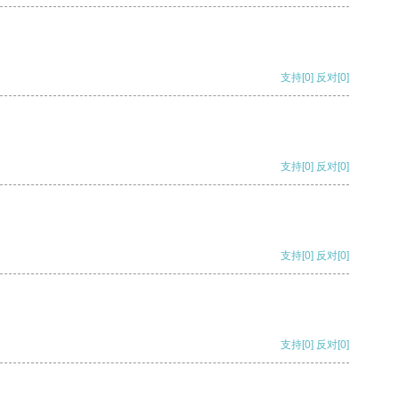
支持
[0]
反对
[0]
支持
[0]
反对
[0]
支持
[0]
反对
[0]
支持
[0]
反对
[0]