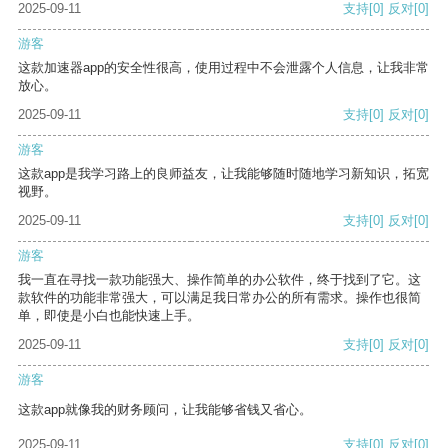
2025-09-11
支持
[0]
反对
[0]
游客
这款加速器app的安全性很高，使用过程中不会泄露个人信息，让我非常
放心。
2025-09-11
支持
[0]
反对
[0]
游客
这款app是我学习路上的良师益友，让我能够随时随地学习新知识，拓宽
视野。
2025-09-11
支持
[0]
反对
[0]
游客
我一直在寻找一款功能强大、操作简单的办公软件，终于找到了它。这
款软件的功能非常强大，可以满足我日常办公的所有需求。操作也很简
单，即使是小白也能快速上手。
2025-09-11
支持
[0]
反对
[0]
游客
这款app就像我的财务顾问，让我能够省钱又省心。
2025-09-11
支持
[0]
反对
[0]