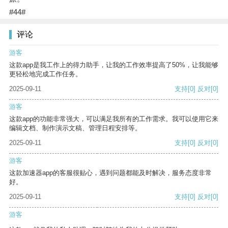
#44#
评论
游客
这款app是我工作上的得力助手，让我的工作效率提高了50%，让我能够
更轻松地完成工作任务。
2025-09-11
支持
[0]
反对
[0]
游客
这款app的功能非常强大，可以满足我所有的工作需求。我可以使用它来
编辑文档、制作演示文稿、管理日程安排等。
2025-09-11
支持
[0]
反对
[0]
游客
这款加速器app的客服很贴心，遇到问题都能及时解决，服务态度非常
好。
2025-09-11
支持
[0]
反对
[0]
游客