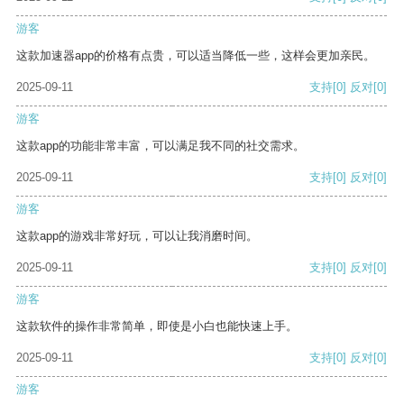
游客
这款加速器app的价格有点贵，可以适当降低一些，这样会更加亲民。
2025-09-11
支持
[0]
反对
[0]
游客
这款app的功能非常丰富，可以满足我不同的社交需求。
2025-09-11
支持
[0]
反对
[0]
游客
这款app的游戏非常好玩，可以让我消磨时间。
2025-09-11
支持
[0]
反对
[0]
游客
这款软件的操作非常简单，即使是小白也能快速上手。
2025-09-11
支持
[0]
反对
[0]
游客