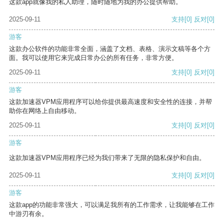
这款app就像我的私人助理，随时随地为我的办公提供帮助。
2025-09-11
支持
[0]
反对
[0]
游客
这款办公软件的功能非常全面，涵盖了文档、表格、演示文稿等各个方
面。我可以使用它来完成日常办公的所有任务，非常方便。
2025-09-11
支持
[0]
反对
[0]
游客
这款加速器VPM应用程序可以给你提供最高速度和安全性的连接，并帮
助你在网络上自由移动。
2025-09-11
支持
[0]
反对
[0]
游客
这款加速器VPM应用程序已经为我们带来了无限的隐私保护和自由。
2025-09-11
支持
[0]
反对
[0]
游客
这款app的功能非常强大，可以满足我所有的工作需求，让我能够在工作
中游刃有余。