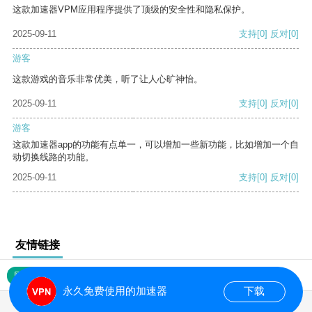
这款加速器VPM应用程序提供了顶级的安全性和隐私保护。
2025-09-11
支持
[0]
反对
[0]
游客
这款游戏的音乐非常优美，听了让人心旷神怡。
2025-09-11
支持
[0]
反对
[0]
游客
这款加速器app的功能有点单一，可以增加一些新功能，比如增加一个自
动切换线路的功能。
2025-09-11
支持
[0]
反对
[0]
友情链接
网站地图
永久免费使用的加速器
下载