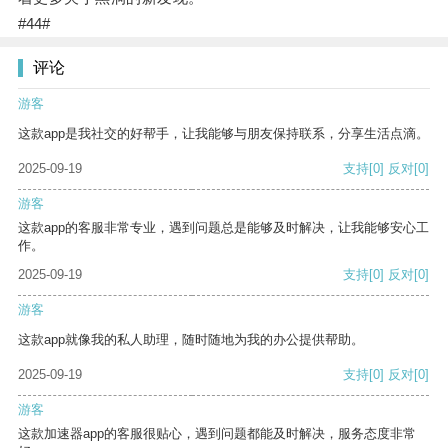
#44#
评论
游客
这款app是我社交的好帮手，让我能够与朋友保持联系，分享生活点滴。
2025-09-19
支持
[0]
反对
[0]
游客
这款app的客服非常专业，遇到问题总是能够及时解决，让我能够安心工
作。
2025-09-19
支持
[0]
反对
[0]
游客
这款app就像我的私人助理，随时随地为我的办公提供帮助。
2025-09-19
支持
[0]
反对
[0]
游客
这款加速器app的客服很贴心，遇到问题都能及时解决，服务态度非常