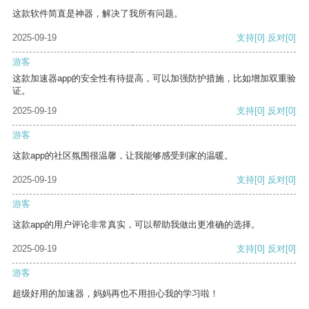
这款软件简直是神器，解决了我所有问题。
2025-09-19
支持
[0]
反对
[0]
游客
这款加速器app的安全性有待提高，可以加强防护措施，比如增加双重验
证。
2025-09-19
支持
[0]
反对
[0]
游客
这款app的社区氛围很温馨，让我能够感受到家的温暖。
2025-09-19
支持
[0]
反对
[0]
游客
这款app的用户评论非常真实，可以帮助我做出更准确的选择。
2025-09-19
支持
[0]
反对
[0]
游客
超级好用的加速器，妈妈再也不用担心我的学习啦！