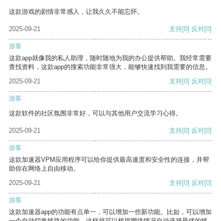
这款游戏的剧情非常感人，让我久久不能忘怀。
2025-09-21
支持
[0]
反对
[0]
游客
这款app就像我的私人助理，随时随地为我的办公提供帮助。我经常需要
查找资料，这款app的搜索功能非常强大，能够快速找到我需要的信息。
2025-09-21
支持
[0]
反对
[0]
游客
这款软件的社区氛围非常好，可以与其他用户交流学习心得。
2025-09-21
支持
[0]
反对
[0]
游客
这款加速器VPM应用程序可以给你提供最高速度和安全性的连接，并帮
助你在网络上自由移动。
2025-09-21
支持
[0]
反对
[0]
游客
这款加速器app的功能有点单一，可以增加一些新功能。比如，可以增加
一个自动切换线路的功能，这样就可以根据网络情况自动选择最优的线