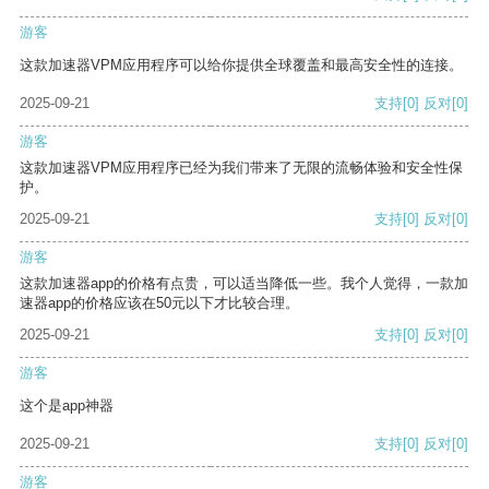
游客
这款加速器VPM应用程序可以给你提供全球覆盖和最高安全性的连接。
2025-09-21
支持
[0]
反对
[0]
游客
这款加速器VPM应用程序已经为我们带来了无限的流畅体验和安全性保
护。
2025-09-21
支持
[0]
反对
[0]
游客
这款加速器app的价格有点贵，可以适当降低一些。我个人觉得，一款加
速器app的价格应该在50元以下才比较合理。
2025-09-21
支持
[0]
反对
[0]
游客
这个是app神器
2025-09-21
支持
[0]
反对
[0]
游客