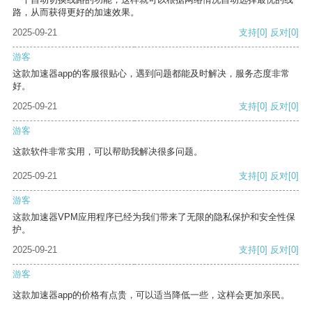
路，从而获得更好的加速效果。
2025-09-21
支持
[0]
反对
[0]
游客
这款加速器app的客服很贴心，遇到问题都能及时解决，服务态度非常
好。
2025-09-21
支持
[0]
反对
[0]
游客
这款软件非常实用，可以帮助我解决很多问题。
2025-09-21
支持
[0]
反对
[0]
游客
这款加速器VPM应用程序已经为我们带来了无限的隐私保护和安全性保
护。
2025-09-21
支持
[0]
反对
[0]
游客
这款加速器app的价格有点贵，可以适当降低一些，这样会更加亲民。