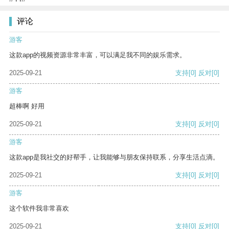
评论
游客
这款app的视频资源非常丰富，可以满足我不同的娱乐需求。
2025-09-21
支持
[0]
反对
[0]
游客
超棒啊 好用
2025-09-21
支持
[0]
反对
[0]
游客
这款app是我社交的好帮手，让我能够与朋友保持联系，分享生活点滴。
2025-09-21
支持
[0]
反对
[0]
游客
这个软件我非常喜欢
2025-09-21
支持
[0]
反对
[0]