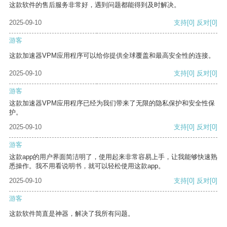
这款软件的售后服务非常好，遇到问题都能得到及时解决。
2025-09-10
支持
[0]
反对
[0]
游客
这款加速器VPM应用程序可以给你提供全球覆盖和最高安全性的连接。
2025-09-10
支持
[0]
反对
[0]
游客
这款加速器VPM应用程序已经为我们带来了无限的隐私保护和安全性保
护。
2025-09-10
支持
[0]
反对
[0]
游客
这款app的用户界面简洁明了，使用起来非常容易上手，让我能够快速熟
悉操作。我不用看说明书，就可以轻松使用这款app。
2025-09-10
支持
[0]
反对
[0]
游客
这款软件简直是神器，解决了我所有问题。