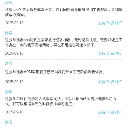
游客
这款app的售后服务非常完善，遇到问题总是能够得到妥善解决，让我能
够放心购物。
2025-09-10
支持
[0]
反对
[0]
游客
这款加速器app简直是居家旅行必备神器，无论是看视频、玩游戏还是工
作办公，都能畅享高速网络，再也不用担心网速卡顿了。
2025-09-10
支持
[0]
反对
[0]
游客
这款加速器VPM应用程序已经为我们带来了无限的流畅体验。
2025-09-10
支持
[0]
反对
[0]
游客
这款学习软件的学习方式非常灵活，可以根据自己的需求选择学习方
式。我可以根据自己的时间安排学习进度。
2025-09-10
支持
[0]
反对
[0]
游客