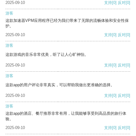
2025-09-10
支持
[0]
反对
[0]
游客
这款加速器VPM应用程序已经为我们带来了无限的流畅体验和安全性保
护。
2025-09-10
支持
[0]
反对
[0]
游客
这款游戏的音乐非常优美，听了让人心旷神怡。
2025-09-10
支持
[0]
反对
[0]
游客
这款app的用户评论非常真实，可以帮助我做出更准确的选择。
2025-09-10
支持
[0]
反对
[0]
游客
这款app的酒店、餐厅推荐非常有用，让我能够享受到高品质的旅行体
验。
2025-09-10
支持
[0]
反对
[0]