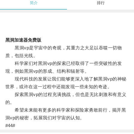
简介
排行
黑洞加速器免费版
黑洞vp是宇宙中的奇观，其重力之大足以吞噬一切物
质，包括光线。
科学家们对黑洞vp的探索已经取得了一些突破性的发
现，例如黑洞vp的形成、结构和辐射等。
现代科技的发展让我们能够更深入地了解黑洞vp的神秘
世界，或许在这一过程中还能发现一些未知的奇迹。
探索黑洞vp的过程充满挑战，但也是无比刺激和有意义
的。
希望未来能有更多的科学家和探险家勇敢前行，揭开黑
洞vp的秘密，拓展我们对宇宙的认知。
#44#