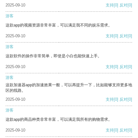
2025-09-10
支持
[0]
反对
[0]
游客
这款app的视频资源非常丰富，可以满足我不同的娱乐需求。
2025-09-10
支持
[0]
反对
[0]
游客
这款软件的操作非常简单，即使是小白也能快速上手。
2025-09-10
支持
[0]
反对
[0]
游客
这款加速器app的加速效果一般，可以再提升一下，比如能够支持更多地
区的线路。
2025-09-10
支持
[0]
反对
[0]
游客
这款app的商品种类非常丰富，可以满足我所有的购物需求。
2025-09-10
支持
[0]
反对
[0]