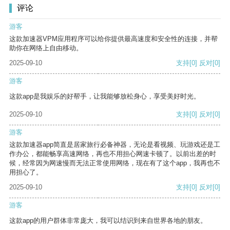
评论
游客
这款加速器VPM应用程序可以给你提供最高速度和安全性的连接，并帮
助你在网络上自由移动。
2025-09-10
支持
[0]
反对
[0]
游客
这款app是我娱乐的好帮手，让我能够放松身心，享受美好时光。
2025-09-10
支持
[0]
反对
[0]
游客
这款加速器app简直是居家旅行必备神器，无论是看视频、玩游戏还是工
作办公，都能畅享高速网络，再也不用担心网速卡顿了。以前出差的时
候，经常因为网速慢而无法正常使用网络，现在有了这个app，我再也不
用担心了。
2025-09-10
支持
[0]
反对
[0]
游客
这款app的用户群体非常庞大，我可以结识到来自世界各地的朋友。