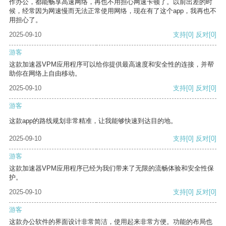
作办公，都能畅享高速网络，再也不用担心网速卡顿了。以前出差的时
候，经常因为网速慢而无法正常使用网络，现在有了这个app，我再也不
用担心了。
2025-09-10
支持
[0]
反对
[0]
游客
这款加速器VPM应用程序可以给你提供最高速度和安全性的连接，并帮
助你在网络上自由移动。
2025-09-10
支持
[0]
反对
[0]
游客
这款app的路线规划非常精准，让我能够快速到达目的地。
2025-09-10
支持
[0]
反对
[0]
游客
这款加速器VPM应用程序已经为我们带来了无限的流畅体验和安全性保
护。
2025-09-10
支持
[0]
反对
[0]
游客
这款办公软件的界面设计非常简洁，使用起来非常方便。功能的布局也