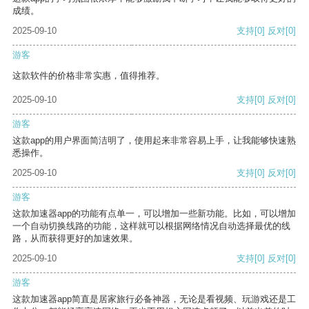
成绩。
2025-09-10
支持
[0]
反对
[0]
游客
这款软件的价格非常实惠，值得推荐。
2025-09-10
支持
[0]
反对
[0]
游客
这款app的用户界面简洁明了，使用起来非常容易上手，让我能够快速熟
悉操作。
2025-09-10
支持
[0]
反对
[0]
游客
这款加速器app的功能有点单一，可以增加一些新功能。比如，可以增加
一个自动切换线路的功能，这样就可以根据网络情况自动选择最优的线
路，从而获得更好的加速效果。
2025-09-10
支持
[0]
反对
[0]
游客
这款加速器app简直是居家旅行必备神器，无论是看视频、玩游戏还是工