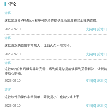
评论
游客
这款加速器VPM应用程序可以给你提供最高速度和安全性的连接。
2025-09-10
支持
[0]
反对
[0]
游客
这款游戏的剧情非常感人，让我久久不能忘怀。
2025-09-10
支持
[0]
反对
[0]
游客
这款app的售后服务非常完善，遇到问题总是能够得到妥善解决，让我能
够放心购物。
2025-09-10
支持
[0]
反对
[0]
游客
这款软件的操作非常简单，即使是小白也能快速上手。
2025-09-10
支持
[0]
反对
[0]