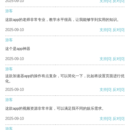
2025-09-10
支持
[0]
反对
[0]
游客
这款app的老师非常专业，教学水平很高，让我能够学到实用的知识。
2025-09-10
支持
[0]
反对
[0]
游客
这个是app神器
2025-09-10
支持
[0]
反对
[0]
游客
这款加速器app的操作有点复杂，可以简化一下，比如将设置页面进行优
化。
2025-09-10
支持
[0]
反对
[0]
游客
这款app的视频资源非常丰富，可以满足我不同的娱乐需求。
2025-09-10
支持
[0]
反对
[0]
游客