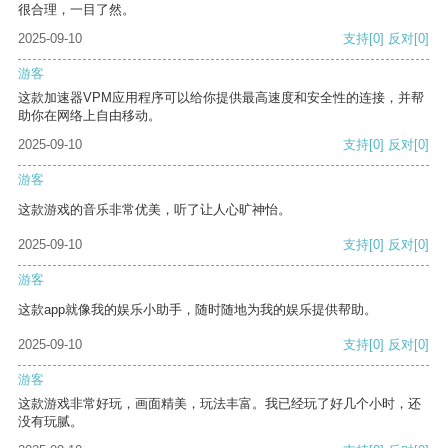
很合理，一目了然。
2025-09-10
支持
[0]
反对
[0]
游客
这款加速器VPM应用程序可以给你提供最高速度和安全性的连接，并帮
助你在网络上自由移动。
2025-09-10
支持
[0]
反对
[0]
游客
这款游戏的音乐非常优美，听了让人心旷神怡。
2025-09-10
支持
[0]
反对
[0]
游客
这款app就像我的娱乐小助手，随时随地为我的娱乐提供帮助。
2025-09-10
支持
[0]
反对
[0]
游客
这款游戏非常好玩，画面精美，玩法丰富。我已经玩了好几个小时，还
没有玩腻。