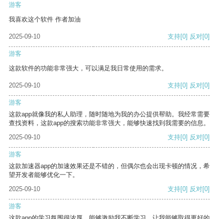
游客
我喜欢这个软件 作者加油
2025-09-10
支持
[0]
反对
[0]
游客
这款软件的功能非常强大，可以满足我日常使用的需求。
2025-09-10
支持
[0]
反对
[0]
游客
这款app就像我的私人助理，随时随地为我的办公提供帮助。我经常需要
查找资料，这款app的搜索功能非常强大，能够快速找到我需要的信息。
2025-09-10
支持
[0]
反对
[0]
游客
这款加速器app的加速效果还是不错的，但偶尔也会出现卡顿的情况，希
望开发者能够优化一下。
2025-09-10
支持
[0]
反对
[0]
游客
这款app的学习氛围很浓厚，能够激励我不断学习，让我能够取得更好的