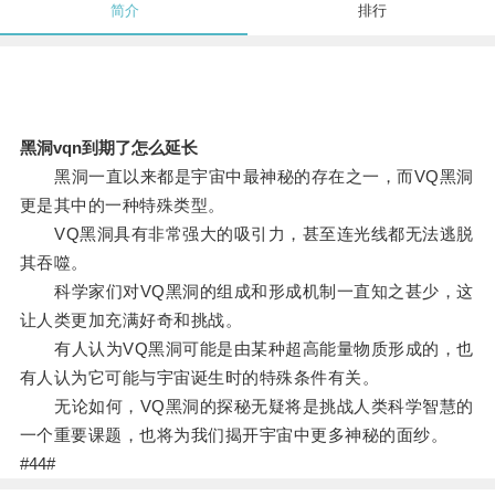
简介
排行
黑洞vqn到期了怎么延长
黑洞一直以来都是宇宙中最神秘的存在之一，而VQ黑洞
更是其中的一种特殊类型。
VQ黑洞具有非常强大的吸引力，甚至连光线都无法逃脱
其吞噬。
科学家们对VQ黑洞的组成和形成机制一直知之甚少，这
让人类更加充满好奇和挑战。
有人认为VQ黑洞可能是由某种超高能量物质形成的，也
有人认为它可能与宇宙诞生时的特殊条件有关。
无论如何，VQ黑洞的探秘无疑将是挑战人类科学智慧的
一个重要课题，也将为我们揭开宇宙中更多神秘的面纱。
#44#