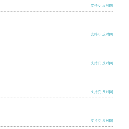
支持
[0]
反对
[0]
支持
[0]
反对
[0]
支持
[0]
反对
[0]
支持
[0]
反对
[0]
支持
[0]
反对
[0]