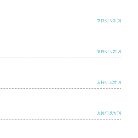
支持
[0]
反对
[0]
支持
[0]
反对
[0]
支持
[0]
反对
[0]
支持
[0]
反对
[0]