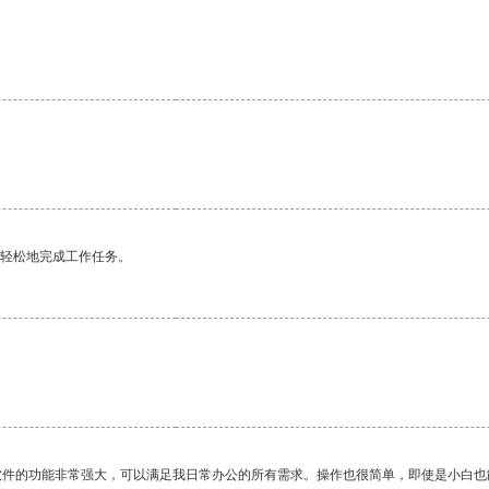
更轻松地完成工作任务。
软件的功能非常强大，可以满足我日常办公的所有需求。操作也很简单，即使是小白也