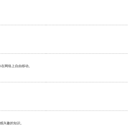
你在网络上自由移动。
己感兴趣的知识。