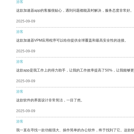
游客
这款加速器app的客服很贴心，遇到问题都能及时解决，服务态度非常好。
2025-09-09
游客
这款加速器VPM应用程序可以给你提供全球覆盖和最高安全性的连接。
2025-09-09
游客
这款app是我工作上的得力助手，让我的工作效率提高了50%，让我能够
2025-09-09
游客
这款软件的界面设计非常简洁，一目了然。
2025-09-09
游客
我一直在寻找一款功能强大、操作简单的办公软件，终于找到了它。这款