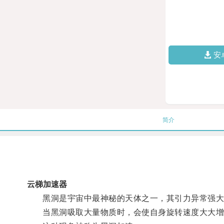
安
简介
云梯加速器
黑洞是宇宙中最神秘的天体之一，其引力异常强大
当黑洞吸取大量物质时，会使自身旋转速度大大增