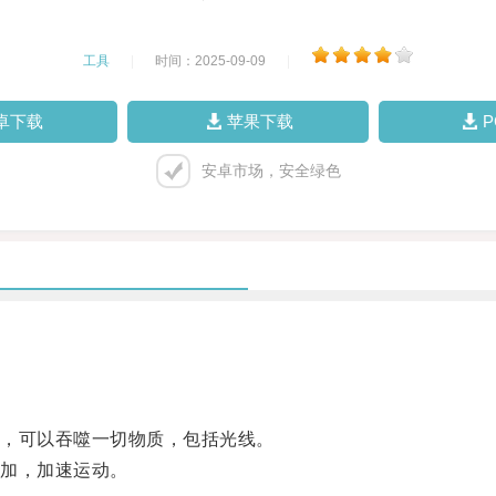
工具
|
时间：2025-09-09
|
卓下载
苹果下载
安卓市场，安全绿色
，可以吞噬一切物质，包括光线。
加，加速运动。