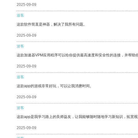
2025-09-09
游客
这款软件简直是神器，解决了我所有问题。
2025-09-09
游客
这款加速器VPM应用程序可以给你提供最高速度和安全性的连接，并帮助
2025-09-09
游客
这款app的游戏非常好玩，可以让我消磨时间。
2025-09-09
游客
这款app是我学习路上的良师益友，让我能够随时随地学习新知识，拓宽视
2025-09-09