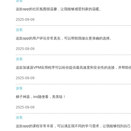
游客
这款app的社区氛围很温馨，让我能够感受到家的温暖。
2025-09-09
游客
这款app的用户评论非常真实，可以帮助我做出更准确的选择。
2025-09-09
游客
这款加速器VPM应用程序可以给你提供最高速度和安全性的连接，并帮助
2025-09-09
游客
梯子神器，ins随便看，美美哒！
2025-09-09
游客
这款app的课程非常丰富，可以满足我不同的学习需求，让我能够找到自