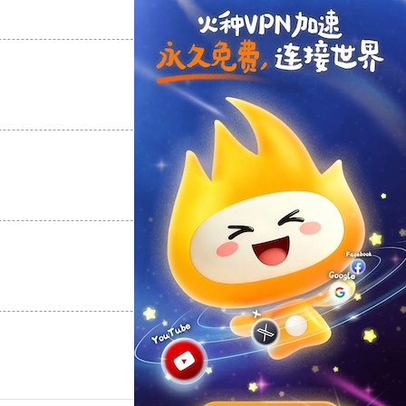
支持
[0]
反对
[0]
支持
[0]
反对
[0]
支持
[0]
反对
[0]
支持
[0]
反对
[0]