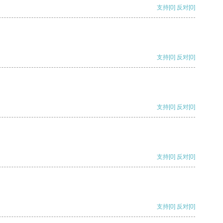
支持
[0]
反对
[0]
支持
[0]
反对
[0]
支持
[0]
反对
[0]
支持
[0]
反对
[0]
支持
[0]
反对
[0]