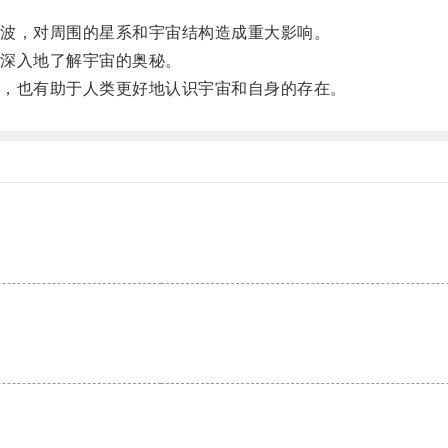
波，对周围的星系和宇宙结构造成重大影响。
深入地了解宇宙的奥秘。
，也有助于人类更好地认识宇宙和自身的存在。