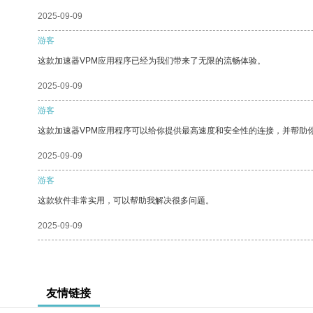
2025-09-09
游客
这款加速器VPM应用程序已经为我们带来了无限的流畅体验。
2025-09-09
游客
这款加速器VPM应用程序可以给你提供最高速度和安全性的连接，并帮助
2025-09-09
游客
这款软件非常实用，可以帮助我解决很多问题。
2025-09-09
友情链接