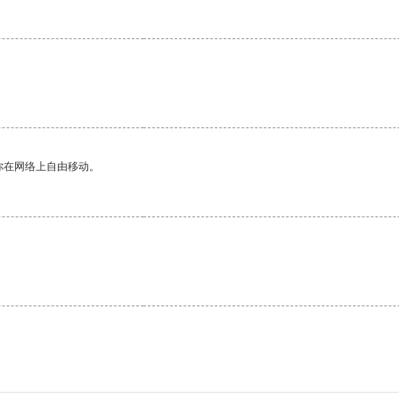
你在网络上自由移动。