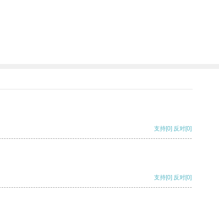
支持
[0]
反对
[0]
支持
[0]
反对
[0]