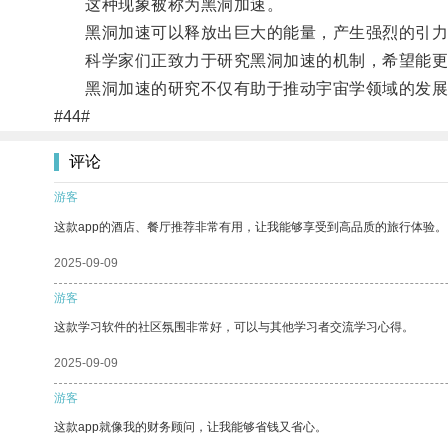
这种现象被称为黑洞加速。
黑洞加速可以释放出巨大的能量，产生强烈的引力
科学家们正致力于研究黑洞加速的机制，希望能更
黑洞加速的研究不仅有助于推动宇宙学领域的发展
#44#
评论
游客
这款app的酒店、餐厅推荐非常有用，让我能够享受到高品质的旅行体验。
2025-09-09
游客
这款学习软件的社区氛围非常好，可以与其他学习者交流学习心得。
2025-09-09
游客
这款app就像我的财务顾问，让我能够省钱又省心。