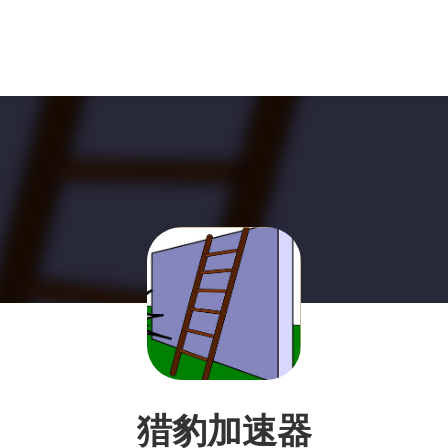
猎豹加速器