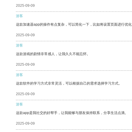
2025-09-09
游客
这款加速器app的操作有点复杂，可以简化一下，比如将设置页面进行优化
2025-09-09
游客
这款游戏的剧情非常感人，让我久久不能忘怀。
2025-09-09
游客
这款软件的学习方式非常灵活，可以根据自己的需求选择学习方式。
2025-09-09
游客
这款app是我社交的好帮手，让我能够与朋友保持联系，分享生活点滴。
2025-09-09