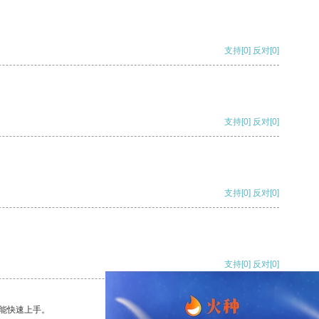
支持
[0]
反对
[0]
支持
[0]
反对
[0]
支持
[0]
反对
[0]
支持
[0]
反对
[0]
能快速上手。