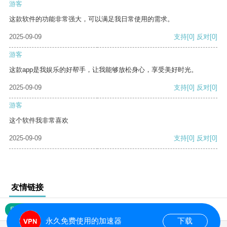
游客
这款软件的功能非常强大，可以满足我日常使用的需求。
2025-09-09
支持
[0]
反对
[0]
游客
这款app是我娱乐的好帮手，让我能够放松身心，享受美好时光。
2025-09-09
支持
[0]
反对
[0]
游客
这个软件我非常喜欢
2025-09-09
支持
[0]
反对
[0]
友情链接
网站地图
永久免费使用的加速器
下载