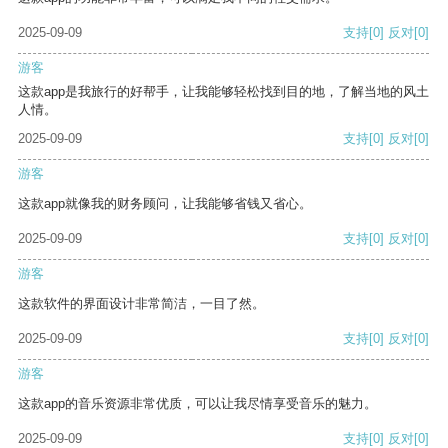
2025-09-09
支持
[0]
反对
[0]
游客
这款app是我旅行的好帮手，让我能够轻松找到目的地，了解当地的风土
人情。
2025-09-09
支持
[0]
反对
[0]
游客
这款app就像我的财务顾问，让我能够省钱又省心。
2025-09-09
支持
[0]
反对
[0]
游客
这款软件的界面设计非常简洁，一目了然。
2025-09-09
支持
[0]
反对
[0]
游客
这款app的音乐资源非常优质，可以让我尽情享受音乐的魅力。
2025-09-09
支持
[0]
反对
[0]