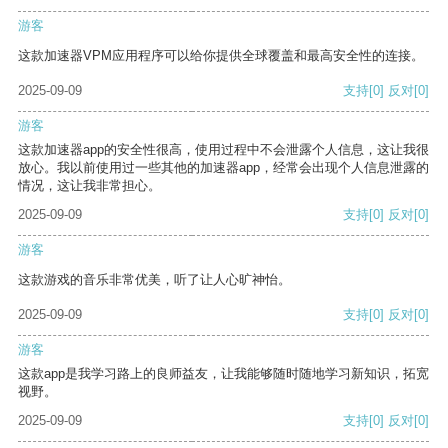
游客
这款加速器VPM应用程序可以给你提供全球覆盖和最高安全性的连接。
2025-09-09
支持
[0]
反对
[0]
游客
这款加速器app的安全性很高，使用过程中不会泄露个人信息，这让我很
放心。我以前使用过一些其他的加速器app，经常会出现个人信息泄露的
情况，这让我非常担心。
2025-09-09
支持
[0]
反对
[0]
游客
这款游戏的音乐非常优美，听了让人心旷神怡。
2025-09-09
支持
[0]
反对
[0]
游客
这款app是我学习路上的良师益友，让我能够随时随地学习新知识，拓宽
视野。
2025-09-09
支持
[0]
反对
[0]