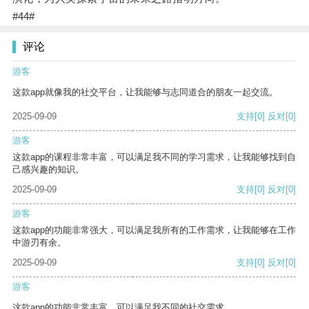
#44#
评论
游客
这款app就像我的社交平台，让我能够与志同道合的朋友一起交流。
2025-09-09
支持
[0]
反对
[0]
游客
这款app的课程非常丰富，可以满足我不同的学习需求，让我能够找到自
己感兴趣的知识。
2025-09-09
支持
[0]
反对
[0]
游客
这款app的功能非常强大，可以满足我所有的工作需求，让我能够在工作
中游刃有余。
2025-09-09
支持
[0]
反对
[0]
游客
这款app的功能非常丰富，可以满足我不同的社交需求。