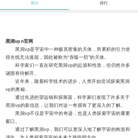
简介
排行
黑洞vp n官网
黑洞vp是宇宙中一种极其密集的天体，所累积的引力使
得光线无法逃脱，因此被称为“吞噬一切”的天体。
科学家们一直在研究黑洞vp的起源和性质，但仍然许多
谜团有待解开。
近年来，随着科学技术的进步，人类开始尝试探索黑洞
vp的奥秘。
通过先进的望远镜和探测器，科学家们发现了许多关于
黑洞vp的新信息，让我们对这一奇观有了更深入的了解。
黑洞vp不仅是宇宙中的奇迹，也是人类探索宇宙的重要
窗口。
通过了解黑洞vp，我们可以更深入地了解宇宙的构造和
演化，为人类探索宇宙的未来之路指明方向。