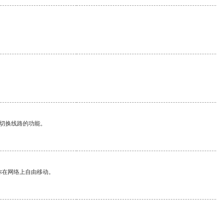
动切换线路的功能。
你在网络上自由移动。