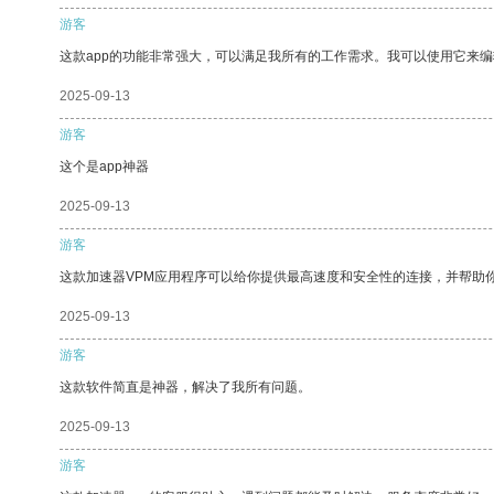
游客
这款app的功能非常强大，可以满足我所有的工作需求。我可以使用它来
2025-09-13
游客
这个是app神器
2025-09-13
游客
这款加速器VPM应用程序可以给你提供最高速度和安全性的连接，并帮助
2025-09-13
游客
这款软件简直是神器，解决了我所有问题。
2025-09-13
游客