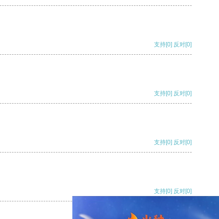
支持
[0]
反对
[0]
支持
[0]
反对
[0]
支持
[0]
反对
[0]
支持
[0]
反对
[0]