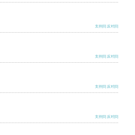
支持
[0]
反对
[0]
支持
[0]
反对
[0]
支持
[0]
反对
[0]
支持
[0]
反对
[0]