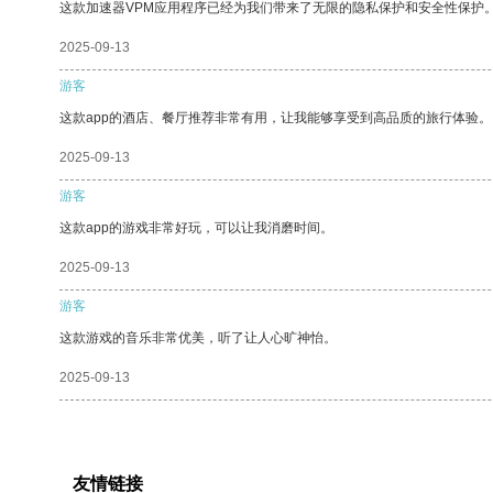
这款加速器VPM应用程序已经为我们带来了无限的隐私保护和安全性保护
2025-09-13
游客
这款app的酒店、餐厅推荐非常有用，让我能够享受到高品质的旅行体验。
2025-09-13
游客
这款app的游戏非常好玩，可以让我消磨时间。
2025-09-13
游客
这款游戏的音乐非常优美，听了让人心旷神怡。
2025-09-13
友情链接