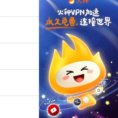
支持
[0]
反对
[0]
支持
[0]
反对
[0]
支持
[0]
反对
[0]
支持
[0]
反对
[0]