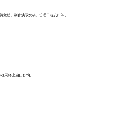
编辑文档、制作演示文稿、管理日程安排等。
你在网络上自由移动。