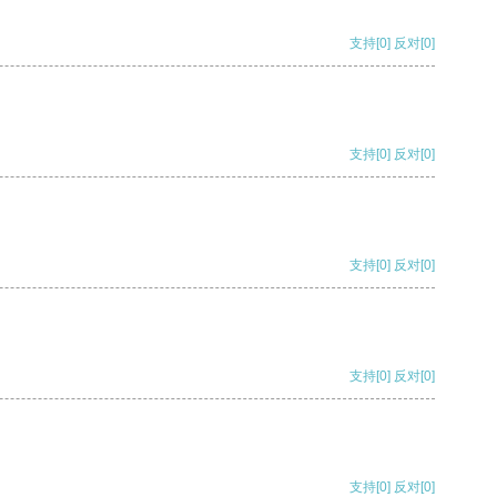
支持
[0]
反对
[0]
支持
[0]
反对
[0]
支持
[0]
反对
[0]
支持
[0]
反对
[0]
支持
[0]
反对
[0]