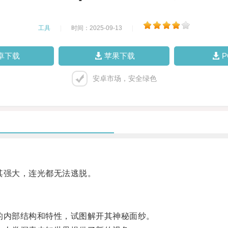
工具
|
时间：2025-09-13
|
卓下载
苹果下载
安卓市场，安全绿色
强大，连光都无法逃脱。
内部结构和特性，试图解开其神秘面纱。