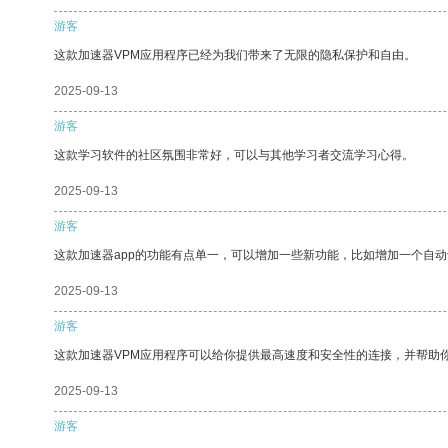
游客
这款加速器VPM应用程序已经为我们带来了无限的隐私保护和自由。
2025-09-13
游客
这款学习软件的社区氛围非常好，可以与其他学习者交流学习心得。
2025-09-13
游客
这款加速器app的功能有点单一，可以增加一些新功能，比如增加一个自
2025-09-13
游客
这款加速器VPM应用程序可以给你提供最高速度和安全性的连接，并帮助
2025-09-13
游客