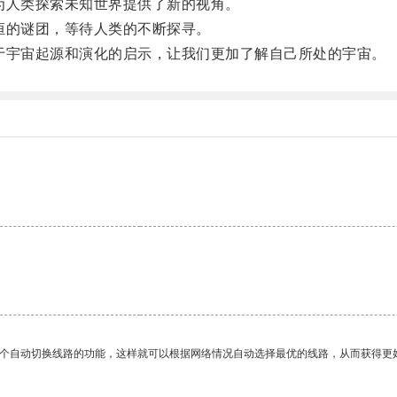
人类探索未知世界提供了新的视角。
的谜团，等待人类的不断探寻。
宇宙起源和演化的启示，让我们更加了解自己所处的宇宙。
。
一个自动切换线路的功能，这样就可以根据网络情况自动选择最优的线路，从而获得更