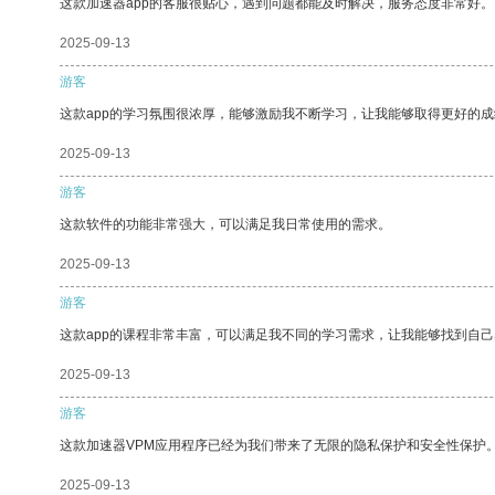
这款加速器app的客服很贴心，遇到问题都能及时解决，服务态度非常好。
2025-09-13
游客
这款app的学习氛围很浓厚，能够激励我不断学习，让我能够取得更好的成
2025-09-13
游客
这款软件的功能非常强大，可以满足我日常使用的需求。
2025-09-13
游客
这款app的课程非常丰富，可以满足我不同的学习需求，让我能够找到自
2025-09-13
游客
这款加速器VPM应用程序已经为我们带来了无限的隐私保护和安全性保护
2025-09-13