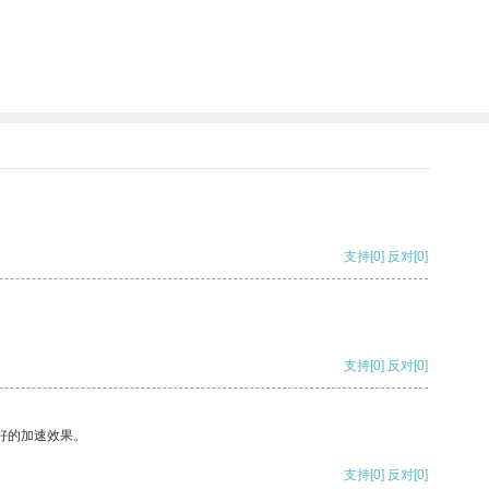
支持
[0]
反对
[0]
支持
[0]
反对
[0]
好的加速效果。
支持
[0]
反对
[0]