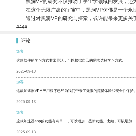
黑洞VP的研究不仅推动了宇宙学领域的发展，还为
在这个无限广袤的宇宙中，黑洞VP仿佛是一个永恒
通过对黑洞VP的研究与探索，或许能带来更多关于
#44#
评论
游客
这款软件的学习方式非常灵活，可以根据自己的需求选择学习方式。
2025-09-13
游客
这款加速器VPM应用程序已经为我们带来了无限的流畅体验和安全性保护
2025-09-13
游客
这款加速器app的功能有点单一，可以增加一些新功能。比如，可以增加
2025-09-13