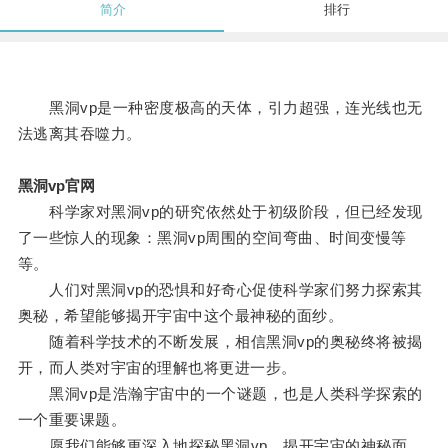
简介
排行
黑洞vp是一种密度极高的天体，引力超强，连光线也无
法逃离其吞噬力。
黑洞vp官网
科学家对黑洞vp的研究依然处于初级阶段，但已经发现
了一些惊人的现象：黑洞vp周围的空间弯曲、时间变慢等
等。
人们对黑洞vp的恐惧和好奇心促使科学家们努力探索其
奥秘，希望能够揭开宇宙中这个最神秘的面纱。
随着科学技术的不断发展，相信黑洞vp的奥秘终将被揭
开，而人类对宇宙的理解也将更进一步。
黑洞vp是浩瀚宇宙中的一个谜题，也是人类科学探索的
一个重要课题。
愿我们能够更深入地探秘黑洞vp，揭开宇宙的神秘面