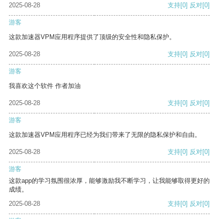
2025-08-28
支持
[0]
反对
[0]
游客
这款加速器VPM应用程序提供了顶级的安全性和隐私保护。
2025-08-28
支持
[0]
反对
[0]
游客
我喜欢这个软件 作者加油
2025-08-28
支持
[0]
反对
[0]
游客
这款加速器VPM应用程序已经为我们带来了无限的隐私保护和自由。
2025-08-28
支持
[0]
反对
[0]
游客
这款app的学习氛围很浓厚，能够激励我不断学习，让我能够取得更好的
成绩。
2025-08-28
支持
[0]
反对
[0]