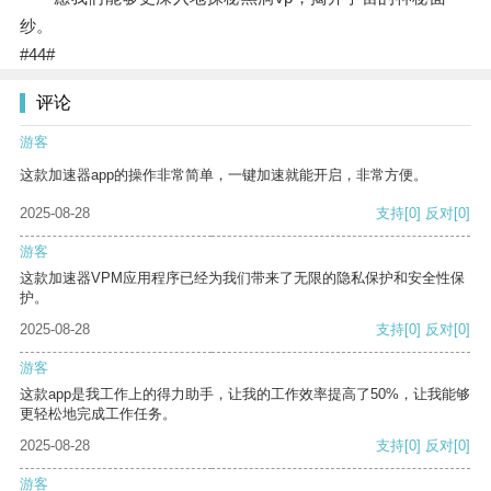
纱。
#44#
评论
游客
这款加速器app的操作非常简单，一键加速就能开启，非常方便。
2025-08-28
支持
[0]
反对
[0]
游客
这款加速器VPM应用程序已经为我们带来了无限的隐私保护和安全性保
护。
2025-08-28
支持
[0]
反对
[0]
游客
这款app是我工作上的得力助手，让我的工作效率提高了50%，让我能够
更轻松地完成工作任务。
2025-08-28
支持
[0]
反对
[0]
游客