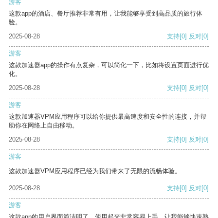
游客
这款app的酒店、餐厅推荐非常有用，让我能够享受到高品质的旅行体
验。
2025-08-28
支持
[0]
反对
[0]
游客
这款加速器app的操作有点复杂，可以简化一下，比如将设置页面进行优
化。
2025-08-28
支持
[0]
反对
[0]
游客
这款加速器VPM应用程序可以给你提供最高速度和安全性的连接，并帮
助你在网络上自由移动。
2025-08-28
支持
[0]
反对
[0]
游客
这款加速器VPM应用程序已经为我们带来了无限的流畅体验。
2025-08-28
支持
[0]
反对
[0]
游客
这款app的用户界面简洁明了，使用起来非常容易上手，让我能够快速熟