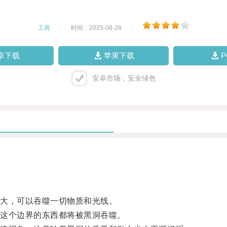
工具
|
时间：2025-08-28
|
卓下载
苹果下载
安卓市场，安全绿色
大，可以吞噬一切物质和光线。
这个边界的东西都将被黑洞吞噬。