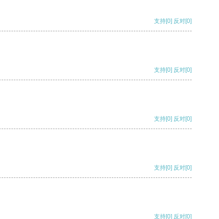
支持
[0]
反对
[0]
支持
[0]
反对
[0]
支持
[0]
反对
[0]
支持
[0]
反对
[0]
支持
[0]
反对
[0]