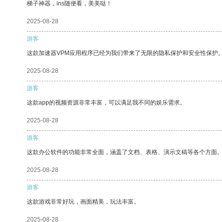
梯子神器，ins随便看，美美哒！
2025-08-28
游客
这款加速器VPM应用程序已经为我们带来了无限的隐私保护和安全性保护
2025-08-28
游客
这款app的视频资源非常丰富，可以满足我不同的娱乐需求。
2025-08-28
游客
这款办公软件的功能非常全面，涵盖了文档、表格、演示文稿等各个方面
2025-08-28
游客
这款游戏非常好玩，画面精美，玩法丰富。
2025-08-28