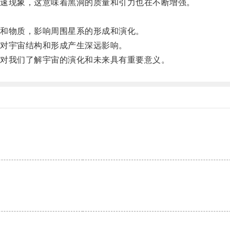
速现象，这意味着黑洞的质量和引力也在不断增强。
和物质，影响周围星系的形成和演化。
对宇宙结构和形成产生深远影响。
对我们了解宇宙的演化和未来具有重要意义。