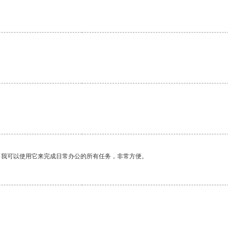
。
。我可以使用它来完成日常办公的所有任务，非常方便。