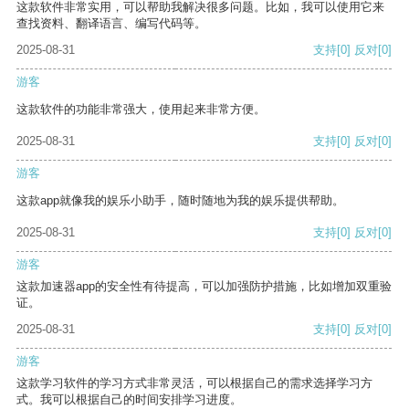
这款软件非常实用，可以帮助我解决很多问题。比如，我可以使用它来
查找资料、翻译语言、编写代码等。
2025-08-31
支持
[0]
反对
[0]
游客
这款软件的功能非常强大，使用起来非常方便。
2025-08-31
支持
[0]
反对
[0]
游客
这款app就像我的娱乐小助手，随时随地为我的娱乐提供帮助。
2025-08-31
支持
[0]
反对
[0]
游客
这款加速器app的安全性有待提高，可以加强防护措施，比如增加双重验
证。
2025-08-31
支持
[0]
反对
[0]
游客
这款学习软件的学习方式非常灵活，可以根据自己的需求选择学习方
式。我可以根据自己的时间安排学习进度。