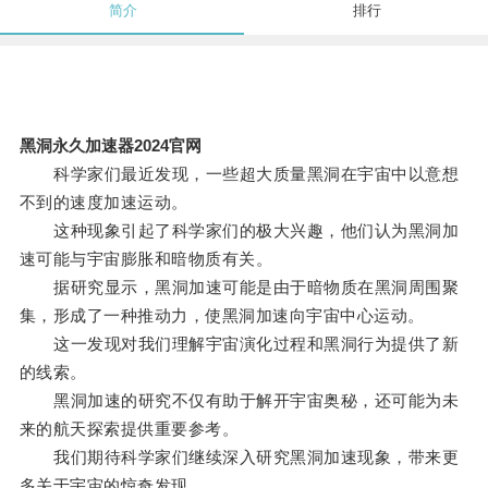
简介
排行
黑洞永久加速器2024官网
科学家们最近发现，一些超大质量黑洞在宇宙中以意想
不到的速度加速运动。
这种现象引起了科学家们的极大兴趣，他们认为黑洞加
速可能与宇宙膨胀和暗物质有关。
据研究显示，黑洞加速可能是由于暗物质在黑洞周围聚
集，形成了一种推动力，使黑洞加速向宇宙中心运动。
这一发现对我们理解宇宙演化过程和黑洞行为提供了新
的线索。
黑洞加速的研究不仅有助于解开宇宙奥秘，还可能为未
来的航天探索提供重要参考。
我们期待科学家们继续深入研究黑洞加速现象，带来更
多关于宇宙的惊奇发现。