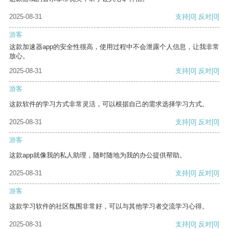
2025-08-31
支持
[0]
反对
[0]
游客
这款加速器app的安全性很高，使用过程中不会泄露个人信息，让我非常
放心。
2025-08-31
支持
[0]
反对
[0]
游客
这款软件的学习方式非常灵活，可以根据自己的需求选择学习方式。
2025-08-31
支持
[0]
反对
[0]
游客
这款app就像我的私人助理，随时随地为我的办公提供帮助。
2025-08-31
支持
[0]
反对
[0]
游客
这款学习软件的社区氛围非常好，可以与其他学习者交流学习心得。
2025-08-31
支持
[0]
反对
[0]