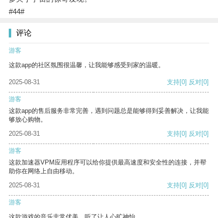
#44#
评论
游客
这款app的社区氛围很温馨，让我能够感受到家的温暖。
2025-08-31
支持
[0]
反对
[0]
游客
这款app的售后服务非常完善，遇到问题总是能够得到妥善解决，让我能
够放心购物。
2025-08-31
支持
[0]
反对
[0]
游客
这款加速器VPM应用程序可以给你提供最高速度和安全性的连接，并帮
助你在网络上自由移动。
2025-08-31
支持
[0]
反对
[0]
游客
这款游戏的音乐非常优美，听了让人心旷神怡。