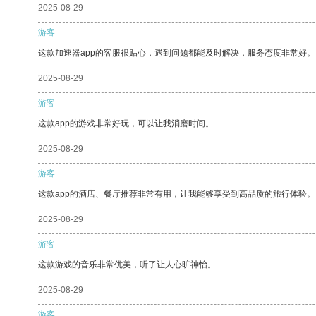
2025-08-29
游客
这款加速器app的客服很贴心，遇到问题都能及时解决，服务态度非常好。
2025-08-29
游客
这款app的游戏非常好玩，可以让我消磨时间。
2025-08-29
游客
这款app的酒店、餐厅推荐非常有用，让我能够享受到高品质的旅行体验。
2025-08-29
游客
这款游戏的音乐非常优美，听了让人心旷神怡。
2025-08-29
游客