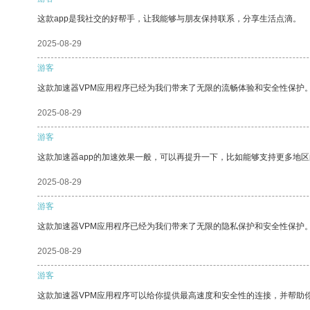
这款app是我社交的好帮手，让我能够与朋友保持联系，分享生活点滴。
2025-08-29
游客
这款加速器VPM应用程序已经为我们带来了无限的流畅体验和安全性保护
2025-08-29
游客
这款加速器app的加速效果一般，可以再提升一下，比如能够支持更多地
2025-08-29
游客
这款加速器VPM应用程序已经为我们带来了无限的隐私保护和安全性保护
2025-08-29
游客
这款加速器VPM应用程序可以给你提供最高速度和安全性的连接，并帮助