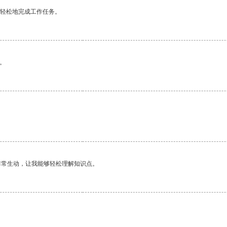
更轻松地完成工作任务。
。
非常生动，让我能够轻松理解知识点。