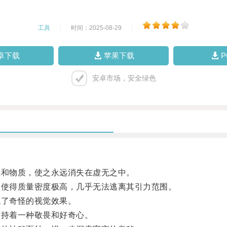
工具
|
时间：2025-08-29
|
卓下载
苹果下载
安卓市场，安全绿色
和物质，使之永远消失在虚无之中。
使得质量密度极高，几乎无法逃离其引力范围。
了奇怪的视觉效果。
持着一种敬畏和好奇心。