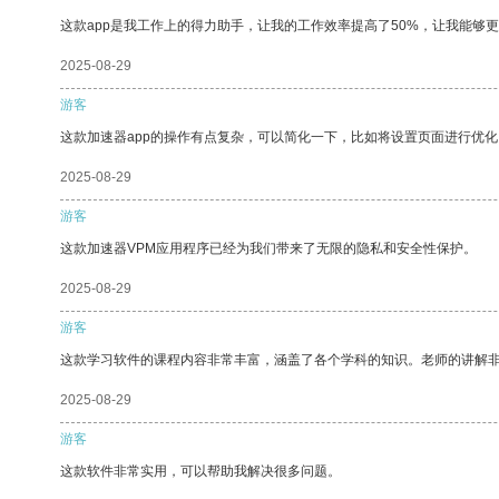
这款app是我工作上的得力助手，让我的工作效率提高了50%，让我能够
2025-08-29
游客
这款加速器app的操作有点复杂，可以简化一下，比如将设置页面进行优化
2025-08-29
游客
这款加速器VPM应用程序已经为我们带来了无限的隐私和安全性保护。
2025-08-29
游客
这款学习软件的课程内容非常丰富，涵盖了各个学科的知识。老师的讲解
2025-08-29
游客
这款软件非常实用，可以帮助我解决很多问题。