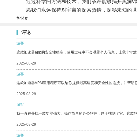
通过科学的方法和技术，我们或许能够揭开黑洞vp
愿我们永远保持对宇宙的探索热情，探秘未知的世
#44#
评论
游客
这款加速器app的安全性很高，使用过程中不会泄露个人信息，让我非常放
2025-08-29
游客
这款加速器VPM应用程序可以给你提供最高速度和安全性的连接，并帮助
2025-08-29
游客
我一直在寻找一款功能强大、操作简单的办公软件，终于找到了它。这款
2025-08-29
游客