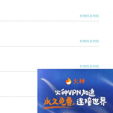
支持
[0]
反对
[0]
支持
[0]
反对
[0]
支持
[0]
反对
[0]
支持
[0]
反对
[0]