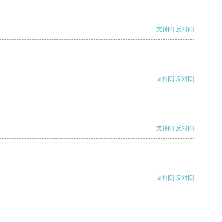
支持
[0]
反对
[0]
支持
[0]
反对
[0]
支持
[0]
反对
[0]
支持
[0]
反对
[0]