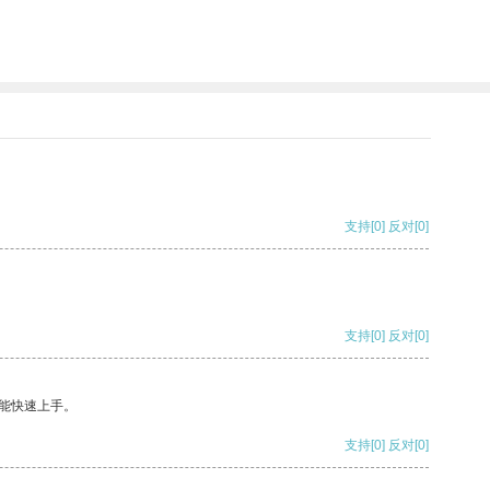
支持
[0]
反对
[0]
支持
[0]
反对
[0]
能快速上手。
支持
[0]
反对
[0]