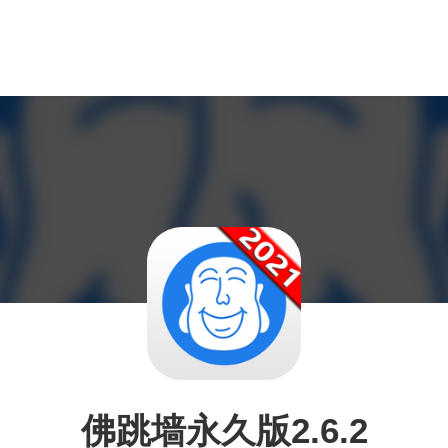
佛跳墙永久版2.6.2