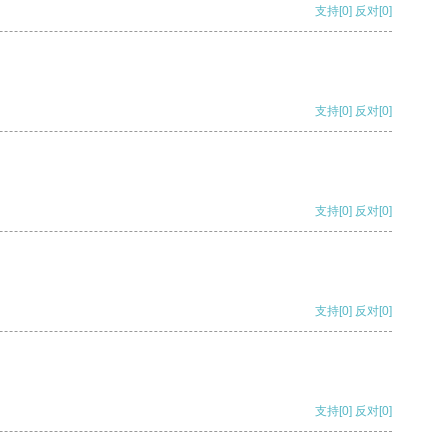
支持
[0]
反对
[0]
支持
[0]
反对
[0]
支持
[0]
反对
[0]
支持
[0]
反对
[0]
支持
[0]
反对
[0]