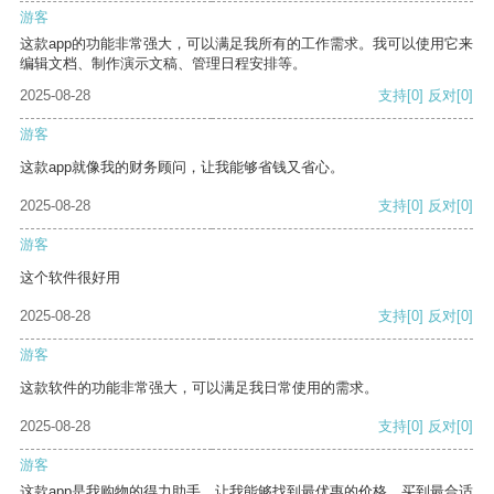
游客
这款app的功能非常强大，可以满足我所有的工作需求。我可以使用它来
编辑文档、制作演示文稿、管理日程安排等。
2025-08-28
支持
[0]
反对
[0]
游客
这款app就像我的财务顾问，让我能够省钱又省心。
2025-08-28
支持
[0]
反对
[0]
游客
这个软件很好用
2025-08-28
支持
[0]
反对
[0]
游客
这款软件的功能非常强大，可以满足我日常使用的需求。
2025-08-28
支持
[0]
反对
[0]
游客
这款app是我购物的得力助手，让我能够找到最优惠的价格，买到最合适