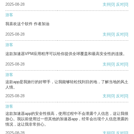
2025-08-28
支持
[0]
反对
[0]
游客
我喜欢这个软件 作者加油
2025-08-28
支持
[0]
反对
[0]
游客
这款加速器VPM应用程序可以给你提供全球覆盖和最高安全性的连接。
2025-08-28
支持
[0]
反对
[0]
游客
这款app是我旅行的好帮手，让我能够轻松找到目的地，了解当地的风土
人情。
2025-08-28
支持
[0]
反对
[0]
游客
这款加速器app的安全性很高，使用过程中不会泄露个人信息，这让我很
放心。我以前使用过一些其他的加速器app，经常会出现个人信息泄露的
情况，这让我非常担心。
2025-08-28
支持
[0]
反对
[0]