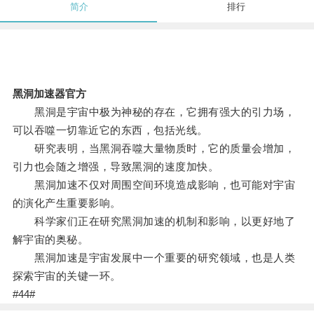
简介
排行
黑洞加速器官方
黑洞是宇宙中极为神秘的存在，它拥有强大的引力场，
可以吞噬一切靠近它的东西，包括光线。
研究表明，当黑洞吞噬大量物质时，它的质量会增加，
引力也会随之增强，导致黑洞的速度加快。
黑洞加速不仅对周围空间环境造成影响，也可能对宇宙
的演化产生重要影响。
科学家们正在研究黑洞加速的机制和影响，以更好地了
解宇宙的奥秘。
黑洞加速是宇宙发展中一个重要的研究领域，也是人类
探索宇宙的关键一环。
#44#