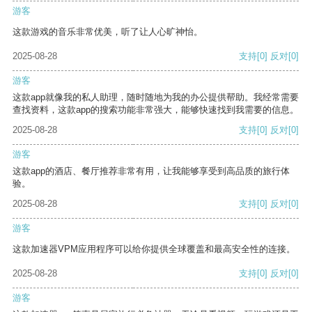
游客
这款游戏的音乐非常优美，听了让人心旷神怡。
2025-08-28
支持
[0]
反对
[0]
游客
这款app就像我的私人助理，随时随地为我的办公提供帮助。我经常需要
查找资料，这款app的搜索功能非常强大，能够快速找到我需要的信息。
2025-08-28
支持
[0]
反对
[0]
游客
这款app的酒店、餐厅推荐非常有用，让我能够享受到高品质的旅行体
验。
2025-08-28
支持
[0]
反对
[0]
游客
这款加速器VPM应用程序可以给你提供全球覆盖和最高安全性的连接。
2025-08-28
支持
[0]
反对
[0]
游客