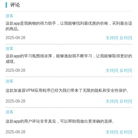
评论
游客
这款app是我购物的得力助手，让我能够找到最优惠的价格，买到最合适
的商品。
2025-08-28
支持
[0]
反对
[0]
游客
这款app的学习氛围很浓厚，能够激励我不断学习，让我能够取得更好的
成绩。
2025-08-28
支持
[0]
反对
[0]
游客
这款加速器VPM应用程序已经为我们带来了无限的隐私和安全性保护。
2025-08-28
支持
[0]
反对
[0]
游客
这款app的用户评论非常真实，可以帮助我做出更准确的选择。
2025-08-28
支持
[0]
反对
[0]