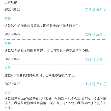
没有玩腻。
2025-08-29
支持
[0]
反对
[0]
游客
这款软件的操作非常简单，即使是小白也能快速上手。
2025-08-29
支持
[0]
反对
[0]
游客
这款软件的社区氛围非常好，可以与其他用户交流学习心得。
2025-08-29
支持
[0]
反对
[0]
游客
这款app就像我的财务顾问，让我能够省钱又省心。
2025-08-29
支持
[0]
反对
[0]
游客
这款加速器app的加速效果非常好，玩游戏再也不会出现卡顿、掉线的情
况了。我以前玩游戏经常会输，现在有了这个app，我的游戏水平提升了
不少。