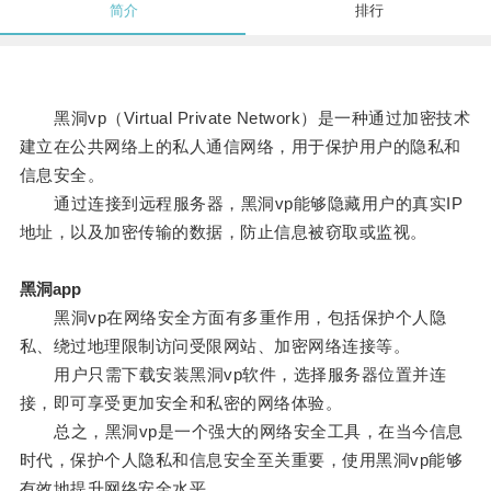
简介
排行
黑洞vp（Virtual Private Network）是一种通过加密技术
建立在公共网络上的私人通信网络，用于保护用户的隐私和
信息安全。
通过连接到远程服务器，黑洞vp能够隐藏用户的真实IP
地址，以及加密传输的数据，防止信息被窃取或监视。
黑洞app
黑洞vp在网络安全方面有多重作用，包括保护个人隐
私、绕过地理限制访问受限网站、加密网络连接等。
用户只需下载安装黑洞vp软件，选择服务器位置并连
接，即可享受更加安全和私密的网络体验。
总之，黑洞vp是一个强大的网络安全工具，在当今信息
时代，保护个人隐私和信息安全至关重要，使用黑洞vp能够
有效地提升网络安全水平。