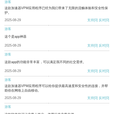
游客
这款加速器VPM应用程序已经为我们带来了无限的流畅体验和安全性保
护。
2025-08-29
支持
[0]
反对
[0]
游客
这个是app神器
2025-08-29
支持
[0]
反对
[0]
游客
这款app的功能非常丰富，可以满足我不同的社交需求。
2025-08-29
支持
[0]
反对
[0]
游客
这款加速器VPM应用程序可以给你提供最高速度和安全性的连接，并帮
助你在网络上自由移动。
2025-08-29
支持
[0]
反对
[0]
游客