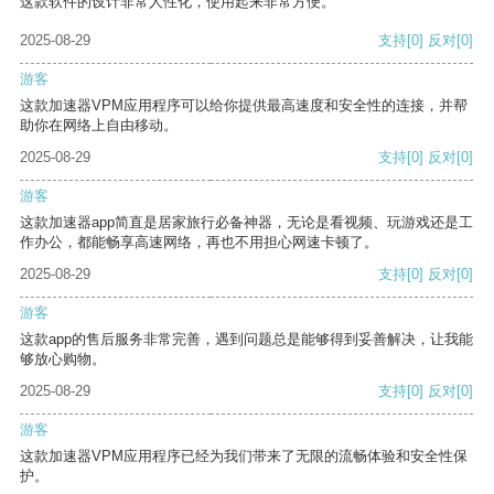
这款软件的设计非常人性化，使用起来非常方便。
2025-08-29
支持
[0]
反对
[0]
游客
这款加速器VPM应用程序可以给你提供最高速度和安全性的连接，并帮
助你在网络上自由移动。
2025-08-29
支持
[0]
反对
[0]
游客
这款加速器app简直是居家旅行必备神器，无论是看视频、玩游戏还是工
作办公，都能畅享高速网络，再也不用担心网速卡顿了。
2025-08-29
支持
[0]
反对
[0]
游客
这款app的售后服务非常完善，遇到问题总是能够得到妥善解决，让我能
够放心购物。
2025-08-29
支持
[0]
反对
[0]
游客
这款加速器VPM应用程序已经为我们带来了无限的流畅体验和安全性保
护。