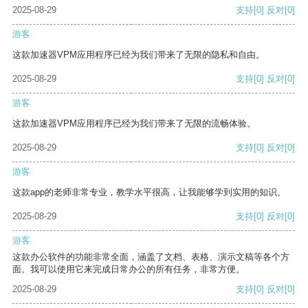
2025-08-29
支持
[0]
反对
[0]
游客
这款加速器VPM应用程序已经为我们带来了无限的隐私和自由。
2025-08-29
支持
[0]
反对
[0]
游客
这款加速器VPM应用程序已经为我们带来了无限的流畅体验。
2025-08-29
支持
[0]
反对
[0]
游客
这款app的老师非常专业，教学水平很高，让我能够学到实用的知识。
2025-08-29
支持
[0]
反对
[0]
游客
这款办公软件的功能非常全面，涵盖了文档、表格、演示文稿等各个方
面。我可以使用它来完成日常办公的所有任务，非常方便。
2025-08-29
支持
[0]
反对
[0]