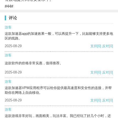
#44#
评论
游客
这款加速器app的加速效果一般，可以再提升一下，比如能够支持更多地
区的线路。
2025-08-29
支持
[0]
反对
[0]
游客
这款软件的价格非常实惠，值得推荐。
2025-08-29
支持
[0]
反对
[0]
游客
这款加速器VPM应用程序可以给你提供最高速度和安全性的连接，并帮
助你在网络上自由移动。
2025-08-29
支持
[0]
反对
[0]
游客
这款游戏非常好玩，画面精美，玩法丰富。我已经玩了好几个小时，还