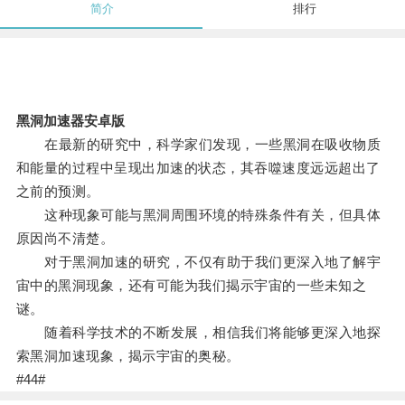
简介
排行
黑洞加速器安卓版
在最新的研究中，科学家们发现，一些黑洞在吸收物质
和能量的过程中呈现出加速的状态，其吞噬速度远远超出了
之前的预测。
这种现象可能与黑洞周围环境的特殊条件有关，但具体
原因尚不清楚。
对于黑洞加速的研究，不仅有助于我们更深入地了解宇
宙中的黑洞现象，还有可能为我们揭示宇宙的一些未知之
谜。
随着科学技术的不断发展，相信我们将能够更深入地探
索黑洞加速现象，揭示宇宙的奥秘。
#44#