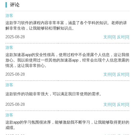
评论
游客
这款学习软件的课程内容非常丰富，涵盖了各个学科的知识。老师的讲
解非常生动，让我能够轻松理解知识点。
2025-08-28
支持
[0]
反对
[0]
游客
这款加速器app的安全性很高，使用过程中不会泄露个人信息，这让我很
放心。我以前使用过一些其他的加速器app，经常会出现个人信息泄露的
情况，这让我非常担心。
2025-08-28
支持
[0]
反对
[0]
游客
这款软件的功能非常强大，可以满足我日常使用的需求。
2025-08-28
支持
[0]
反对
[0]
游客
这款app的学习氛围很浓厚，能够激励我不断学习，让我能够取得更好的
成绩。