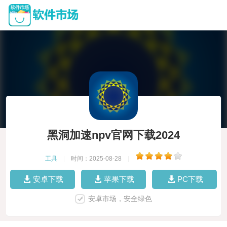
黑洞加速npv官网下载2024
工具
|
时间：2025-08-28
|
安卓下载
苹果下载
PC下载
安卓市场，安全绿色