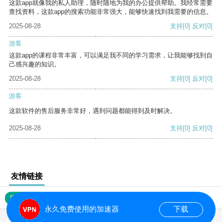
这款app就像我的私人助理，随时随地为我的办公提供帮助。我经常需要
查找资料，这款app的搜索功能非常强大，能够快速找到我需要的信息。
2025-08-28
支持
[0]
反对
[0]
游客
这款app的课程非常丰富，可以满足我不同的学习需求，让我能够找到自
己感兴趣的知识。
2025-08-28
支持
[0]
反对
[0]
游客
这款软件的售后服务非常好，遇到问题都能得到及时解决。
2025-08-28
支持
[0]
反对
[0]
友情链接
网站地图
永久免费使用的加速器
下载