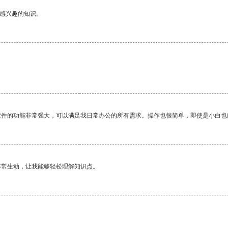
己感兴趣的知识。
软件的功能非常强大，可以满足我日常办公的所有需求。操作也很简单，即使是小白也
非常生动，让我能够轻松理解知识点。