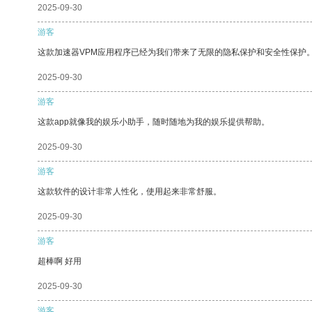
2025-09-30
游客
这款加速器VPM应用程序已经为我们带来了无限的隐私保护和安全性保护
2025-09-30
游客
这款app就像我的娱乐小助手，随时随地为我的娱乐提供帮助。
2025-09-30
游客
这款软件的设计非常人性化，使用起来非常舒服。
2025-09-30
游客
超棒啊 好用
2025-09-30
游客