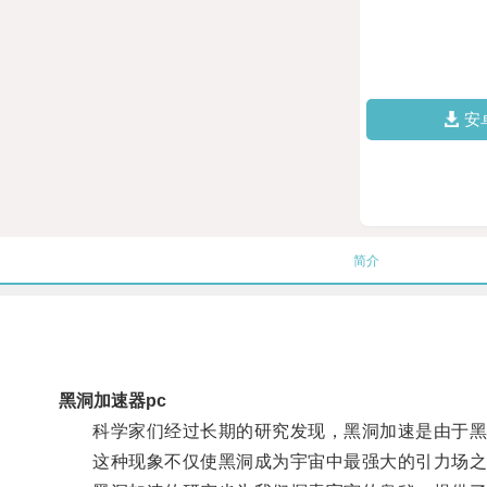
安
简介
黑洞加速器pc
科学家们经过长期的研究发现，黑洞加速是由于黑洞
这种现象不仅使黑洞成为宇宙中最强大的引力场之