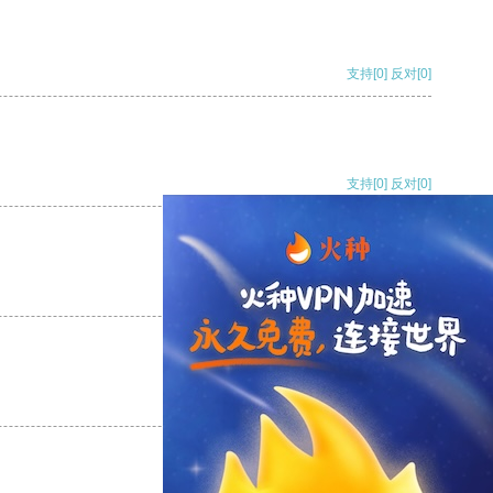
支持
[0]
反对
[0]
支持
[0]
反对
[0]
支持
[0]
反对
[0]
支持
[0]
反对
[0]