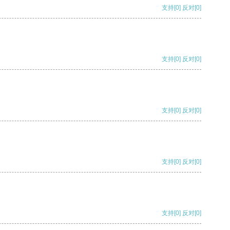
支持
[0]
反对
[0]
支持
[0]
反对
[0]
支持
[0]
反对
[0]
支持
[0]
反对
[0]
支持
[0]
反对
[0]