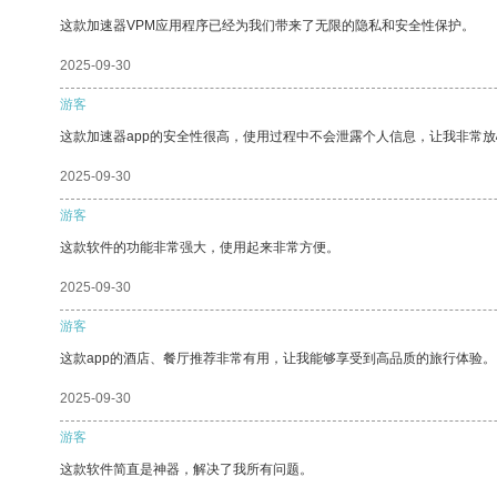
这款加速器VPM应用程序已经为我们带来了无限的隐私和安全性保护。
2025-09-30
游客
这款加速器app的安全性很高，使用过程中不会泄露个人信息，让我非常放
2025-09-30
游客
这款软件的功能非常强大，使用起来非常方便。
2025-09-30
游客
这款app的酒店、餐厅推荐非常有用，让我能够享受到高品质的旅行体验。
2025-09-30
游客
这款软件简直是神器，解决了我所有问题。