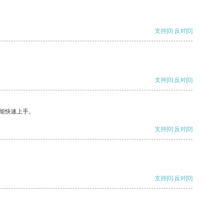
支持
[0]
反对
[0]
支持
[0]
反对
[0]
能快速上手。
支持
[0]
反对
[0]
支持
[0]
反对
[0]