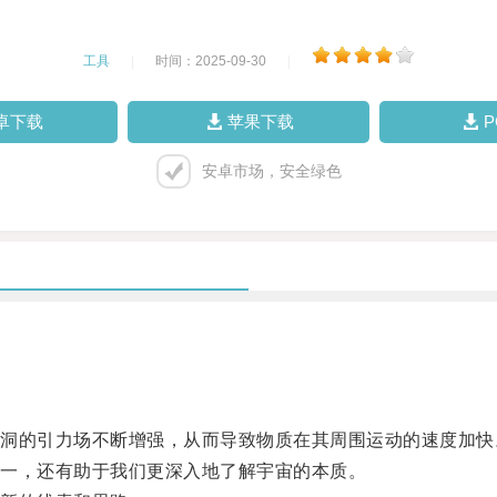
工具
|
时间：2025-09-30
|
卓下载
苹果下载
安卓市场，安全绿色
的引力场不断增强，从而导致物质在其周围运动的速度加快
一，还有助于我们更深入地了解宇宙的本质。