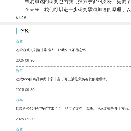
黑洞加速的研究也为我们探索宇宙的奥秘，提供了
在未来，我们可以进一步研究黑洞加速的原理，以
#44#
评论
游客
这款游戏的剧情非常感人，让我久久不能忘怀。
2025-09-30
游客
这款app的商品种类非常丰富，可以满足我所有的购物需求。
2025-09-30
游客
这款办公软件的功能非常全面，涵盖了文档、表格、演示文稿等各个方面
2025-09-30
游客