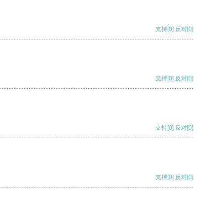
支持
[0]
反对
[0]
支持
[0]
反对
[0]
支持
[0]
反对
[0]
支持
[0]
反对
[0]