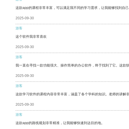
这款app的课程非常丰富，可以满足我不同的学习需求，让我能够找到自
2025-09-30
游客
这个软件我非常喜欢
2025-09-30
游客
我一直在寻找一款功能强大、操作简单的办公软件，终于找到了它。这款
2025-09-30
游客
这款学习软件的课程内容非常丰富，涵盖了各个学科的知识。老师的讲解
2025-09-30
游客
这款app的路线规划非常精准，让我能够快速到达目的地。