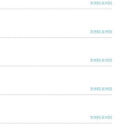
支持
[0]
反对
[0]
支持
[0]
反对
[0]
支持
[0]
反对
[0]
支持
[0]
反对
[0]
支持
[0]
反对
[0]