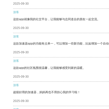
2025-09-30
游客
这款app就像我的社交平台，让我能够与志同道合的朋友一起交流。
2025-09-30
游客
这款加速器app的功能有点单一，可以增加一些新功能，比如增加一个自
2025-09-30
游客
这款app的社区氛围很温馨，让我能够感受到家的温暖。
2025-09-30
游客
超级好用的加速器，妈妈再也不用担心我的学习啦！
2025-09-30