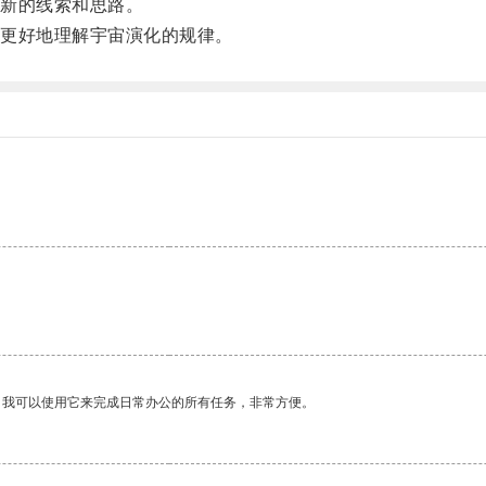
新的线索和思路。
更好地理解宇宙演化的规律。
。我可以使用它来完成日常办公的所有任务，非常方便。