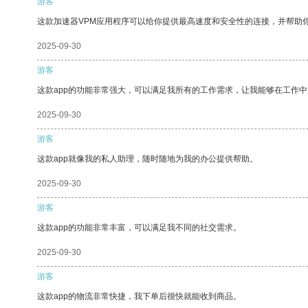
游客
这款加速器VPM应用程序可以给你提供最高速度和安全性的连接，并帮助
2025-09-30
游客
这款app的功能非常强大，可以满足我所有的工作需求，让我能够在工作
2025-09-30
游客
这款app就像我的私人助理，随时随地为我的办公提供帮助。
2025-09-30
游客
这款app的功能非常丰富，可以满足我不同的社交需求。
2025-09-30
游客
这款app的物流非常快捷，我下单后很快就能收到商品。