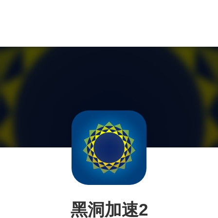
黑洞加速2