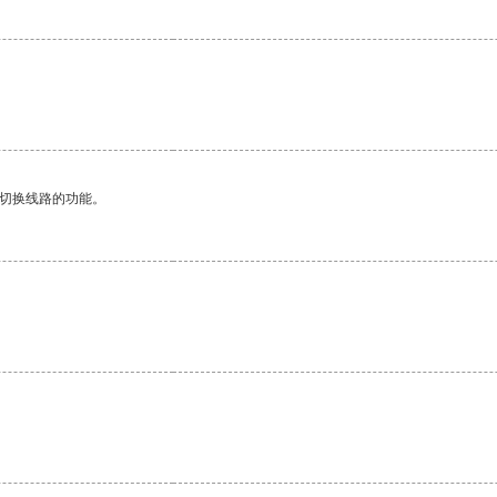
动切换线路的功能。