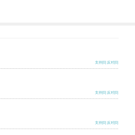
支持
[0]
反对
[0]
支持
[0]
反对
[0]
支持
[0]
反对
[0]