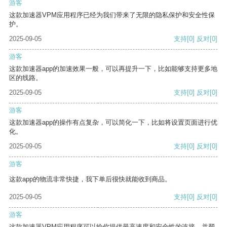
游客
这款加速器VPM应用程序已经为我们带来了无限的隐私保护和安全性保
护。
2025-09-05
支持
[0]
反对
[0]
游客
这款加速器app的加速效果一般，可以再提升一下，比如能够支持更多地
区的线路。
2025-09-05
支持
[0]
反对
[0]
游客
这款加速器app的操作有点复杂，可以简化一下，比如将设置页面进行优
化。
2025-09-05
支持
[0]
反对
[0]
游客
这款app的物流非常快捷，我下单后很快就能收到商品。
2025-09-05
支持
[0]
反对
[0]
游客
这款加速器VPM应用程序可以给你提供最高速度和安全性的连接，并帮