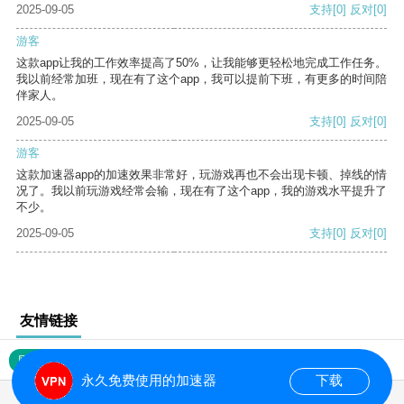
2025-09-05
支持
[0]
反对
[0]
游客
这款app让我的工作效率提高了50%，让我能够更轻松地完成工作任务。
我以前经常加班，现在有了这个app，我可以提前下班，有更多的时间陪
伴家人。
2025-09-05
支持
[0]
反对
[0]
游客
这款加速器app的加速效果非常好，玩游戏再也不会出现卡顿、掉线的情
况了。我以前玩游戏经常会输，现在有了这个app，我的游戏水平提升了
不少。
2025-09-05
支持
[0]
反对
[0]
友情链接
网站地图
永久免费使用的加速器
下载