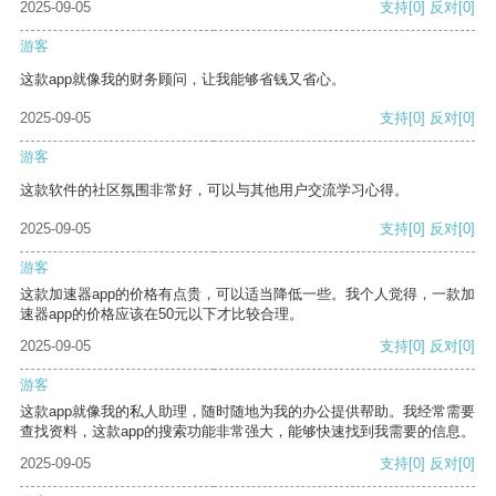
2025-09-05
支持
[0]
反对
[0]
游客
这款app就像我的财务顾问，让我能够省钱又省心。
2025-09-05
支持
[0]
反对
[0]
游客
这款软件的社区氛围非常好，可以与其他用户交流学习心得。
2025-09-05
支持
[0]
反对
[0]
游客
这款加速器app的价格有点贵，可以适当降低一些。我个人觉得，一款加
速器app的价格应该在50元以下才比较合理。
2025-09-05
支持
[0]
反对
[0]
游客
这款app就像我的私人助理，随时随地为我的办公提供帮助。我经常需要
查找资料，这款app的搜索功能非常强大，能够快速找到我需要的信息。
2025-09-05
支持
[0]
反对
[0]