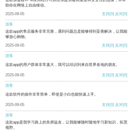
助你在网络上自由移动。
2025-09-05
支持
[0]
反对
[0]
游客
这款app的售后服务非常完善，遇到问题总是能够得到妥善解决，让我能
够放心购物。
2025-09-05
支持
[0]
反对
[0]
游客
这款app的用户群体非常庞大，我可以结识到来自世界各地的朋友。
2025-09-05
支持
[0]
反对
[0]
游客
这款软件的操作非常简单，即使是小白也能快速上手。
2025-09-05
支持
[0]
反对
[0]
游客
这款app是我学习路上的良师益友，让我能够随时随地学习新知识，拓宽
视野。