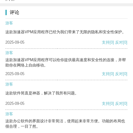
评论
游客
这款加速器VPM应用程序已经为我们带来了无限的隐私和安全性保护。
2025-09-05
支持
[0]
反对
[0]
游客
这款加速器VPM应用程序可以给你提供最高速度和安全性的连接，并帮
助你在网络上自由移动。
2025-09-05
支持
[0]
反对
[0]
游客
这款软件简直是神器，解决了我所有问题。
2025-09-05
支持
[0]
反对
[0]
游客
这款办公软件的界面设计非常简洁，使用起来非常方便。功能的布局也
很合理，一目了然。