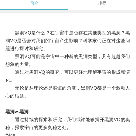
简介
排行
黑洞VQ是什么？在宇宙中是否存在其他类型的黑洞？黑
洞VQ是否会对我们的宇宙产生影响？科学家们正在对这些问
题进行探讨和研究。
黑洞VQ可能是宇宙中一种新的黑洞类型，具有超越我们
想象的力量。
通过对黑洞VQ的研究，可以更好地理解宇宙的形成和演
化。
无论是从理论还是实证的角度，黑洞VQ都是一个激动人
心的话题。
黑洞vs黑洞
通过持续的探索和研究，我们或许能够揭开黑洞VQ的奥
秘，探索宇宙的更多奥秘之处。
#44#