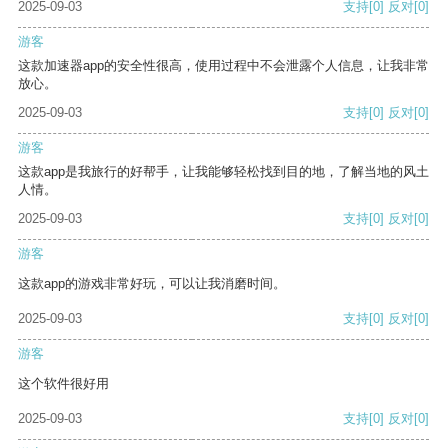
2025-09-03
支持
[0]
反对
[0]
游客
这款加速器app的安全性很高，使用过程中不会泄露个人信息，让我非常
放心。
2025-09-03
支持
[0]
反对
[0]
游客
这款app是我旅行的好帮手，让我能够轻松找到目的地，了解当地的风土
人情。
2025-09-03
支持
[0]
反对
[0]
游客
这款app的游戏非常好玩，可以让我消磨时间。
2025-09-03
支持
[0]
反对
[0]
游客
这个软件很好用
2025-09-03
支持
[0]
反对
[0]