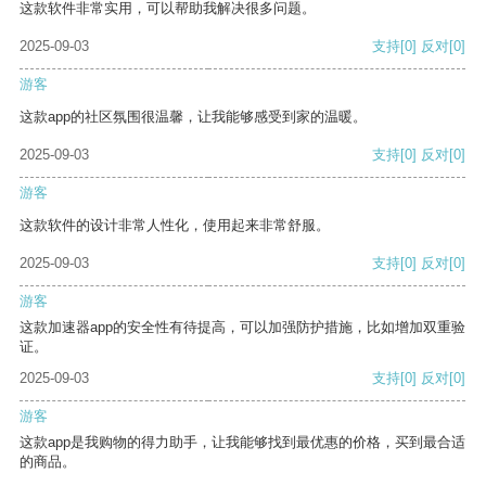
这款软件非常实用，可以帮助我解决很多问题。
2025-09-03
支持
[0]
反对
[0]
游客
这款app的社区氛围很温馨，让我能够感受到家的温暖。
2025-09-03
支持
[0]
反对
[0]
游客
这款软件的设计非常人性化，使用起来非常舒服。
2025-09-03
支持
[0]
反对
[0]
游客
这款加速器app的安全性有待提高，可以加强防护措施，比如增加双重验
证。
2025-09-03
支持
[0]
反对
[0]
游客
这款app是我购物的得力助手，让我能够找到最优惠的价格，买到最合适
的商品。