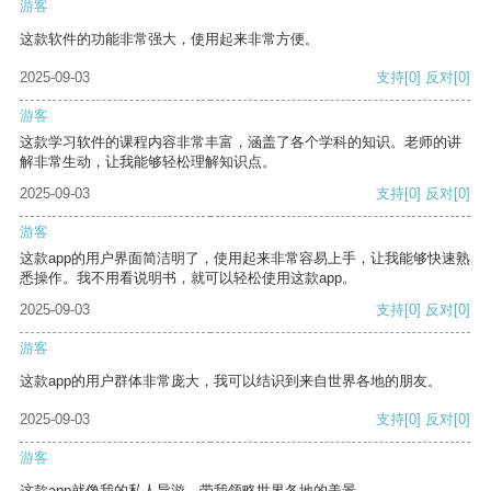
游客
这款软件的功能非常强大，使用起来非常方便。
2025-09-03
支持
[0]
反对
[0]
游客
这款学习软件的课程内容非常丰富，涵盖了各个学科的知识。老师的讲
解非常生动，让我能够轻松理解知识点。
2025-09-03
支持
[0]
反对
[0]
游客
这款app的用户界面简洁明了，使用起来非常容易上手，让我能够快速熟
悉操作。我不用看说明书，就可以轻松使用这款app。
2025-09-03
支持
[0]
反对
[0]
游客
这款app的用户群体非常庞大，我可以结识到来自世界各地的朋友。
2025-09-03
支持
[0]
反对
[0]
游客
这款app就像我的私人导游，带我领略世界各地的美景。