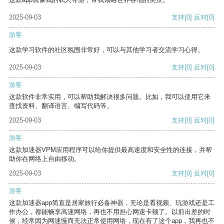
2025-09-03
支持
[0]
反对
[0]
游客
这款学习软件的社区氛围非常好，可以与其他学习者交流学习心得。
2025-09-03
支持
[0]
反对
[0]
游客
这款软件非常实用，可以帮助我解决很多问题。比如，我可以使用它来
查找资料、翻译语言、编写代码等。
2025-09-03
支持
[0]
反对
[0]
游客
这款加速器VPM应用程序可以给你提供最高速度和安全性的连接，并帮
助你在网络上自由移动。
2025-09-03
支持
[0]
反对
[0]
游客
这款加速器app简直是居家旅行必备神器，无论是看视频、玩游戏还是工
作办公，都能畅享高速网络，再也不用担心网速卡顿了。以前出差的时
候，经常因为网速慢而无法正常使用网络，现在有了这个app，我再也不