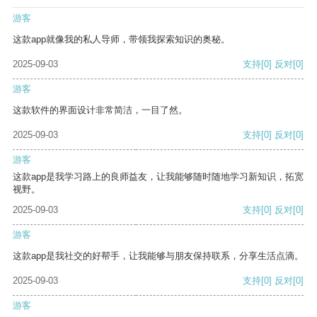
游客
这款app就像我的私人导师，带领我探索知识的奥秘。
2025-09-03
支持
[0]
反对
[0]
游客
这款软件的界面设计非常简洁，一目了然。
2025-09-03
支持
[0]
反对
[0]
游客
这款app是我学习路上的良师益友，让我能够随时随地学习新知识，拓宽
视野。
2025-09-03
支持
[0]
反对
[0]
游客
这款app是我社交的好帮手，让我能够与朋友保持联系，分享生活点滴。
2025-09-03
支持
[0]
反对
[0]
游客