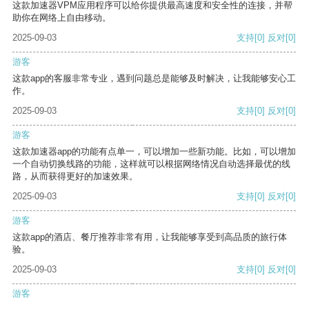
这款加速器VPM应用程序可以给你提供最高速度和安全性的连接，并帮
助你在网络上自由移动。
2025-09-03
支持
[0]
反对
[0]
游客
这款app的客服非常专业，遇到问题总是能够及时解决，让我能够安心工
作。
2025-09-03
支持
[0]
反对
[0]
游客
这款加速器app的功能有点单一，可以增加一些新功能。比如，可以增加
一个自动切换线路的功能，这样就可以根据网络情况自动选择最优的线
路，从而获得更好的加速效果。
2025-09-03
支持
[0]
反对
[0]
游客
这款app的酒店、餐厅推荐非常有用，让我能够享受到高品质的旅行体
验。
2025-09-03
支持
[0]
反对
[0]
游客