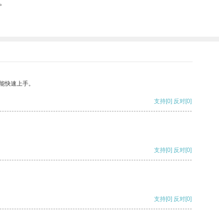
。
能快速上手。
支持
[0]
反对
[0]
支持
[0]
反对
[0]
支持
[0]
反对
[0]