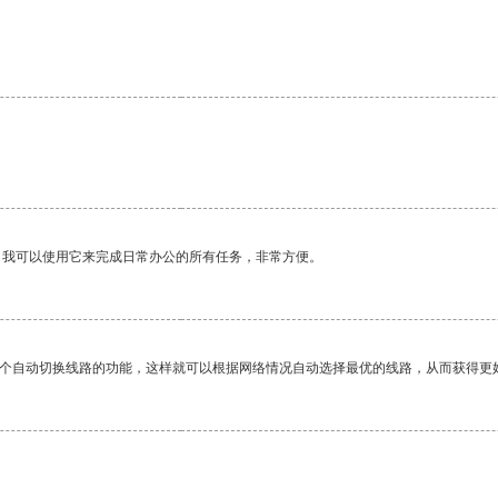
。我可以使用它来完成日常办公的所有任务，非常方便。
一个自动切换线路的功能，这样就可以根据网络情况自动选择最优的线路，从而获得更