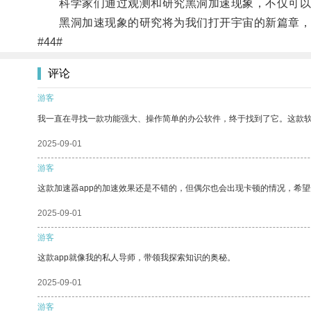
科学家们通过观测和研究黑洞加速现象，不仅可以深
黑洞加速现象的研究将为我们打开宇宙的新篇章，
#44#
评论
游客
我一直在寻找一款功能强大、操作简单的办公软件，终于找到了它。这款
2025-09-01
游客
这款加速器app的加速效果还是不错的，但偶尔也会出现卡顿的情况，希
2025-09-01
游客
这款app就像我的私人导师，带领我探索知识的奥秘。
2025-09-01
游客