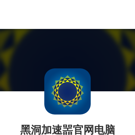
黑洞加速噐官网电脑