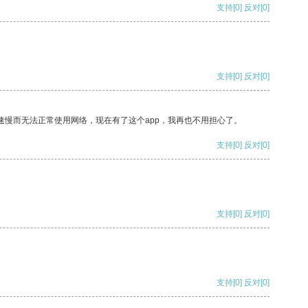
支持
[0]
反对
[0]
支持
[0]
反对
[0]
速慢而无法正常使用网络，现在有了这个app，我再也不用担心了。
支持
[0]
反对
[0]
支持
[0]
反对
[0]
支持
[0]
反对
[0]