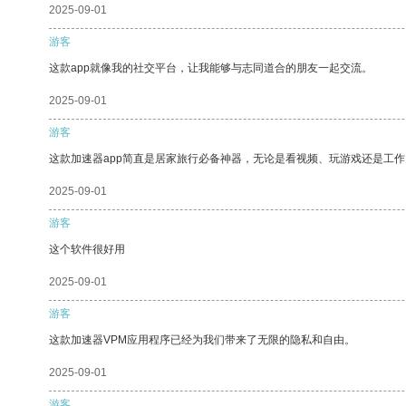
2025-09-01
游客
这款app就像我的社交平台，让我能够与志同道合的朋友一起交流。
2025-09-01
游客
这款加速器app简直是居家旅行必备神器，无论是看视频、玩游戏还是工
2025-09-01
游客
这个软件很好用
2025-09-01
游客
这款加速器VPM应用程序已经为我们带来了无限的隐私和自由。
2025-09-01
游客