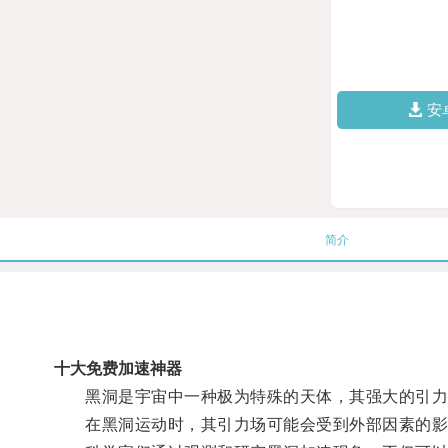
安
简介
十大免费加速神器
黑洞是宇宙中一种极为特殊的天体，其强大的引力
在黑洞运动时，其引力场可能会受到外部因素的影