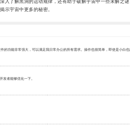
入了解黑洞的运动规律，还有助于破解宇宙中一些未解之谜
揭示宇宙中更多的秘密。
软件的功能非常强大，可以满足我日常办公的所有需求。操作也很简单，即使是小白也
望开发者能够优化一下。