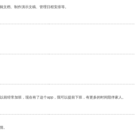
编辑文档、制作演示文稿、管理日程安排等。
。
我以前经常加班，现在有了这个app，我可以提前下班，有更多的时间陪伴家人。
情。