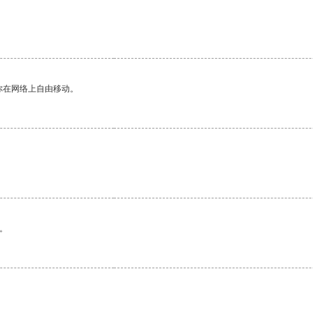
你在网络上自由移动。
。