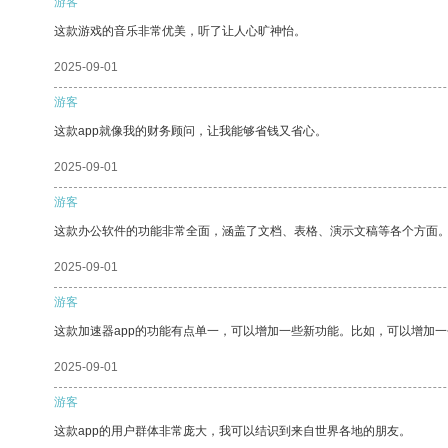
游客
这款游戏的音乐非常优美，听了让人心旷神怡。
2025-09-01
游客
这款app就像我的财务顾问，让我能够省钱又省心。
2025-09-01
游客
这款办公软件的功能非常全面，涵盖了文档、表格、演示文稿等各个方面
2025-09-01
游客
这款加速器app的功能有点单一，可以增加一些新功能。比如，可以增加
2025-09-01
游客
这款app的用户群体非常庞大，我可以结识到来自世界各地的朋友。