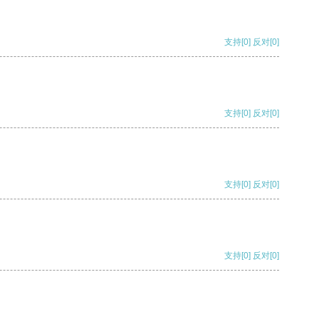
支持
[0]
反对
[0]
支持
[0]
反对
[0]
支持
[0]
反对
[0]
支持
[0]
反对
[0]