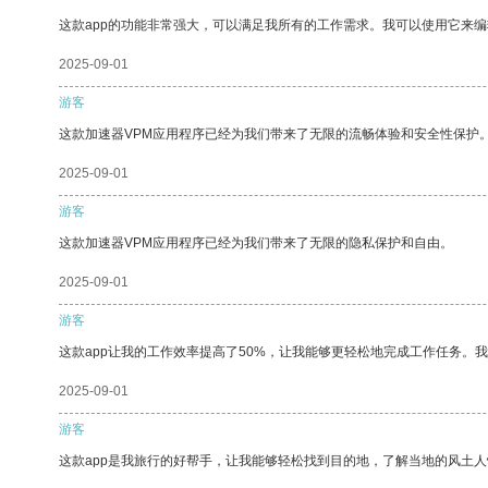
这款app的功能非常强大，可以满足我所有的工作需求。我可以使用它来
2025-09-01
游客
这款加速器VPM应用程序已经为我们带来了无限的流畅体验和安全性保护
2025-09-01
游客
这款加速器VPM应用程序已经为我们带来了无限的隐私保护和自由。
2025-09-01
游客
这款app让我的工作效率提高了50%，让我能够更轻松地完成工作任务。
2025-09-01
游客
这款app是我旅行的好帮手，让我能够轻松找到目的地，了解当地的风土人