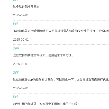
这个软件我非常喜欢
2025-09-01
游客
这款加速器VPM应用程序可以给你提供最高速度和安全性的连接，并帮助
2025-09-01
游客
这款软件的功能非常强大，使用起来非常方便。
2025-09-01
游客
这款加速器app的操作有点复杂，可以简化一下，比如将设置页面进行优化
2025-09-01
游客
超级好用的加速器，妈妈再也不用担心我的学习啦！