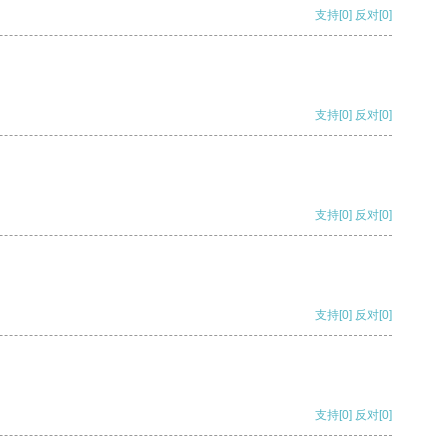
支持
[0]
反对
[0]
支持
[0]
反对
[0]
支持
[0]
反对
[0]
支持
[0]
反对
[0]
支持
[0]
反对
[0]