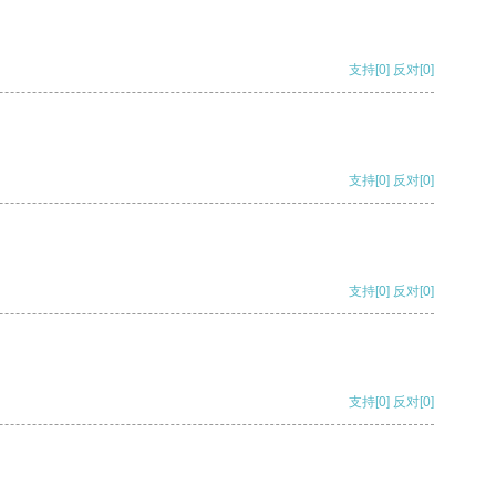
支持
[0]
反对
[0]
支持
[0]
反对
[0]
支持
[0]
反对
[0]
支持
[0]
反对
[0]