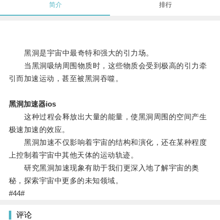
简介
排行
黑洞是宇宙中最奇特和强大的引力场。
当黑洞吸纳周围物质时，这些物质会受到极高的引力牵
引而加速运动，甚至被黑洞吞噬。
黑洞加速器ios
这种过程会释放出大量的能量，使黑洞周围的空间产生
极速加速的效应。
黑洞加速不仅影响着宇宙的结构和演化，还在某种程度
上控制着宇宙中其他天体的运动轨迹。
研究黑洞加速现象有助于我们更深入地了解宇宙的奥
秘，探索宇宙中更多的未知领域。
#44#
评论