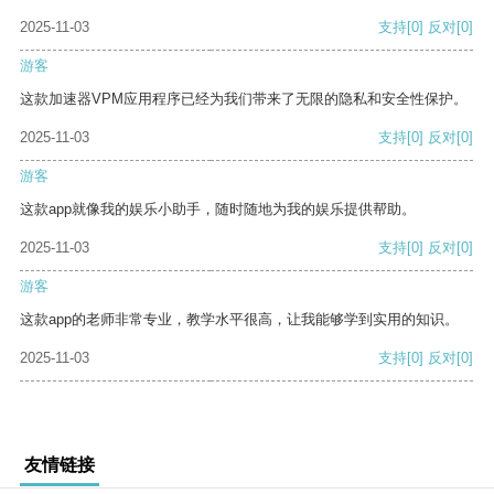
2025-11-03
支持
[0]
反对
[0]
游客
这款加速器VPM应用程序已经为我们带来了无限的隐私和安全性保护。
2025-11-03
支持
[0]
反对
[0]
游客
这款app就像我的娱乐小助手，随时随地为我的娱乐提供帮助。
2025-11-03
支持
[0]
反对
[0]
游客
这款app的老师非常专业，教学水平很高，让我能够学到实用的知识。
2025-11-03
支持
[0]
反对
[0]
友情链接