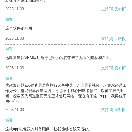
助你在网络上自由移动。
2025-11-03
支持
[0]
反对
[0]
游客
这个软件很好用
2025-11-03
支持
[0]
反对
[0]
游客
这款加速器VPM应用程序已经为我们带来了无限的隐私和自由。
2025-11-03
支持
[0]
反对
[0]
游客
这款加速器app简直是居家旅行必备神器，无论是看视频、玩游戏还是工
作办公，都能畅享高速网络，再也不用担心网速卡顿了。以前出差的时
候，经常因为网速慢而无法正常使用网络，现在有了这个app，我再也不
用担心了。
2025-11-03
支持
[0]
反对
[0]
游客
这款app就像我的财务顾问，让我能够省钱又省心。