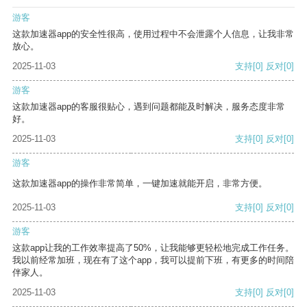
游客
这款加速器app的安全性很高，使用过程中不会泄露个人信息，让我非常
放心。
2025-11-03
支持
[0]
反对
[0]
游客
这款加速器app的客服很贴心，遇到问题都能及时解决，服务态度非常
好。
2025-11-03
支持
[0]
反对
[0]
游客
这款加速器app的操作非常简单，一键加速就能开启，非常方便。
2025-11-03
支持
[0]
反对
[0]
游客
这款app让我的工作效率提高了50%，让我能够更轻松地完成工作任务。
我以前经常加班，现在有了这个app，我可以提前下班，有更多的时间陪
伴家人。
2025-11-03
支持
[0]
反对
[0]