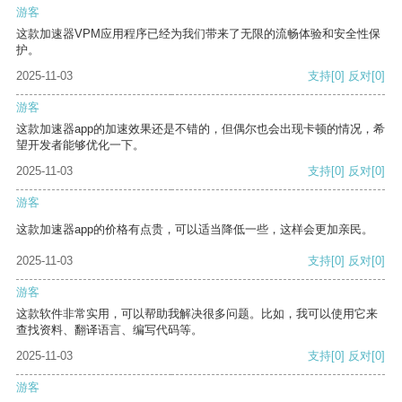
游客
这款加速器VPM应用程序已经为我们带来了无限的流畅体验和安全性保
护。
2025-11-03
支持
[0]
反对
[0]
游客
这款加速器app的加速效果还是不错的，但偶尔也会出现卡顿的情况，希
望开发者能够优化一下。
2025-11-03
支持
[0]
反对
[0]
游客
这款加速器app的价格有点贵，可以适当降低一些，这样会更加亲民。
2025-11-03
支持
[0]
反对
[0]
游客
这款软件非常实用，可以帮助我解决很多问题。比如，我可以使用它来
查找资料、翻译语言、编写代码等。
2025-11-03
支持
[0]
反对
[0]
游客