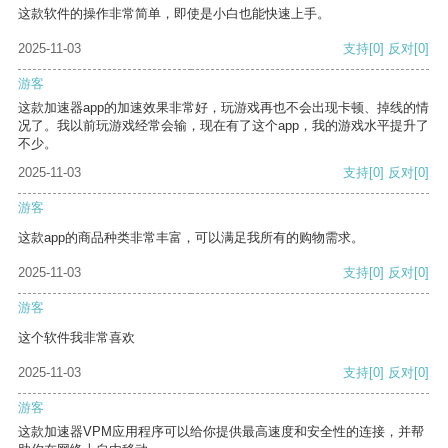
这款软件的操作非常简单，即使是小白也能快速上手。
2025-11-03
支持
[0]
反对
[0]
游客
这款加速器app的加速效果非常好，玩游戏再也不会出现卡顿、掉线的情
况了。我以前玩游戏经常会输，现在有了这个app，我的游戏水平提升了
不少。
2025-11-03
支持
[0]
反对
[0]
游客
这款app的商品种类非常丰富，可以满足我所有的购物需求。
2025-11-03
支持
[0]
反对
[0]
游客
这个软件我非常喜欢
2025-11-03
支持
[0]
反对
[0]
游客
这款加速器VPM应用程序可以给你提供最高速度和安全性的连接，并帮