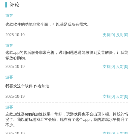
评论
游客
这款软件的功能非常全面，可以满足我所有需求。
2025-10-19
支持
[0]
反对
[0]
游客
这款app的售后服务非常完善，遇到问题总是能够得到妥善解决，让我能
够放心购物。
2025-10-19
支持
[0]
反对
[0]
游客
我喜欢这个软件 作者加油
2025-10-19
支持
[0]
反对
[0]
游客
这款加速器app的加速效果非常好，玩游戏再也不会出现卡顿、掉线的情
况了。我以前玩游戏经常会输，现在有了这个app，我的游戏水平提升了
不少。
2025-10-19
支持
[0]
反对
[0]