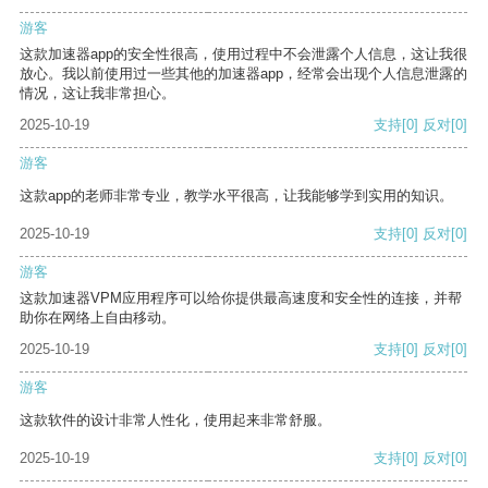
游客
这款加速器app的安全性很高，使用过程中不会泄露个人信息，这让我很
放心。我以前使用过一些其他的加速器app，经常会出现个人信息泄露的
情况，这让我非常担心。
2025-10-19
支持
[0]
反对
[0]
游客
这款app的老师非常专业，教学水平很高，让我能够学到实用的知识。
2025-10-19
支持
[0]
反对
[0]
游客
这款加速器VPM应用程序可以给你提供最高速度和安全性的连接，并帮
助你在网络上自由移动。
2025-10-19
支持
[0]
反对
[0]
游客
这款软件的设计非常人性化，使用起来非常舒服。
2025-10-19
支持
[0]
反对
[0]