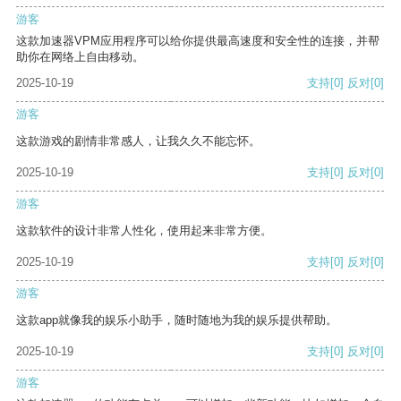
游客
这款加速器VPM应用程序可以给你提供最高速度和安全性的连接，并帮
助你在网络上自由移动。
2025-10-19
支持
[0]
反对
[0]
游客
这款游戏的剧情非常感人，让我久久不能忘怀。
2025-10-19
支持
[0]
反对
[0]
游客
这款软件的设计非常人性化，使用起来非常方便。
2025-10-19
支持
[0]
反对
[0]
游客
这款app就像我的娱乐小助手，随时随地为我的娱乐提供帮助。
2025-10-19
支持
[0]
反对
[0]
游客