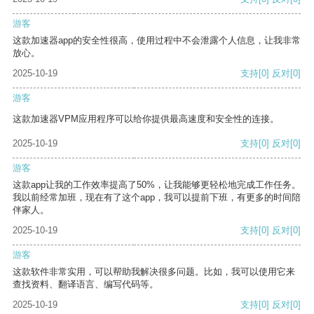
游客
这款加速器app的安全性很高，使用过程中不会泄露个人信息，让我非常
放心。
2025-10-19
支持
[0]
反对
[0]
游客
这款加速器VPM应用程序可以给你提供最高速度和安全性的连接。
2025-10-19
支持
[0]
反对
[0]
游客
这款app让我的工作效率提高了50%，让我能够更轻松地完成工作任务。
我以前经常加班，现在有了这个app，我可以提前下班，有更多的时间陪
伴家人。
2025-10-19
支持
[0]
反对
[0]
游客
这款软件非常实用，可以帮助我解决很多问题。比如，我可以使用它来
查找资料、翻译语言、编写代码等。
2025-10-19
支持
[0]
反对
[0]