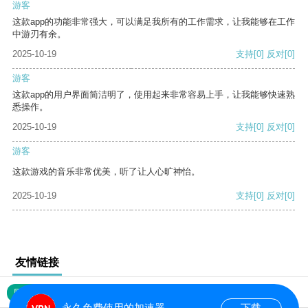
游客
这款app的功能非常强大，可以满足我所有的工作需求，让我能够在工作
中游刃有余。
2025-10-19
支持
[0]
反对
[0]
游客
这款app的用户界面简洁明了，使用起来非常容易上手，让我能够快速熟
悉操作。
2025-10-19
支持
[0]
反对
[0]
游客
这款游戏的音乐非常优美，听了让人心旷神怡。
2025-10-19
支持
[0]
反对
[0]
友情链接
网站地图
永久免费使用的加速器
下载