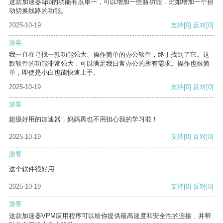
这款加速器app的功能有点单一，可以增加一些新功能，比如增加一个自
动切换线路的功能。
2025-10-19
支持
[0]
反对
[0]
游客
我一直在寻找一款功能强大、操作简单的办公软件，终于找到了它。这
款软件的功能非常强大，可以满足我日常办公的所有需求。操作也很简
单，即使是小白也能快速上手。
2025-10-19
支持
[0]
反对
[0]
游客
超级好用的加速器，妈妈再也不用担心我的学习啦！
2025-10-19
支持
[0]
反对
[0]
游客
这个软件很好用
2025-10-19
支持
[0]
反对
[0]
游客
这款加速器VPM应用程序可以给你提供最高速度和安全性的连接，并帮