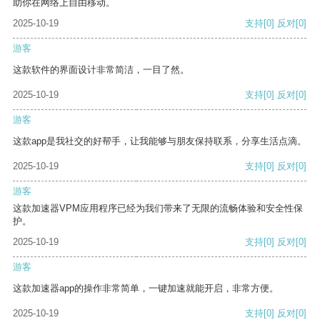
助你在网络上自由移动。
2025-10-19
支持
[0]
反对
[0]
游客
这款软件的界面设计非常简洁，一目了然。
2025-10-19
支持
[0]
反对
[0]
游客
这款app是我社交的好帮手，让我能够与朋友保持联系，分享生活点滴。
2025-10-19
支持
[0]
反对
[0]
游客
这款加速器VPM应用程序已经为我们带来了无限的流畅体验和安全性保
护。
2025-10-19
支持
[0]
反对
[0]
游客
这款加速器app的操作非常简单，一键加速就能开启，非常方便。
2025-10-19
支持
[0]
反对
[0]