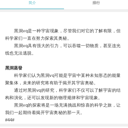
简介
排行
黑洞vq是一种宇宙现象，尽管我们对它的了解有限，但
科学家们一直在努力探索其奥秘。
黑洞vq具有强大的引力，可以吞噬一切物质，甚至连光
线也无法逃脱。
黑洞蒸發
科学家们认为黑洞vq可能是宇宙中某种未知形态的能量
聚集体，未来的研究将有助于揭开其宇宙奥秘。
通过对黑洞vq的研究，科学家们不仅可以了解宇宙的结
构和演化，还可以发现新的物理规律和宇宙现象。
黑洞vq的探索将是一场充满挑战和惊喜的科学之旅，让
我们一起期待着揭开宇宙奥秘的那一天。
#44#