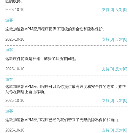
区的线路。
2025-10-10
支持
[0]
反对
[0]
游客
这款加速器VPM应用程序提供了顶级的安全性和隐私保护。
2025-10-10
支持
[0]
反对
[0]
游客
这款软件简直是神器，解决了我所有问题。
2025-10-10
支持
[0]
反对
[0]
游客
这款加速器VPM应用程序可以给你提供最高速度和安全性的连接，并帮
助你在网络上自由移动。
2025-10-10
支持
[0]
反对
[0]
游客
这款加速器VPM应用程序已经为我们带来了无限的隐私保护和自由。
2025-10-10
支持
[0]
反对
[0]