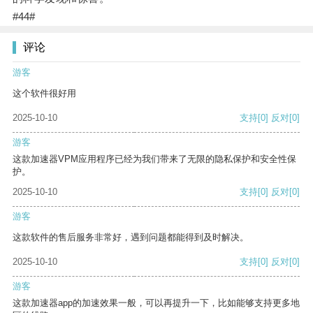
#44#
评论
游客
这个软件很好用
2025-10-10
支持
[0]
反对
[0]
游客
这款加速器VPM应用程序已经为我们带来了无限的隐私保护和安全性保
护。
2025-10-10
支持
[0]
反对
[0]
游客
这款软件的售后服务非常好，遇到问题都能得到及时解决。
2025-10-10
支持
[0]
反对
[0]
游客
这款加速器app的加速效果一般，可以再提升一下，比如能够支持更多地