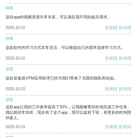
游客
这款app的视频资源非常丰富，可以满足我不同的娱乐需求。
2025-10-10
支持
[0]
反对
[0]
游客
这款软件的学习方式非常灵活，可以根据自己的需求选择学习方式。
2025-10-10
支持
[0]
反对
[0]
游客
这款加速器VPM应用程序已经为我们带来了无限的隐私和自由。
2025-10-10
支持
[0]
反对
[0]
游客
这款app让我的工作效率提高了50%，让我能够更轻松地完成工作任务。
我以前经常加班，现在有了这个app，我可以提前下班，有更多的时间陪
伴家人。
2025-10-10
支持
[0]
反对
[0]