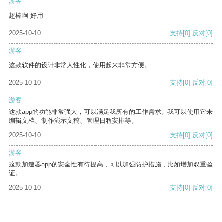
游客
超棒啊 好用
2025-10-10
支持
[0]
反对
[0]
游客
这款软件的设计非常人性化，使用起来非常方便。
2025-10-10
支持
[0]
反对
[0]
游客
这款app的功能非常强大，可以满足我所有的工作需求。我可以使用它来
编辑文档、制作演示文稿、管理日程安排等。
2025-10-10
支持
[0]
反对
[0]
游客
这款加速器app的安全性有待提高，可以加强防护措施，比如增加双重验
证。
2025-10-10
支持
[0]
反对
[0]