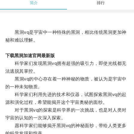
简介
排行
黑洞vq是宇宙中一种特殊的黑洞，相比传统黑洞更加神
秘和难以理解。
下载黑洞加速官网最新版
科学家们发现黑洞vq拥有超强的吸引力，即使光线都无
法逃脱其掌控。
黑洞vq的中心存在着一种神秘的物质，被认为是宇宙中
的一种未知物质。
科学家们利用先进的技术和仪器，试图探索黑洞vq的起
源和演化过程，希望能揭开这个宇宙奥秘的面纱。
对于黑洞vq的探索是科学界的一次挑战，也是对人类对
宇宙的认知的一次深入探索。
愿科学家们能够揭开黑洞vq的神秘面纱，带给人类更多
的科学发现和惊喜。