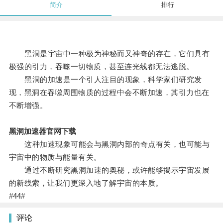
简介
排行
黑洞是宇宙中一种极为神秘而又神奇的存在，它们具有
极强的引力，吞噬一切物质，甚至连光线都无法逃脱。
黑洞的加速是一个引人注目的现象，科学家们研究发
现，黑洞在吞噬周围物质的过程中会不断加速，其引力也在
不断增强。
黑洞加速器官网下载
这种加速现象可能会与黑洞内部的奇点有关，也可能与
宇宙中的物质与能量有关。
通过不断研究黑洞加速的奥秘，或许能够揭示宇宙发展
的新线索，让我们更深入地了解宇宙的本质。
#44#
评论