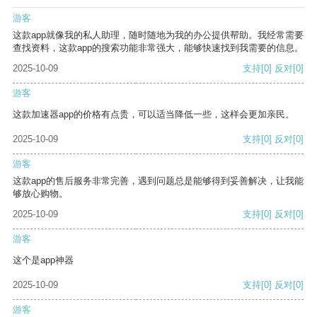
游客
这款app就像我的私人助理，随时随地为我的办公提供帮助。我经常需要
查找资料，这款app的搜索功能非常强大，能够快速找到我需要的信息。
2025-10-09
支持
[0]
反对
[0]
游客
这款加速器app的价格有点贵，可以适当降低一些，这样会更加亲民。
2025-10-09
支持
[0]
反对
[0]
游客
这款app的售后服务非常完善，遇到问题总是能够得到妥善解决，让我能
够放心购物。
2025-10-09
支持
[0]
反对
[0]
游客
这个是app神器
2025-10-09
支持
[0]
反对
[0]
游客