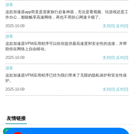
游客
这款加速器app简直是居家旅行必备神器，无论是看视频、玩游戏还是工
作办公，都能畅享高速网络，再也不用担心网速卡顿了。
2025-10-09
支持
[0]
反对
[0]
游客
这款加速器VPM应用程序可以给你提供最高速度和安全性的连接，并帮
助你在网络上自由移动。
2025-10-09
支持
[0]
反对
[0]
游客
这款加速器VPM应用程序已经为我们带来了无限的隐私保护和安全性保
护。
2025-10-09
支持
[0]
反对
[0]
友情链接
网站地图