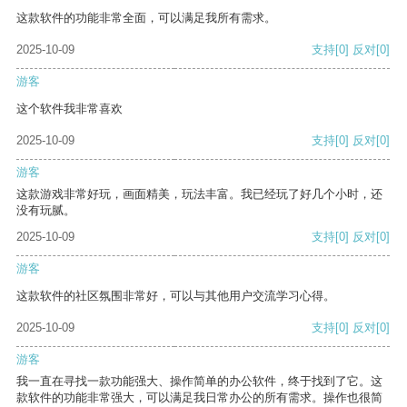
这款软件的功能非常全面，可以满足我所有需求。
2025-10-09
支持
[0]
反对
[0]
游客
这个软件我非常喜欢
2025-10-09
支持
[0]
反对
[0]
游客
这款游戏非常好玩，画面精美，玩法丰富。我已经玩了好几个小时，还
没有玩腻。
2025-10-09
支持
[0]
反对
[0]
游客
这款软件的社区氛围非常好，可以与其他用户交流学习心得。
2025-10-09
支持
[0]
反对
[0]
游客
我一直在寻找一款功能强大、操作简单的办公软件，终于找到了它。这
款软件的功能非常强大，可以满足我日常办公的所有需求。操作也很简