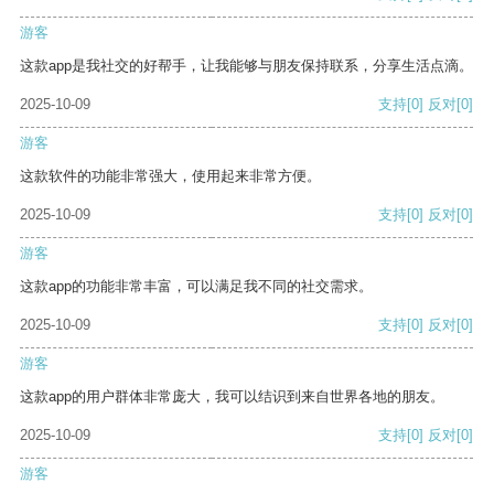
游客
这款app是我社交的好帮手，让我能够与朋友保持联系，分享生活点滴。
2025-10-09
支持
[0]
反对
[0]
游客
这款软件的功能非常强大，使用起来非常方便。
2025-10-09
支持
[0]
反对
[0]
游客
这款app的功能非常丰富，可以满足我不同的社交需求。
2025-10-09
支持
[0]
反对
[0]
游客
这款app的用户群体非常庞大，我可以结识到来自世界各地的朋友。
2025-10-09
支持
[0]
反对
[0]
游客