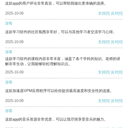
这款app的用户评论非常真实，可以帮助我做出更准确的选择。
2025-10-09
支持
[0]
反对
[0]
游客
这款学习软件的社区氛围非常好，可以与其他学习者交流学习心得。
2025-10-09
支持
[0]
反对
[0]
游客
这款学习软件的课程内容非常丰富，涵盖了各个学科的知识。老师的讲
解非常生动，让我能够轻松理解知识点。
2025-10-09
支持
[0]
反对
[0]
游客
这款加速器VPM应用程序可以给你提供最高速度和安全性的连接。
2025-10-09
支持
[0]
反对
[0]
游客
这款app的音乐资源非常优质，可以让我尽情享受音乐的魅力。