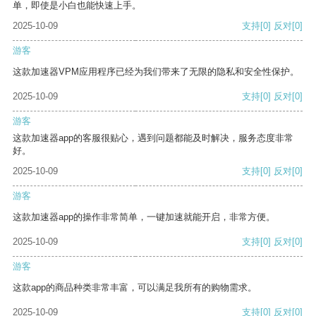
单，即使是小白也能快速上手。
2025-10-09
支持
[0]
反对
[0]
游客
这款加速器VPM应用程序已经为我们带来了无限的隐私和安全性保护。
2025-10-09
支持
[0]
反对
[0]
游客
这款加速器app的客服很贴心，遇到问题都能及时解决，服务态度非常
好。
2025-10-09
支持
[0]
反对
[0]
游客
这款加速器app的操作非常简单，一键加速就能开启，非常方便。
2025-10-09
支持
[0]
反对
[0]
游客
这款app的商品种类非常丰富，可以满足我所有的购物需求。
2025-10-09
支持
[0]
反对
[0]