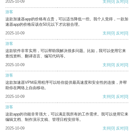
2025-10-09
支持
[0]
反对
[0]
游客
这款加速器app的价格有点贵，可以适当降低一些。我个人觉得，一款加
速器app的价格应该在50元以下才比较合理。
2025-10-09
支持
[0]
反对
[0]
游客
这款软件非常实用，可以帮助我解决很多问题。比如，我可以使用它来
查找资料、翻译语言、编写代码等。
2025-10-09
支持
[0]
反对
[0]
游客
这款加速器VPM应用程序可以给你提供最高速度和安全性的连接，并帮
助你在网络上自由移动。
2025-10-09
支持
[0]
反对
[0]
游客
这款app的功能非常强大，可以满足我所有的工作需求。我可以使用它来
编辑文档、制作演示文稿、管理日程安排等。
2025-10-09
支持
[0]
反对
[0]