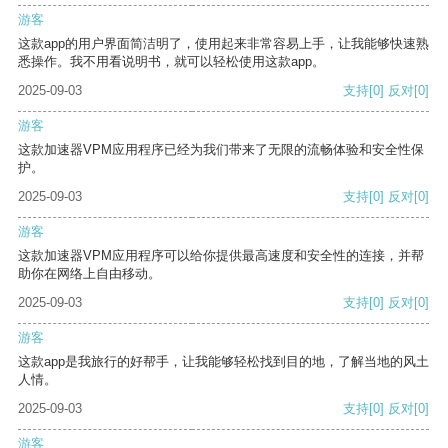
游客
这款app的用户界面简洁明了，使用起来非常容易上手，让我能够快速熟
悉操作。我不用看说明书，就可以轻松使用这款app。
2025-09-03
支持
[0]
反对
[0]
游客
这款加速器VPM应用程序已经为我们带来了无限的流畅体验和安全性保
护。
2025-09-03
支持
[0]
反对
[0]
游客
这款加速器VPM应用程序可以给你提供最高速度和安全性的连接，并帮
助你在网络上自由移动。
2025-09-03
支持
[0]
反对
[0]
游客
这款app是我旅行的好帮手，让我能够轻松找到目的地，了解当地的风土
人情。
2025-09-03
支持
[0]
反对
[0]
游客