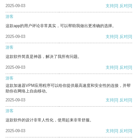
2025-09-03
支持
[0]
反对
[0]
游客
这款app的用户评论非常真实，可以帮助我做出更准确的选择。
2025-09-03
支持
[0]
反对
[0]
游客
这款软件简直是神器，解决了我所有问题。
2025-09-03
支持
[0]
反对
[0]
游客
这款加速器VPM应用程序可以给你提供最高速度和安全性的连接，并帮
助你在网络上自由移动。
2025-09-03
支持
[0]
反对
[0]
游客
这款软件的设计非常人性化，使用起来非常舒服。
2025-09-03
支持
[0]
反对
[0]