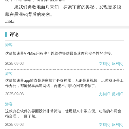
愿我们勇敢地面对未知，探索宇宙的奥秘，发现更多隐
藏在黑洞vq背后的秘密。
#44#
评论
游客
这款加速器VPM应用程序可以给你提供最高速度和安全性的连接。
2025-09-03
支持
[0]
反对
[0]
游客
这款加速器app简直是居家旅行必备神器，无论是看视频、玩游戏还是工
作办公，都能畅享高速网络，再也不用担心网速卡顿了。
2025-09-03
支持
[0]
反对
[0]
游客
这款办公软件的界面设计非常简洁，使用起来非常方便。功能的布局也
很合理，一目了然。
2025-09-03
支持
[0]
反对
[0]