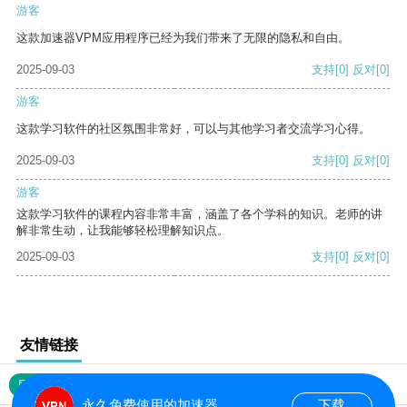
游客
这款加速器VPM应用程序已经为我们带来了无限的隐私和自由。
2025-09-03
支持
[0]
反对
[0]
游客
这款学习软件的社区氛围非常好，可以与其他学习者交流学习心得。
2025-09-03
支持
[0]
反对
[0]
游客
这款学习软件的课程内容非常丰富，涵盖了各个学科的知识。老师的讲
解非常生动，让我能够轻松理解知识点。
2025-09-03
支持
[0]
反对
[0]
友情链接
网站地图
永久免费使用的加速器
下载