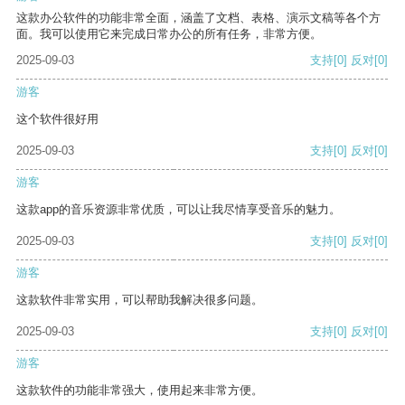
这款办公软件的功能非常全面，涵盖了文档、表格、演示文稿等各个方
面。我可以使用它来完成日常办公的所有任务，非常方便。
2025-09-03
支持
[0]
反对
[0]
游客
这个软件很好用
2025-09-03
支持
[0]
反对
[0]
游客
这款app的音乐资源非常优质，可以让我尽情享受音乐的魅力。
2025-09-03
支持
[0]
反对
[0]
游客
这款软件非常实用，可以帮助我解决很多问题。
2025-09-03
支持
[0]
反对
[0]
游客
这款软件的功能非常强大，使用起来非常方便。