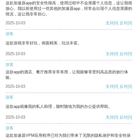
这款加速器app的安全性很高，使用过程中不会泄露个人信息，这让我很
放心。我以前使用过一些其他的加速器app，经常会出现个人信息泄露的
情况，这让我非常担心。
2025-10-03
支持
[0]
反对
[0]
游客
这款游戏非常好玩，画面精美，玩法丰富。
2025-10-03
支持
[0]
反对
[0]
游客
这款app的酒店、餐厅推荐非常有用，让我能够享受到高品质的旅行体
验。
2025-10-03
支持
[0]
反对
[0]
游客
这款app就像我的私人助理，随时随地为我的办公提供帮助。
2025-10-03
支持
[0]
反对
[0]
游客
这款加速器VPM应用程序已经为我们带来了无限的隐私保护和安全性保