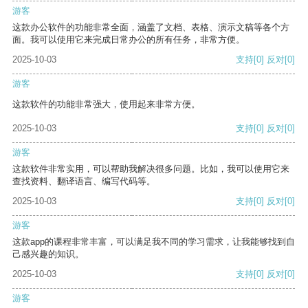
游客
这款办公软件的功能非常全面，涵盖了文档、表格、演示文稿等各个方
面。我可以使用它来完成日常办公的所有任务，非常方便。
2025-10-03
支持
[0]
反对
[0]
游客
这款软件的功能非常强大，使用起来非常方便。
2025-10-03
支持
[0]
反对
[0]
游客
这款软件非常实用，可以帮助我解决很多问题。比如，我可以使用它来
查找资料、翻译语言、编写代码等。
2025-10-03
支持
[0]
反对
[0]
游客
这款app的课程非常丰富，可以满足我不同的学习需求，让我能够找到自
己感兴趣的知识。
2025-10-03
支持
[0]
反对
[0]
游客