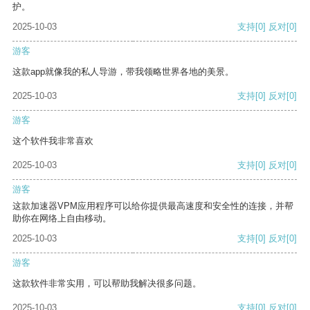
护。
2025-10-03
支持
[0]
反对
[0]
游客
这款app就像我的私人导游，带我领略世界各地的美景。
2025-10-03
支持
[0]
反对
[0]
游客
这个软件我非常喜欢
2025-10-03
支持
[0]
反对
[0]
游客
这款加速器VPM应用程序可以给你提供最高速度和安全性的连接，并帮
助你在网络上自由移动。
2025-10-03
支持
[0]
反对
[0]
游客
这款软件非常实用，可以帮助我解决很多问题。
2025-10-03
支持
[0]
反对
[0]