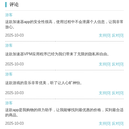
评论
游客
这款加速器app的安全性很高，使用过程中不会泄露个人信息，让我非常
放心。
2025-10-03
支持
[0]
反对
[0]
游客
这款加速器VPM应用程序已经为我们带来了无限的隐私和自由。
2025-10-03
支持
[0]
反对
[0]
游客
这款游戏的音乐非常优美，听了让人心旷神怡。
2025-10-03
支持
[0]
反对
[0]
游客
这款app是我购物的得力助手，让我能够找到最优惠的价格，买到最合适
的商品。
2025-10-03
支持
[0]
反对
[0]