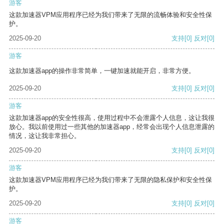
游客
这款加速器VPM应用程序已经为我们带来了无限的流畅体验和安全性保
护。
2025-09-20
支持
[0]
反对
[0]
游客
这款加速器app的操作非常简单，一键加速就能开启，非常方便。
2025-09-20
支持
[0]
反对
[0]
游客
这款加速器app的安全性很高，使用过程中不会泄露个人信息，这让我很
放心。我以前使用过一些其他的加速器app，经常会出现个人信息泄露的
情况，这让我非常担心。
2025-09-20
支持
[0]
反对
[0]
游客
这款加速器VPM应用程序已经为我们带来了无限的隐私保护和安全性保
护。
2025-09-20
支持
[0]
反对
[0]
游客