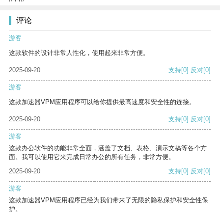
评论
游客
这款软件的设计非常人性化，使用起来非常方便。
2025-09-20
支持
[0]
反对
[0]
游客
这款加速器VPM应用程序可以给你提供最高速度和安全性的连接。
2025-09-20
支持
[0]
反对
[0]
游客
这款办公软件的功能非常全面，涵盖了文档、表格、演示文稿等各个方
面。我可以使用它来完成日常办公的所有任务，非常方便。
2025-09-20
支持
[0]
反对
[0]
游客
这款加速器VPM应用程序已经为我们带来了无限的隐私保护和安全性保
护。