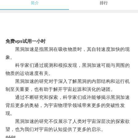
简介
排行
免费vps试用一小时
黑洞加速是指黑洞在吸收物质时，其自转速度加快的现
象。
科学家们通过观测和模拟发现，黑洞加速可能与周围的
物质的运动速度有关。
黑洞加速的研究对于深入了解黑洞的内部结构和运行机
制至关重要，也有助于解开宇宙起源和演化的谜团。
通过不断研究和探索，科学家们或许能够揭示黑洞加速
背后更多的奥秘，为宇宙物理学领域带来更多的突破性发
现。
黑洞加速的研究不仅展示了人类对宇宙深层次的探索欲
望，也为我们对宇宙的认知提供了更多的启示。
#44#