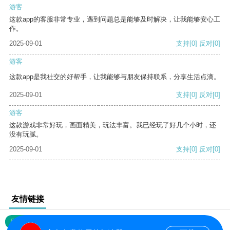
游客
这款app的客服非常专业，遇到问题总是能够及时解决，让我能够安心工
作。
2025-09-01
支持
[0]
反对
[0]
游客
这款app是我社交的好帮手，让我能够与朋友保持联系，分享生活点滴。
2025-09-01
支持
[0]
反对
[0]
游客
这款游戏非常好玩，画面精美，玩法丰富。我已经玩了好几个小时，还
没有玩腻。
2025-09-01
支持
[0]
反对
[0]
友情链接
网站地图