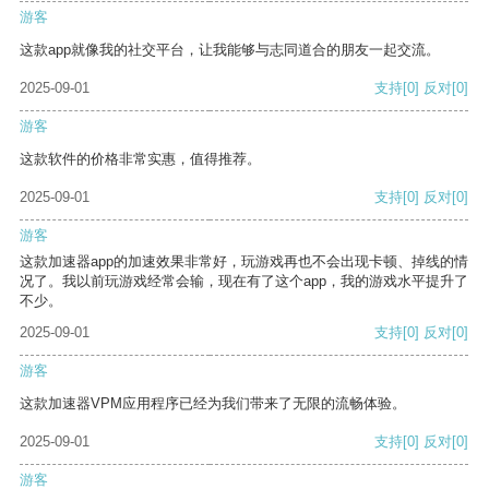
游客
这款app就像我的社交平台，让我能够与志同道合的朋友一起交流。
2025-09-01
支持
[0]
反对
[0]
游客
这款软件的价格非常实惠，值得推荐。
2025-09-01
支持
[0]
反对
[0]
游客
这款加速器app的加速效果非常好，玩游戏再也不会出现卡顿、掉线的情
况了。我以前玩游戏经常会输，现在有了这个app，我的游戏水平提升了
不少。
2025-09-01
支持
[0]
反对
[0]
游客
这款加速器VPM应用程序已经为我们带来了无限的流畅体验。
2025-09-01
支持
[0]
反对
[0]
游客