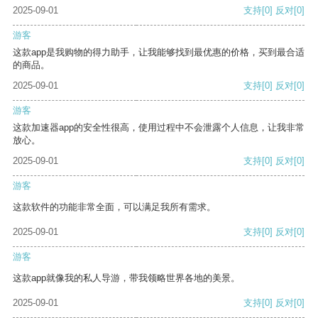
2025-09-01
支持
[0]
反对
[0]
游客
这款app是我购物的得力助手，让我能够找到最优惠的价格，买到最合适
的商品。
2025-09-01
支持
[0]
反对
[0]
游客
这款加速器app的安全性很高，使用过程中不会泄露个人信息，让我非常
放心。
2025-09-01
支持
[0]
反对
[0]
游客
这款软件的功能非常全面，可以满足我所有需求。
2025-09-01
支持
[0]
反对
[0]
游客
这款app就像我的私人导游，带我领略世界各地的美景。
2025-09-01
支持
[0]
反对
[0]