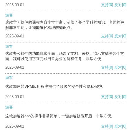
2025-09-01
支持
[0]
反对
[0]
游客
这款学习软件的课程内容非常丰富，涵盖了各个学科的知识。老师的讲
解非常生动，让我能够轻松理解知识点。
2025-09-01
支持
[0]
反对
[0]
游客
这款办公软件的功能非常全面，涵盖了文档、表格、演示文稿等各个方
面。我可以使用它来完成日常办公的所有任务，非常方便。
2025-09-01
支持
[0]
反对
[0]
游客
这款加速器VPM应用程序提供了顶级的安全性和隐私保护。
2025-09-01
支持
[0]
反对
[0]
游客
这款加速器app的操作非常简单，一键加速就能开启，非常方便。
2025-09-01
支持
[0]
反对
[0]