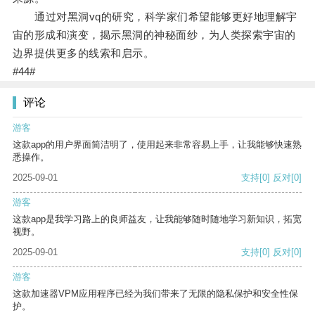
通过对黑洞vq的研究，科学家们希望能够更好地理解宇
宙的形成和演变，揭示黑洞的神秘面纱，为人类探索宇宙的
边界提供更多的线索和启示。
#44#
评论
游客
这款app的用户界面简洁明了，使用起来非常容易上手，让我能够快速熟
悉操作。
2025-09-01
支持
[0]
反对
[0]
游客
这款app是我学习路上的良师益友，让我能够随时随地学习新知识，拓宽
视野。
2025-09-01
支持
[0]
反对
[0]
游客
这款加速器VPM应用程序已经为我们带来了无限的隐私保护和安全性保
护。