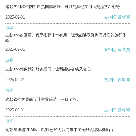
这款学习软件的社区氛围非常好，可以与其他学习者交流学习心得。
2025-09-01
支持
[0]
反对
[0]
游客
这款app的酒店、餐厅推荐非常有用，让我能够享受到高品质的旅行体
验。
2025-09-01
支持
[0]
反对
[0]
游客
这款app就像我的财务顾问，让我能够省钱又省心。
2025-09-01
支持
[0]
反对
[0]
游客
这款软件的界面设计非常简洁，一目了然。
2025-09-01
支持
[0]
反对
[0]
游客
这款加速器VPM应用程序已经为我们带来了无限的隐私和自由。