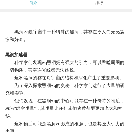
简介
排行
黑洞vq是宇宙中一种特殊的黑洞，其存在令人们无比震
惊和好奇。
黑洞加建器
科学家们发现vq黑洞拥有强大的引力，可以吞噬周围的
一切物质，甚至连光线都无法逃脱。
这种黑洞的存在对宇宙的结构和演化产生了重要影响。
为了深入探索黑洞vq的奥秘，科学家们进行了大量的研
究和实验。
他们发现，在黑洞vq的中心可能存在一种奇特的物质，
称为“虚空质量”，其质量比任何其他物质都要更加庞大和神
秘。
这种物质可能是黑洞vq形成的根源，也是其强大引力的
来源。