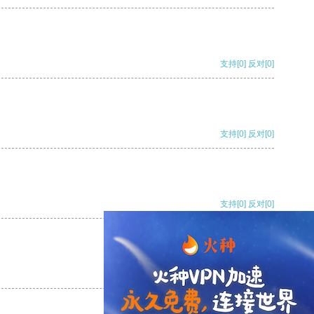
支持
[0]
反对
[0]
支持
[0]
反对
[0]
支持
[0]
反对
[0]
支持
[0]
反对
[0]