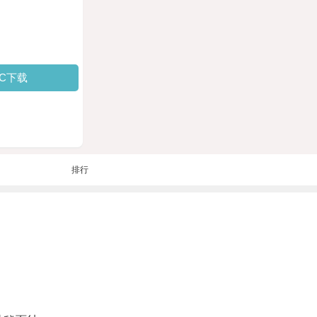
PC下载
排行