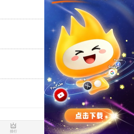
支持
[0]
反对
[0]
支持
[0]
反对
[0]
支持
[0]
反对
[0]
0.018861s
排行
推荐