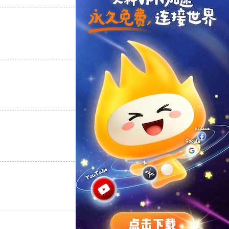
支持
[0]
反对
[0]
支持
[0]
反对
[0]
支持
[0]
反对
[0]