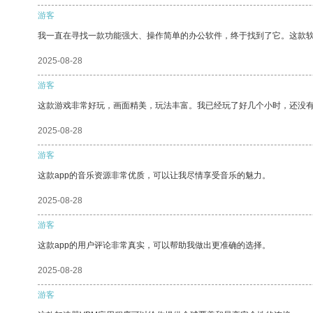
游客
我一直在寻找一款功能强大、操作简单的办公软件，终于找到了它。这款
2025-08-28
游客
这款游戏非常好玩，画面精美，玩法丰富。我已经玩了好几个小时，还没
2025-08-28
游客
这款app的音乐资源非常优质，可以让我尽情享受音乐的魅力。
2025-08-28
游客
这款app的用户评论非常真实，可以帮助我做出更准确的选择。
2025-08-28
游客