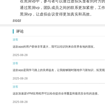
在黑洞vp中，参与者可以通过虚拟头显看到对方的
通过黑洞vp，团队成员之间的联系更加紧密，工作
黑洞vp，让虚拟会议变得更加真实和高效。
#44#
评论
游客
这款app的用户群体非常庞大，我可以结识到来自世界各地的朋友。
2025-08-28
游客
这款app是我学习路上的良师益友，让我能够随时随地学习新知识，拓宽视
2025-08-28
游客
这款加速器VPM应用程序可以给你提供全球覆盖和最高安全性的连接。
2025-08-28