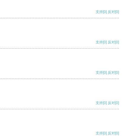
支持
[0]
反对
[0]
支持
[0]
反对
[0]
支持
[0]
反对
[0]
支持
[0]
反对
[0]
支持
[0]
反对
[0]