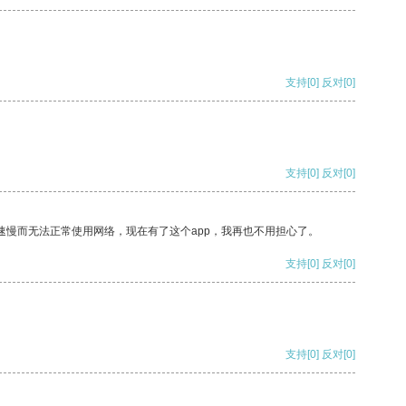
支持
[0]
反对
[0]
支持
[0]
反对
[0]
速慢而无法正常使用网络，现在有了这个app，我再也不用担心了。
支持
[0]
反对
[0]
支持
[0]
反对
[0]