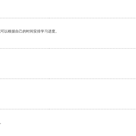
我可以根据自己的时间安排学习进度。
。