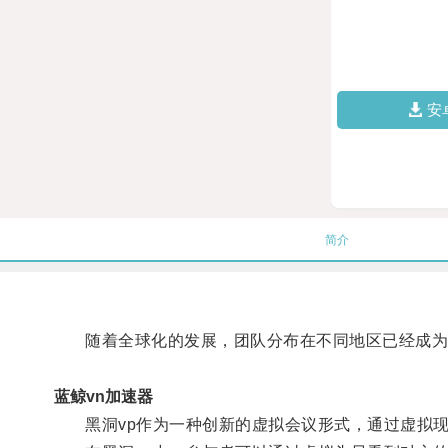
安
简介
随着全球化的发展，团队分布在不同地区已经成为
蓝鲸vn加速器
黑洞vp作为一种创新的虚拟会议形式，通过虚拟现