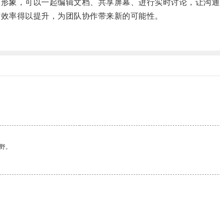
形象，可以一起编辑文档、共享屏幕、进行实时讨论，让沟通
效率得以提升，为团队协作带来新的可能性。
野。