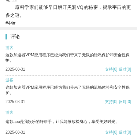
愿科学家们能够早日解开黑洞VQ的秘密，揭示宇宙的更
多之谜。
#44#
评论
游客
这款加速器VPM应用程序已经为我们带来了无限的隐私保护和安全性保
护。
2025-08-31
支持
[0]
反对
[0]
游客
这款加速器VPM应用程序已经为我们带来了无限的流畅体验和安全性保
护。
2025-08-31
支持
[0]
反对
[0]
游客
这款app是我娱乐的好帮手，让我能够放松身心，享受美好时光。
2025-08-31
支持
[0]
反对
[0]