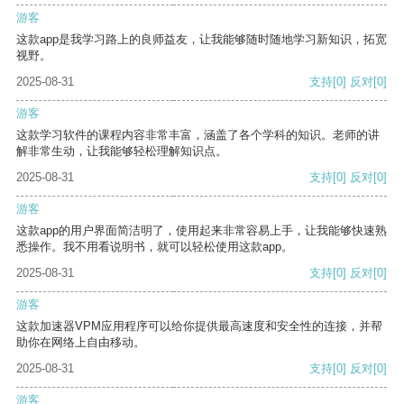
游客
这款app是我学习路上的良师益友，让我能够随时随地学习新知识，拓宽
视野。
2025-08-31
支持
[0]
反对
[0]
游客
这款学习软件的课程内容非常丰富，涵盖了各个学科的知识。老师的讲
解非常生动，让我能够轻松理解知识点。
2025-08-31
支持
[0]
反对
[0]
游客
这款app的用户界面简洁明了，使用起来非常容易上手，让我能够快速熟
悉操作。我不用看说明书，就可以轻松使用这款app。
2025-08-31
支持
[0]
反对
[0]
游客
这款加速器VPM应用程序可以给你提供最高速度和安全性的连接，并帮
助你在网络上自由移动。
2025-08-31
支持
[0]
反对
[0]
游客