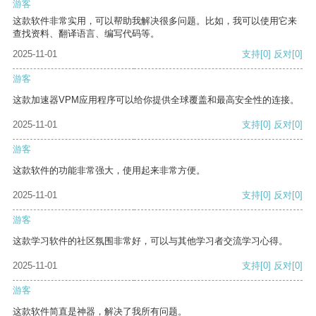
游客
这款软件非常实用，可以帮助我解决很多问题。比如，我可以使用它来
查找资料、翻译语言、编写代码等。
2025-11-01
支持
[0]
反对
[0]
游客
这款加速器VPM应用程序可以给你提供全球覆盖和最高安全性的连接。
2025-11-01
支持
[0]
反对
[0]
游客
这款软件的功能非常强大，使用起来非常方便。
2025-11-01
支持
[0]
反对
[0]
游客
这款学习软件的社区氛围非常好，可以与其他学习者交流学习心得。
2025-11-01
支持
[0]
反对
[0]
游客
这款软件简直是神器，解决了我所有问题。