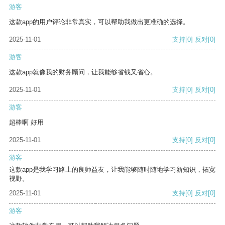
游客
这款app的用户评论非常真实，可以帮助我做出更准确的选择。
2025-11-01
支持
[0]
反对
[0]
游客
这款app就像我的财务顾问，让我能够省钱又省心。
2025-11-01
支持
[0]
反对
[0]
游客
超棒啊 好用
2025-11-01
支持
[0]
反对
[0]
游客
这款app是我学习路上的良师益友，让我能够随时随地学习新知识，拓宽
视野。
2025-11-01
支持
[0]
反对
[0]
游客