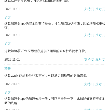
这款软件非常实用，可以帮助我解决很多问题。
2025-11-01
支持
[0]
反对
[0]
游客
这款加速器app的安全性有待提高，可以加强防护措施，比如增加双重验
证。
2025-11-01
支持
[0]
反对
[0]
游客
这款加速器VPM应用程序提供了顶级的安全性和隐私保护。
2025-11-01
支持
[0]
反对
[0]
游客
这款app的商品种类非常丰富，可以满足我所有的购物需求。
2025-11-01
支持
[0]
反对
[0]
游客
这款加速器app的加速效果一般，可以再提升一下，比如能够支持更多地
区的线路。