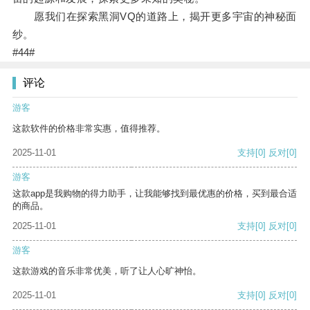
愿我们在探索黑洞VQ的道路上，揭开更多宇宙的神秘面
纱。
#44#
评论
游客
这款软件的价格非常实惠，值得推荐。
2025-11-01
支持
[0]
反对
[0]
游客
这款app是我购物的得力助手，让我能够找到最优惠的价格，买到最合适
的商品。
2025-11-01
支持
[0]
反对
[0]
游客
这款游戏的音乐非常优美，听了让人心旷神怡。
2025-11-01
支持
[0]
反对
[0]