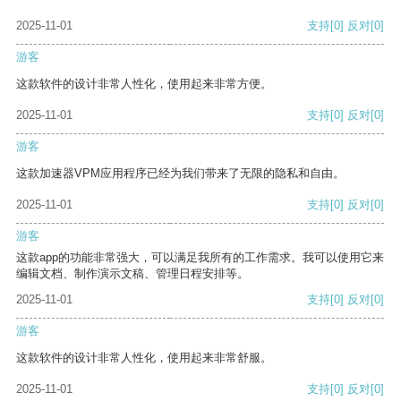
2025-11-01
支持
[0]
反对
[0]
游客
这款软件的设计非常人性化，使用起来非常方便。
2025-11-01
支持
[0]
反对
[0]
游客
这款加速器VPM应用程序已经为我们带来了无限的隐私和自由。
2025-11-01
支持
[0]
反对
[0]
游客
这款app的功能非常强大，可以满足我所有的工作需求。我可以使用它来
编辑文档、制作演示文稿、管理日程安排等。
2025-11-01
支持
[0]
反对
[0]
游客
这款软件的设计非常人性化，使用起来非常舒服。
2025-11-01
支持
[0]
反对
[0]