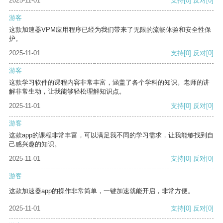
2025-11-01
支持
[0]
反对
[0]
游客
这款加速器VPM应用程序已经为我们带来了无限的流畅体验和安全性保
护。
2025-11-01
支持
[0]
反对
[0]
游客
这款学习软件的课程内容非常丰富，涵盖了各个学科的知识。老师的讲
解非常生动，让我能够轻松理解知识点。
2025-11-01
支持
[0]
反对
[0]
游客
这款app的课程非常丰富，可以满足我不同的学习需求，让我能够找到自
己感兴趣的知识。
2025-11-01
支持
[0]
反对
[0]
游客
这款加速器app的操作非常简单，一键加速就能开启，非常方便。
2025-11-01
支持
[0]
反对
[0]