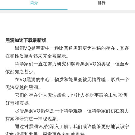
简介
排行
黑洞加速下载最新版
黑洞VQ是宇宙中一种比普通黑洞更为神秘的存在，其存
在和性质至今还未完全被揭示。
科学家们一直在努力研究和解释黑洞VQ的奥秘，但至今
依然知之甚少。
在VQ黑洞的中心，物质和能量会被无情吞噬，形成一个
无法穿越的黑洞。
它们的存在让人无法想象，也让人类对宇宙的未知充满
好奇和震撼。
尽管黑洞VQ仍然是一个科学难题，但科学家们仍在努力
探索和研究这一神秘现象。
通过对黑洞VQ的深入了解，我们或许能够更好地认识宇
宙的起源和发展，探索更多未知的奥秘。