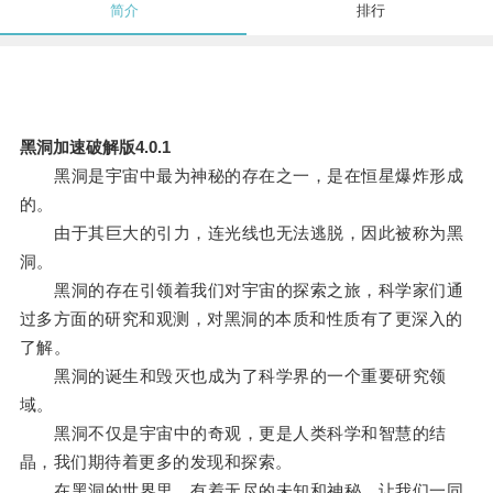
简介
排行
黑洞加速破解版4.0.1
黑洞是宇宙中最为神秘的存在之一，是在恒星爆炸形成
的。
由于其巨大的引力，连光线也无法逃脱，因此被称为黑
洞。
黑洞的存在引领着我们对宇宙的探索之旅，科学家们通
过多方面的研究和观测，对黑洞的本质和性质有了更深入的
了解。
黑洞的诞生和毁灭也成为了科学界的一个重要研究领
域。
黑洞不仅是宇宙中的奇观，更是人类科学和智慧的结
晶，我们期待着更多的发现和探索。
在黑洞的世界里，有着无尽的未知和神秘，让我们一同