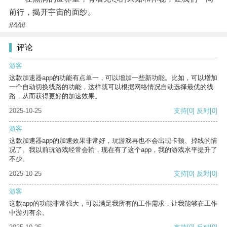
前行，揭开宇宙的面纱。
#44#
评论
游客
这款加速器app的功能有点单一，可以增加一些新功能。比如，可以增加
一个自动切换线路的功能，这样就可以根据网络情况自动选择最优的线
路，从而获得更好的加速效果。
2025-10-25
支持
[0]
反对
[0]
游客
这款加速器app的加速效果非常好，玩游戏再也不会出现卡顿、掉线的情
况了。我以前玩游戏经常会输，现在有了这个app，我的游戏水平提升了
不少。
2025-10-25
支持
[0]
反对
[0]
游客
这款app的功能非常强大，可以满足我所有的工作需求，让我能够在工作
中游刃有余。