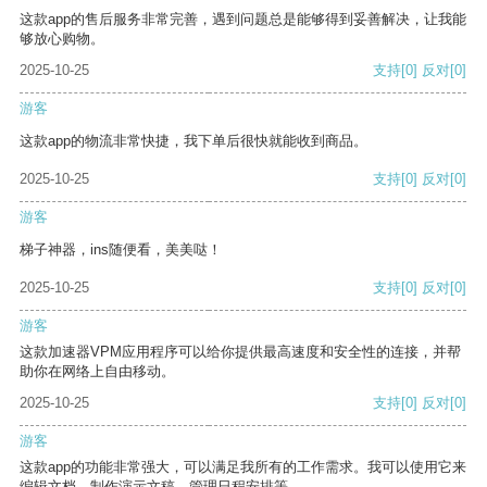
这款app的售后服务非常完善，遇到问题总是能够得到妥善解决，让我能
够放心购物。
2025-10-25
支持
[0]
反对
[0]
游客
这款app的物流非常快捷，我下单后很快就能收到商品。
2025-10-25
支持
[0]
反对
[0]
游客
梯子神器，ins随便看，美美哒！
2025-10-25
支持
[0]
反对
[0]
游客
这款加速器VPM应用程序可以给你提供最高速度和安全性的连接，并帮
助你在网络上自由移动。
2025-10-25
支持
[0]
反对
[0]
游客
这款app的功能非常强大，可以满足我所有的工作需求。我可以使用它来
编辑文档、制作演示文稿、管理日程安排等。