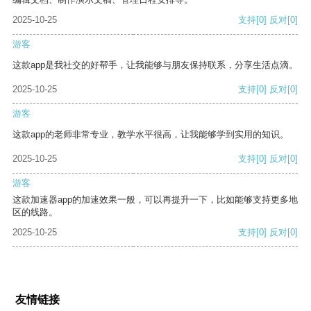
2025-10-25
支持
[0]
反对
[0]
游客
这款app是我社交的好帮手，让我能够与朋友保持联系，分享生活点滴。
2025-10-25
支持
[0]
反对
[0]
游客
这款app的老师非常专业，教学水平很高，让我能够学到实用的知识。
2025-10-25
支持
[0]
反对
[0]
游客
这款加速器app的加速效果一般，可以再提升一下，比如能够支持更多地
区的线路。
2025-10-25
支持
[0]
反对
[0]
友情链接