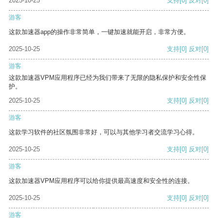
2025-10-25
支持
[0]
反对
[0]
游客
这款加速器app的操作非常简单，一键加速就能开启，非常方便。
2025-10-25
支持
[0]
反对
[0]
游客
这款加速器VPM应用程序已经为我们带来了无限的隐私保护和安全性保
护。
2025-10-25
支持
[0]
反对
[0]
游客
这款学习软件的社区氛围非常好，可以与其他学习者交流学习心得。
2025-10-25
支持
[0]
反对
[0]
游客
这款加速器VPM应用程序可以给你提供最高速度和安全性的连接。
2025-10-25
支持
[0]
反对
[0]
游客