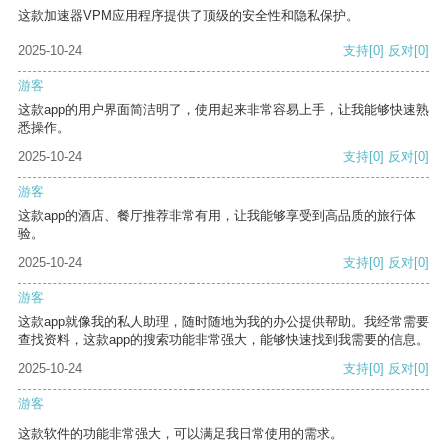
这款加速器VPM应用程序提供了顶级的安全性和隐私保护。
2025-10-24
支持
[0]
反对
[0]
游客
这款app的用户界面简洁明了，使用起来非常容易上手，让我能够快速熟
悉操作。
2025-10-24
支持
[0]
反对
[0]
游客
这款app的酒店、餐厅推荐非常有用，让我能够享受到高品质的旅行体
验。
2025-10-24
支持
[0]
反对
[0]
游客
这款app就像我的私人助理，随时随地为我的办公提供帮助。我经常需要
查找资料，这款app的搜索功能非常强大，能够快速找到我需要的信息。
2025-10-24
支持
[0]
反对
[0]
游客
这款软件的功能非常强大，可以满足我日常使用的需求。