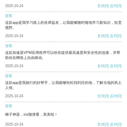
2025-10-24
支持
[0]
反对
[0]
游客
这款app是我学习路上的良师益友，让我能够随时随地学习新知识，拓宽
视野。
2025-10-24
支持
[0]
反对
[0]
游客
这款加速器VPM应用程序可以给你提供最高速度和安全性的连接，并帮
助你在网络上自由移动。
2025-10-24
支持
[0]
反对
[0]
游客
这款app是我旅行的好帮手，让我能够轻松找到目的地，了解当地的风土
人情。
2025-10-24
支持
[0]
反对
[0]
游客
梯子神器，ins随便看，美美哒！
2025-10-24
支持
[0]
反对
[0]