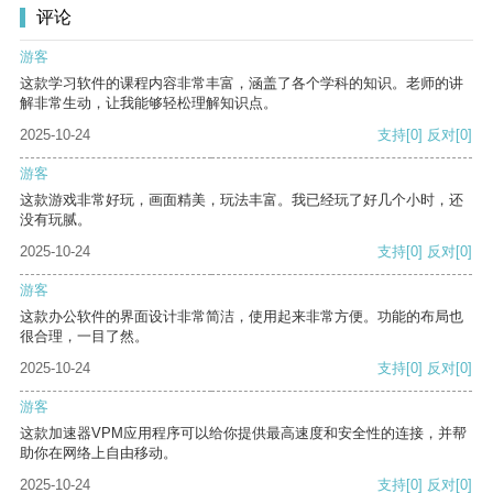
评论
游客
这款学习软件的课程内容非常丰富，涵盖了各个学科的知识。老师的讲
解非常生动，让我能够轻松理解知识点。
2025-10-24
支持
[0]
反对
[0]
游客
这款游戏非常好玩，画面精美，玩法丰富。我已经玩了好几个小时，还
没有玩腻。
2025-10-24
支持
[0]
反对
[0]
游客
这款办公软件的界面设计非常简洁，使用起来非常方便。功能的布局也
很合理，一目了然。
2025-10-24
支持
[0]
反对
[0]
游客
这款加速器VPM应用程序可以给你提供最高速度和安全性的连接，并帮
助你在网络上自由移动。
2025-10-24
支持
[0]
反对
[0]