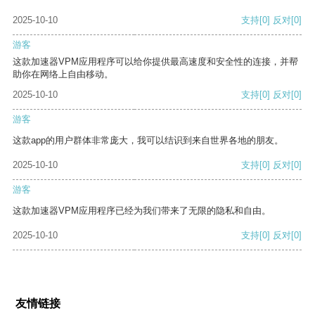
2025-10-10
支持
[0]
反对
[0]
游客
这款加速器VPM应用程序可以给你提供最高速度和安全性的连接，并帮
助你在网络上自由移动。
2025-10-10
支持
[0]
反对
[0]
游客
这款app的用户群体非常庞大，我可以结识到来自世界各地的朋友。
2025-10-10
支持
[0]
反对
[0]
游客
这款加速器VPM应用程序已经为我们带来了无限的隐私和自由。
2025-10-10
支持
[0]
反对
[0]
友情链接