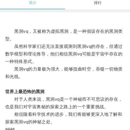
简介
排行
黑洞vq，又被称为虚拟黑洞，是一种假设存在的黑洞类
型。
虽然科学家们还无法直接观测到黑洞vq的存在，但通过
数学模型和理论推导，他们相信黑洞vq可能是宇宙中存在的
一种特殊形式。
黑洞vq的力量极为强大，能够扭曲时空，吞噬一切物质
和光线。
世界上最恐怖的黑洞
对于人类来说，黑洞vq是一个神秘而不可思议的存在，
也是我们对宇宙奥秘的探索之路上的一个重要挑战。
相信随着科学技术的进步，我们将能够更深入地了解和
探索黑洞vq的神秘之处。
#44#