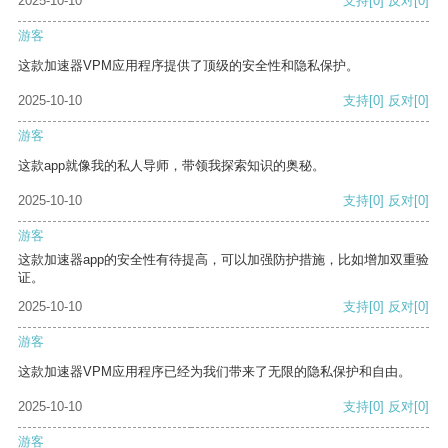
2025-10-10
支持
[0]
反对
[0]
游客
这款加速器VPM应用程序提供了顶级的安全性和隐私保护。
2025-10-10
支持
[0]
反对
[0]
游客
这款app就像我的私人导师，带领我探索知识的奥秘。
2025-10-10
支持
[0]
反对
[0]
游客
这款加速器app的安全性有待提高，可以加强防护措施，比如增加双重验
证。
2025-10-10
支持
[0]
反对
[0]
游客
这款加速器VPM应用程序已经为我们带来了无限的隐私保护和自由。
2025-10-10
支持
[0]
反对
[0]
游客