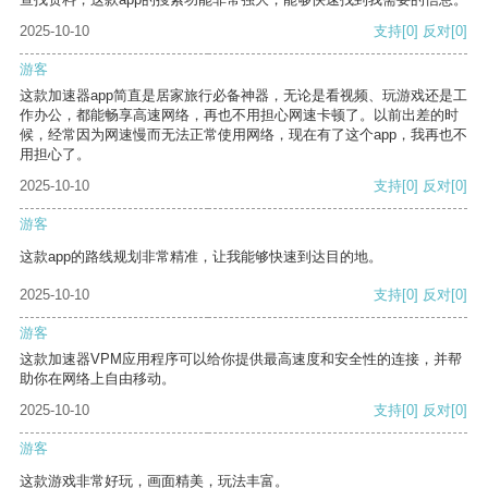
2025-10-10
支持
[0]
反对
[0]
游客
这款加速器app简直是居家旅行必备神器，无论是看视频、玩游戏还是工
作办公，都能畅享高速网络，再也不用担心网速卡顿了。以前出差的时
候，经常因为网速慢而无法正常使用网络，现在有了这个app，我再也不
用担心了。
2025-10-10
支持
[0]
反对
[0]
游客
这款app的路线规划非常精准，让我能够快速到达目的地。
2025-10-10
支持
[0]
反对
[0]
游客
这款加速器VPM应用程序可以给你提供最高速度和安全性的连接，并帮
助你在网络上自由移动。
2025-10-10
支持
[0]
反对
[0]
游客
这款游戏非常好玩，画面精美，玩法丰富。