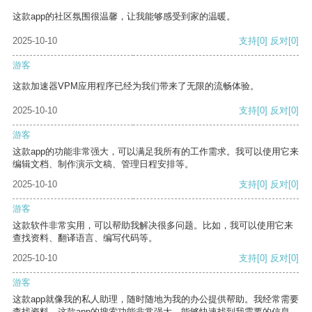
这款app的社区氛围很温馨，让我能够感受到家的温暖。
2025-10-10
支持
[0]
反对
[0]
游客
这款加速器VPM应用程序已经为我们带来了无限的流畅体验。
2025-10-10
支持
[0]
反对
[0]
游客
这款app的功能非常强大，可以满足我所有的工作需求。我可以使用它来
编辑文档、制作演示文稿、管理日程安排等。
2025-10-10
支持
[0]
反对
[0]
游客
这款软件非常实用，可以帮助我解决很多问题。比如，我可以使用它来
查找资料、翻译语言、编写代码等。
2025-10-10
支持
[0]
反对
[0]
游客
这款app就像我的私人助理，随时随地为我的办公提供帮助。我经常需要
查找资料，这款app的搜索功能非常强大，能够快速找到我需要的信息。