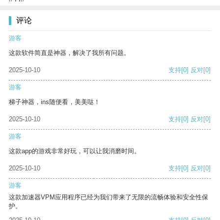
评论
游客
这款软件简直是神器，解决了我所有问题。
2025-10-10
支持
[0]
反对
[0]
游客
梯子神器，ins随便看，美美哒！
2025-10-10
支持
[0]
反对
[0]
游客
这款app的游戏非常好玩，可以让我消磨时间。
2025-10-10
支持
[0]
反对
[0]
游客
这款加速器VPM应用程序已经为我们带来了无限的流畅体验和安全性保
护。