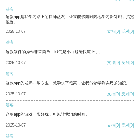
游客
这款app是我学习路上的良师益友，让我能够随时随地学习新知识，拓宽
视野。
2025-10-07
支持
[0]
反对
[0]
游客
这款软件的操作非常简单，即使是小白也能快速上手。
2025-10-07
支持
[0]
反对
[0]
游客
这款app的老师非常专业，教学水平很高，让我能够学到实用的知识。
2025-10-07
支持
[0]
反对
[0]
游客
这款app的游戏非常好玩，可以让我消磨时间。
2025-10-07
支持
[0]
反对
[0]
游客