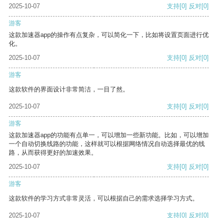
2025-10-07
支持
[0]
反对
[0]
游客
这款加速器app的操作有点复杂，可以简化一下，比如将设置页面进行优
化。
2025-10-07
支持
[0]
反对
[0]
游客
这款软件的界面设计非常简洁，一目了然。
2025-10-07
支持
[0]
反对
[0]
游客
这款加速器app的功能有点单一，可以增加一些新功能。比如，可以增加
一个自动切换线路的功能，这样就可以根据网络情况自动选择最优的线
路，从而获得更好的加速效果。
2025-10-07
支持
[0]
反对
[0]
游客
这款软件的学习方式非常灵活，可以根据自己的需求选择学习方式。
2025-10-07
支持
[0]
反对
[0]