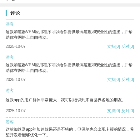
评论
游客
这款加速器VPM应用程序可以给你提供最高速度和安全性的连接，并帮
助你在网络上自由移动。
2025-10-07
支持
[0]
反对
[0]
游客
这款加速器VPM应用程序可以给你提供最高速度和安全性的连接，并帮
助你在网络上自由移动。
2025-10-07
支持
[0]
反对
[0]
游客
这款app的用户群体非常庞大，我可以结识到来自世界各地的朋友。
2025-10-07
支持
[0]
反对
[0]
游客
这款加速器app的加速效果还是不错的，但偶尔也会出现卡顿的情况，希
望开发者能够优化一下。