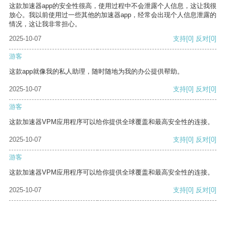
这款加速器app的安全性很高，使用过程中不会泄露个人信息，这让我很
放心。我以前使用过一些其他的加速器app，经常会出现个人信息泄露的
情况，这让我非常担心。
2025-10-07
支持
[0]
反对
[0]
游客
这款app就像我的私人助理，随时随地为我的办公提供帮助。
2025-10-07
支持
[0]
反对
[0]
游客
这款加速器VPM应用程序可以给你提供全球覆盖和最高安全性的连接。
2025-10-07
支持
[0]
反对
[0]
游客
这款加速器VPM应用程序可以给你提供全球覆盖和最高安全性的连接。
2025-10-07
支持
[0]
反对
[0]