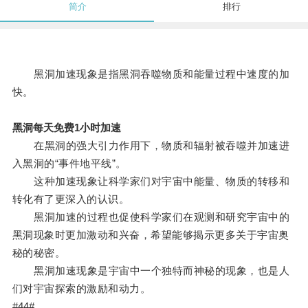
简介
排行
黑洞加速现象是指黑洞吞噬物质和能量过程中速度的加
快。
黑洞每天免费1小时加速
在黑洞的强大引力作用下，物质和辐射被吞噬并加速进
入黑洞的“事件地平线”。
这种加速现象让科学家们对宇宙中能量、物质的转移和
转化有了更深入的认识。
黑洞加速的过程也促使科学家们在观测和研究宇宙中的
黑洞现象时更加激动和兴奋，希望能够揭示更多关于宇宙奥
秘的秘密。
黑洞加速现象是宇宙中一个独特而神秘的现象，也是人
们对宇宙探索的激励和动力。
#44#