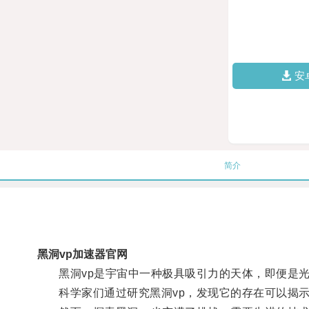
安
简介
黑洞vp加速器官网
黑洞vp是宇宙中一种极具吸引力的天体，即便是光
科学家们通过研究黑洞vp，发现它的存在可以揭示