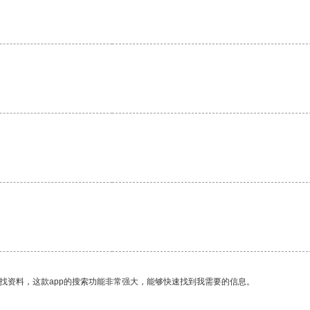
找资料，这款app的搜索功能非常强大，能够快速找到我需要的信息。