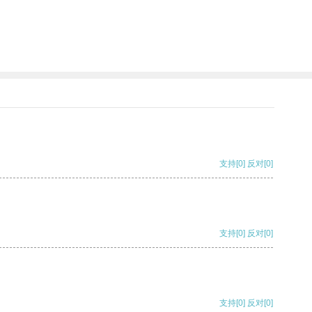
支持
[0]
反对
[0]
支持
[0]
反对
[0]
支持
[0]
反对
[0]