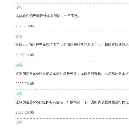
游客
这款软件的界面设计非常简洁，一目了然。
2025-10-05
游客
这款app的用户界面简洁明了，使用起来非常容易上手，让我能够快速熟悉
2025-10-05
游客
这款加速器app简直是居家旅行必备神器，无论是看视频、玩游戏还是工
2025-10-05
游客
这款加速器app的操作有点复杂，可以简化一下，比如将设置页面进行优化
2025-10-05
游客