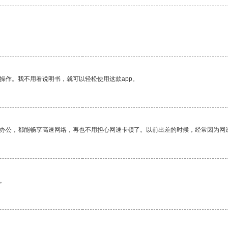
操作。我不用看说明书，就可以轻松使用这款app。
作办公，都能畅享高速网络，再也不用担心网速卡顿了。以前出差的时候，经常因为网
。