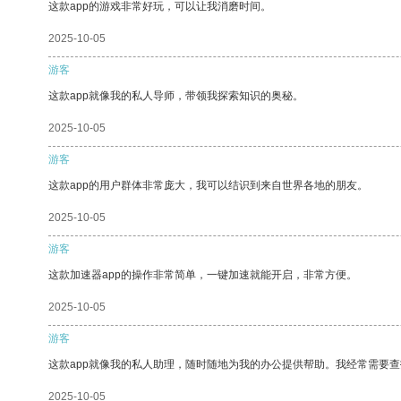
这款app的游戏非常好玩，可以让我消磨时间。
2025-10-05
游客
这款app就像我的私人导师，带领我探索知识的奥秘。
2025-10-05
游客
这款app的用户群体非常庞大，我可以结识到来自世界各地的朋友。
2025-10-05
游客
这款加速器app的操作非常简单，一键加速就能开启，非常方便。
2025-10-05
游客
这款app就像我的私人助理，随时随地为我的办公提供帮助。我经常需要查
2025-10-05