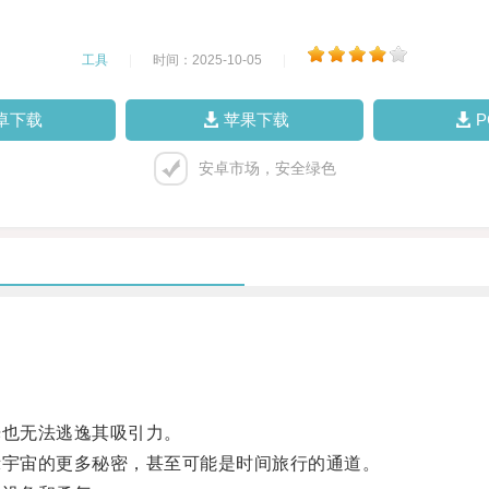
工具
|
时间：2025-10-05
|
卓下载
苹果下载
安卓市场，安全绿色
也无法逃逸其吸引力。
宇宙的更多秘密，甚至可能是时间旅行的通道。