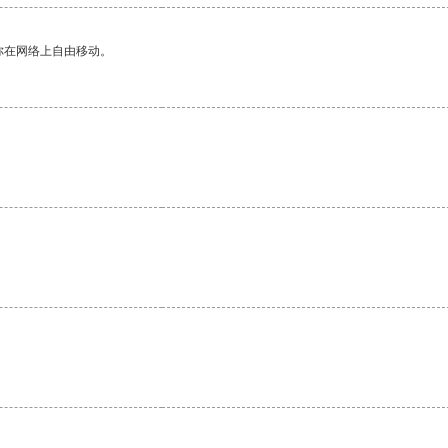
你在网络上自由移动。