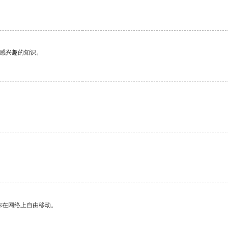
己感兴趣的知识。
你在网络上自由移动。