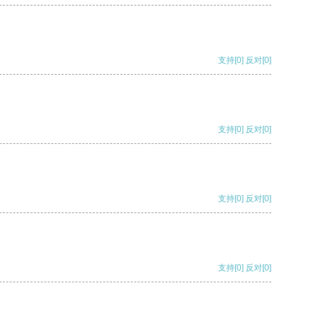
支持
[0]
反对
[0]
支持
[0]
反对
[0]
支持
[0]
反对
[0]
支持
[0]
反对
[0]