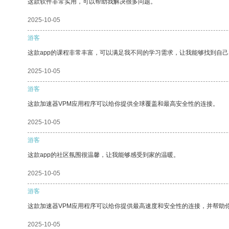
这款软件非常实用，可以帮助我解决很多问题。
2025-10-05
游客
这款app的课程非常丰富，可以满足我不同的学习需求，让我能够找到自
2025-10-05
游客
这款加速器VPM应用程序可以给你提供全球覆盖和最高安全性的连接。
2025-10-05
游客
这款app的社区氛围很温馨，让我能够感受到家的温暖。
2025-10-05
游客
这款加速器VPM应用程序可以给你提供最高速度和安全性的连接，并帮助
2025-10-05