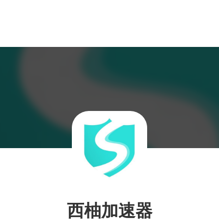
西柚加速器