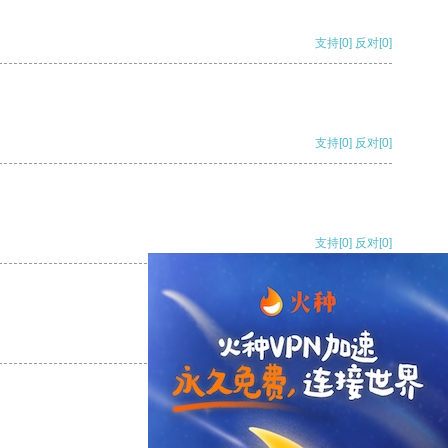
支持
[0]
反对
[0]
支持
[0]
反对
[0]
支持
[0]
反对
[0]
支持
[0]
反对
[0]
支持
[0]
反对
[0]