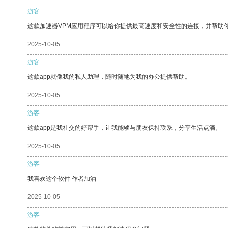
游客
这款加速器VPM应用程序可以给你提供最高速度和安全性的连接，并帮助
2025-10-05
游客
这款app就像我的私人助理，随时随地为我的办公提供帮助。
2025-10-05
游客
这款app是我社交的好帮手，让我能够与朋友保持联系，分享生活点滴。
2025-10-05
游客
我喜欢这个软件 作者加油
2025-10-05
游客