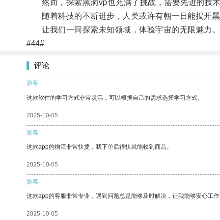
然而，探索黑洞vp也充满了挑战，需要先进的技术
随着科技的不断进步，人类或许有朝一日能揭开黑洞
让我们一同探索未知领域，体验宇宙的无限魅力
#44#
评论
游客
这款软件的学习方式非常灵活，可以根据自己的需求选择学习方式。
2025-10-05
游客
这款app的物流非常快捷，我下单后很快就能收到商品。
2025-10-05
游客
这款app的客服非常专业，遇到问题总是能够及时解决，让我能够安心工作
2025-10-05