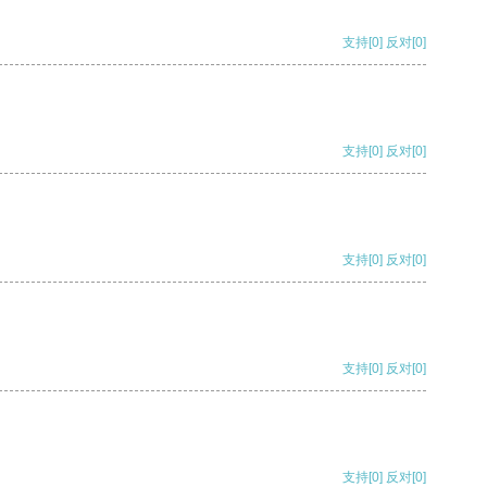
支持
[0]
反对
[0]
支持
[0]
反对
[0]
支持
[0]
反对
[0]
支持
[0]
反对
[0]
支持
[0]
反对
[0]