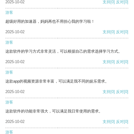
2025-10-02
支持
[0]
反对
[0]
游客
超级好用的加速器，妈妈再也不用担心我的学习啦！
2025-10-02
支持
[0]
反对
[0]
游客
这款软件的学习方式非常灵活，可以根据自己的需求选择学习方式。
2025-10-02
支持
[0]
反对
[0]
游客
这款app的视频资源非常丰富，可以满足我不同的娱乐需求。
2025-10-02
支持
[0]
反对
[0]
游客
这款软件的功能非常强大，可以满足我日常使用的需求。
2025-10-02
支持
[0]
反对
[0]
游客