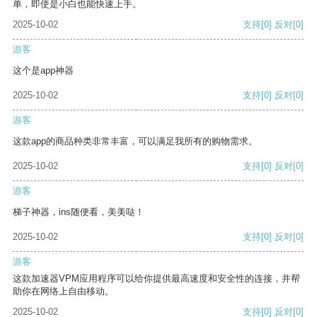
单，即使是小白也能快速上手。
2025-10-02
支持
[0]
反对
[0]
游客
这个是app神器
2025-10-02
支持
[0]
反对
[0]
游客
这款app的商品种类非常丰富，可以满足我所有的购物需求。
2025-10-02
支持
[0]
反对
[0]
游客
梯子神器，ins随便看，美美哒！
2025-10-02
支持
[0]
反对
[0]
游客
这款加速器VPM应用程序可以给你提供最高速度和安全性的连接，并帮
助你在网络上自由移动。
2025-10-02
支持
[0]
反对
[0]