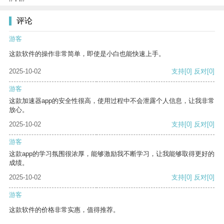
评论
游客
这款软件的操作非常简单，即使是小白也能快速上手。
2025-10-02
支持
[0]
反对
[0]
游客
这款加速器app的安全性很高，使用过程中不会泄露个人信息，让我非常
放心。
2025-10-02
支持
[0]
反对
[0]
游客
这款app的学习氛围很浓厚，能够激励我不断学习，让我能够取得更好的
成绩。
2025-10-02
支持
[0]
反对
[0]
游客
这款软件的价格非常实惠，值得推荐。