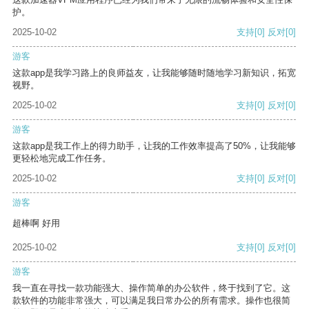
护。
2025-10-02
支持
[0]
反对
[0]
游客
这款app是我学习路上的良师益友，让我能够随时随地学习新知识，拓宽
视野。
2025-10-02
支持
[0]
反对
[0]
游客
这款app是我工作上的得力助手，让我的工作效率提高了50%，让我能够
更轻松地完成工作任务。
2025-10-02
支持
[0]
反对
[0]
游客
超棒啊 好用
2025-10-02
支持
[0]
反对
[0]
游客
我一直在寻找一款功能强大、操作简单的办公软件，终于找到了它。这
款软件的功能非常强大，可以满足我日常办公的所有需求。操作也很简