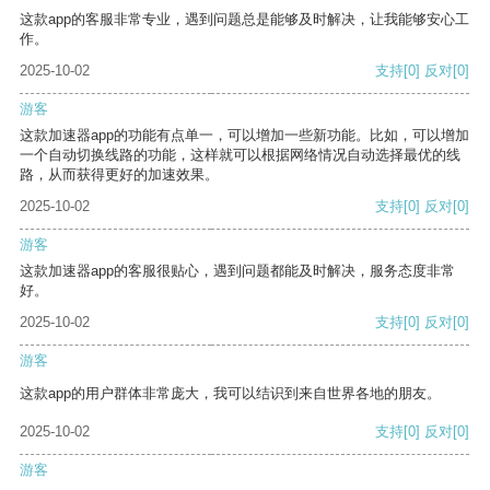
这款app的客服非常专业，遇到问题总是能够及时解决，让我能够安心工
作。
2025-10-02
支持
[0]
反对
[0]
游客
这款加速器app的功能有点单一，可以增加一些新功能。比如，可以增加
一个自动切换线路的功能，这样就可以根据网络情况自动选择最优的线
路，从而获得更好的加速效果。
2025-10-02
支持
[0]
反对
[0]
游客
这款加速器app的客服很贴心，遇到问题都能及时解决，服务态度非常
好。
2025-10-02
支持
[0]
反对
[0]
游客
这款app的用户群体非常庞大，我可以结识到来自世界各地的朋友。
2025-10-02
支持
[0]
反对
[0]
游客