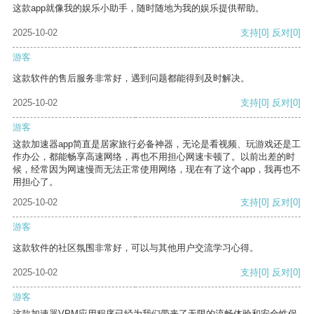
这款app就像我的娱乐小助手，随时随地为我的娱乐提供帮助。
2025-10-02
支持
[0]
反对
[0]
游客
这款软件的售后服务非常好，遇到问题都能得到及时解决。
2025-10-02
支持
[0]
反对
[0]
游客
这款加速器app简直是居家旅行必备神器，无论是看视频、玩游戏还是工
作办公，都能畅享高速网络，再也不用担心网速卡顿了。以前出差的时
候，经常因为网速慢而无法正常使用网络，现在有了这个app，我再也不
用担心了。
2025-10-02
支持
[0]
反对
[0]
游客
这款软件的社区氛围非常好，可以与其他用户交流学习心得。
2025-10-02
支持
[0]
反对
[0]
游客
这款加速器VPM应用程序已经为我们带来了无限的流畅体验和安全性保