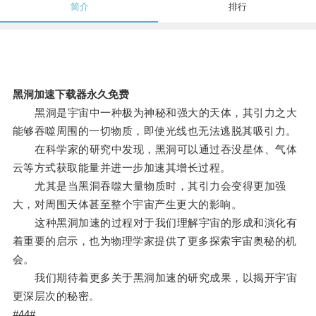
简介
排行
黑洞加速下载器永久免费
黑洞是宇宙中一种极为神秘和强大的天体，其引力之大
能够吞噬周围的一切物质，即使光线也无法逃脱其吸引力。
在科学家的研究中发现，黑洞可以通过吞没星体、气体
云等方式获取能量并进一步加速其增长过程。
尤其是当黑洞吞噬大量物质时，其引力会变得更加强
大，对周围天体甚至整个宇宙产生更大的影响。
这种黑洞加速的过程对于我们理解宇宙的形成和演化有
着重要的启示，也为物理学家提供了更多探索宇宙奥秘的机
会。
我们期待着更多关于黑洞加速的研究成果，以揭开宇宙
更深层次的秘密。
#44#