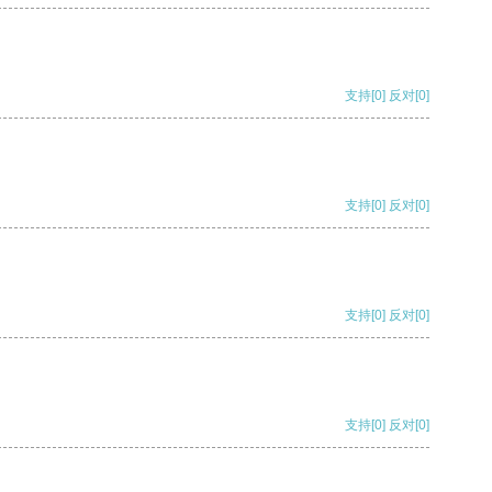
支持
[0]
反对
[0]
支持
[0]
反对
[0]
支持
[0]
反对
[0]
支持
[0]
反对
[0]