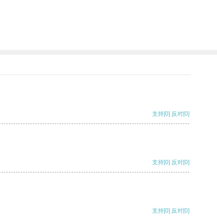
支持
[0]
反对
[0]
支持
[0]
反对
[0]
支持
[0]
反对
[0]