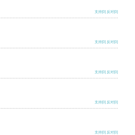
支持
[0]
反对
[0]
支持
[0]
反对
[0]
支持
[0]
反对
[0]
支持
[0]
反对
[0]
支持
[0]
反对
[0]