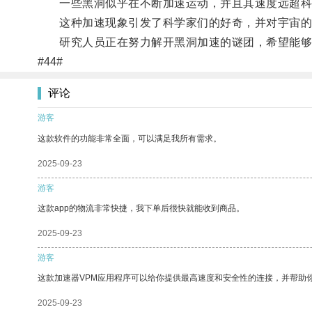
一些黑洞似乎在不断加速运动，并且其速度远超科
这种加速现象引发了科学家们的好奇，并对宇宙的
研究人员正在努力解开黑洞加速的谜团，希望能够
#44#
评论
游客
这款软件的功能非常全面，可以满足我所有需求。
2025-09-23
游客
这款app的物流非常快捷，我下单后很快就能收到商品。
2025-09-23
游客
这款加速器VPM应用程序可以给你提供最高速度和安全性的连接，并帮助
2025-09-23