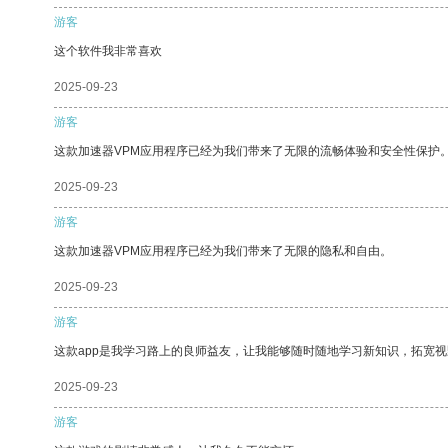
游客
这个软件我非常喜欢
2025-09-23
游客
这款加速器VPM应用程序已经为我们带来了无限的流畅体验和安全性保护
2025-09-23
游客
这款加速器VPM应用程序已经为我们带来了无限的隐私和自由。
2025-09-23
游客
这款app是我学习路上的良师益友，让我能够随时随地学习新知识，拓宽视
2025-09-23
游客