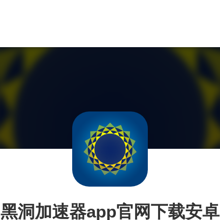
黑洞加速器app官网下载安卓