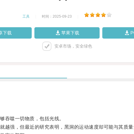
工具
|
时间：2025-09-23
|
卓下载
苹果下载
安卓市场，安全绿色
够吞噬一切物质，包括光线。
越强，但最近的研究表明，黑洞的运动速度却可能与其质量