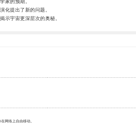
学家的预期。
演化提出了新的问题。
揭示宇宙更深层次的奥秘。
你在网络上自由移动。