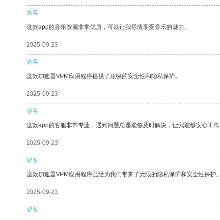
游客
这款app的音乐资源非常优质，可以让我尽情享受音乐的魅力。
2025-09-23
游客
这款加速器VPM应用程序提供了顶级的安全性和隐私保护。
2025-09-23
游客
这款app的客服非常专业，遇到问题总是能够及时解决，让我能够安心工作
2025-09-23
游客
这款加速器VPM应用程序已经为我们带来了无限的隐私保护和安全性保护
2025-09-23
游客