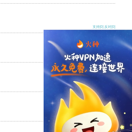
支持
[0]
反对
[0]
支持
[0]
反对
[0]
支持
[0]
反对
[0]
支持
[0]
反对
[0]