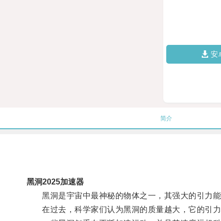
安
简介
黑洞2025加速器
黑洞是宇宙中最神秘的物体之一，其强大的引力能
在过去，科学家们认为黑洞的质量越大，它的引力就