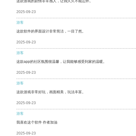
这款游戏的剧情非常感人，让我久久不能忘怀。
2025-09-23
游客
这款软件的界面设计非常简洁，一目了然。
2025-09-23
游客
这款app的社区氛围很温馨，让我能够感受到家的温暖。
2025-09-23
游客
这款游戏非常好玩，画面精美，玩法丰富。
2025-09-23
游客
我喜欢这个软件 作者加油
2025-09-23