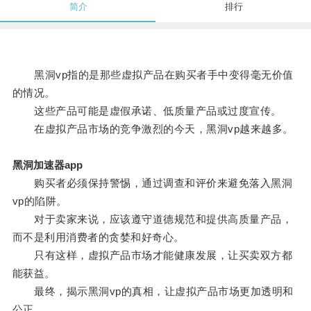
简介
排行
黑洞vp指的是那些虚拟产品在购买者手中变得毫无价值
的情况。
这些产品可能是虚假承诺、低质量产品或过度宣传。
在虚拟产品市场的竞争激烈的今天，黑洞vp越来越多。
黑洞加速器app
购买者必须保持警惕，通过调查和评价来避免落入黑洞
vp的陷阱。
对于卖家来说，应该遵守道德规范和提供高质量产品，
而不是利用消费者的贪婪和好奇心。
只有这样，虚拟产品市场才能健康发展，让买卖双方都
能获益。
最终，揭示黑洞vp的真相，让虚拟产品市场更加透明和
公正。