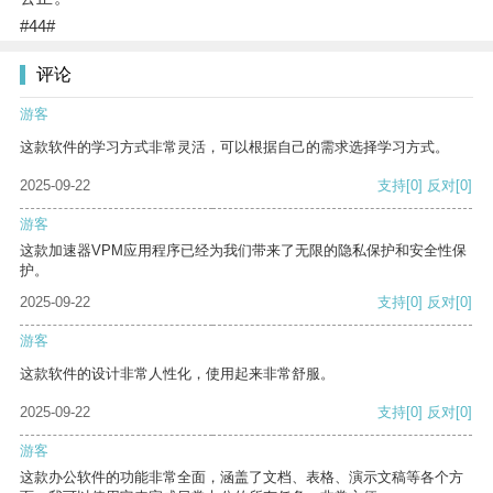
#44#
评论
游客
这款软件的学习方式非常灵活，可以根据自己的需求选择学习方式。
2025-09-22
支持
[0]
反对
[0]
游客
这款加速器VPM应用程序已经为我们带来了无限的隐私保护和安全性保
护。
2025-09-22
支持
[0]
反对
[0]
游客
这款软件的设计非常人性化，使用起来非常舒服。
2025-09-22
支持
[0]
反对
[0]
游客
这款办公软件的功能非常全面，涵盖了文档、表格、演示文稿等各个方