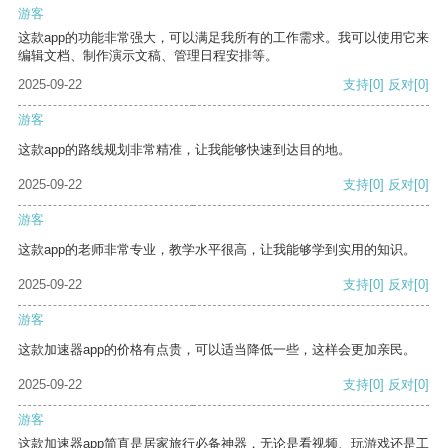
游客
这款app的功能非常强大，可以满足我所有的工作需求。我可以使用它来
编辑文档、制作演示文稿、管理日程安排等。
2025-09-22
支持
[0]
反对
[0]
游客
这款app的路线规划非常精准，让我能够快速到达目的地。
2025-09-22
支持
[0]
反对
[0]
游客
这款app的老师非常专业，教学水平很高，让我能够学到实用的知识。
2025-09-22
支持
[0]
反对
[0]
游客
这款加速器app的价格有点贵，可以适当降低一些，这样会更加亲民。
2025-09-22
支持
[0]
反对
[0]
游客
这款加速器app简直是居家旅行必备神器，无论是看视频、玩游戏还是工