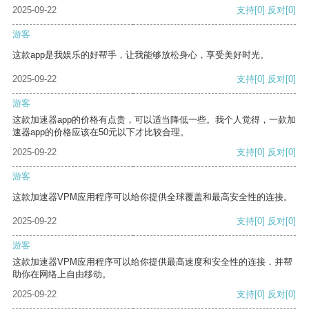
2025-09-22
支持
[0]
反对
[0]
游客
这款app是我娱乐的好帮手，让我能够放松身心，享受美好时光。
2025-09-22
支持
[0]
反对
[0]
游客
这款加速器app的价格有点贵，可以适当降低一些。我个人觉得，一款加
速器app的价格应该在50元以下才比较合理。
2025-09-22
支持
[0]
反对
[0]
游客
这款加速器VPM应用程序可以给你提供全球覆盖和最高安全性的连接。
2025-09-22
支持
[0]
反对
[0]
游客
这款加速器VPM应用程序可以给你提供最高速度和安全性的连接，并帮
助你在网络上自由移动。
2025-09-22
支持
[0]
反对
[0]