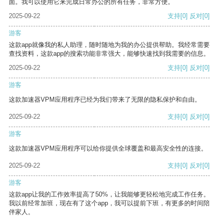
面。我可以使用它来完成日常办公的所有任务，非常方便。
2025-09-22
支持
[0]
反对
[0]
游客
这款app就像我的私人助理，随时随地为我的办公提供帮助。我经常需要
查找资料，这款app的搜索功能非常强大，能够快速找到我需要的信息。
2025-09-22
支持
[0]
反对
[0]
游客
这款加速器VPM应用程序已经为我们带来了无限的隐私保护和自由。
2025-09-22
支持
[0]
反对
[0]
游客
这款加速器VPM应用程序可以给你提供全球覆盖和最高安全性的连接。
2025-09-22
支持
[0]
反对
[0]
游客
这款app让我的工作效率提高了50%，让我能够更轻松地完成工作任务。
我以前经常加班，现在有了这个app，我可以提前下班，有更多的时间陪
伴家人。