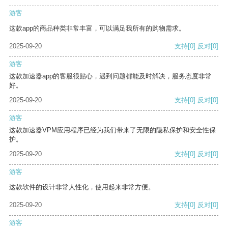
游客
这款app的商品种类非常丰富，可以满足我所有的购物需求。
2025-09-20
支持
[0]
反对
[0]
游客
这款加速器app的客服很贴心，遇到问题都能及时解决，服务态度非常
好。
2025-09-20
支持
[0]
反对
[0]
游客
这款加速器VPM应用程序已经为我们带来了无限的隐私保护和安全性保
护。
2025-09-20
支持
[0]
反对
[0]
游客
这款软件的设计非常人性化，使用起来非常方便。
2025-09-20
支持
[0]
反对
[0]
游客