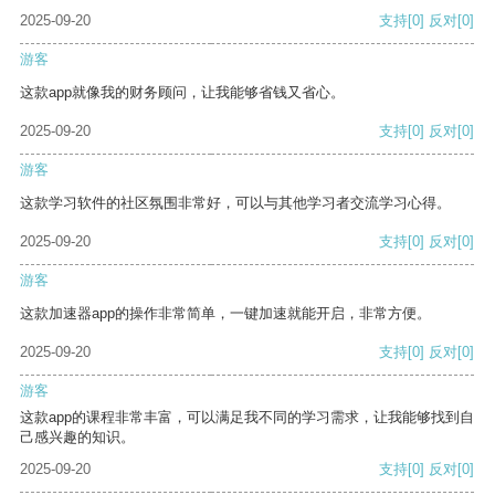
2025-09-20
支持
[0]
反对
[0]
游客
这款app就像我的财务顾问，让我能够省钱又省心。
2025-09-20
支持
[0]
反对
[0]
游客
这款学习软件的社区氛围非常好，可以与其他学习者交流学习心得。
2025-09-20
支持
[0]
反对
[0]
游客
这款加速器app的操作非常简单，一键加速就能开启，非常方便。
2025-09-20
支持
[0]
反对
[0]
游客
这款app的课程非常丰富，可以满足我不同的学习需求，让我能够找到自
己感兴趣的知识。
2025-09-20
支持
[0]
反对
[0]