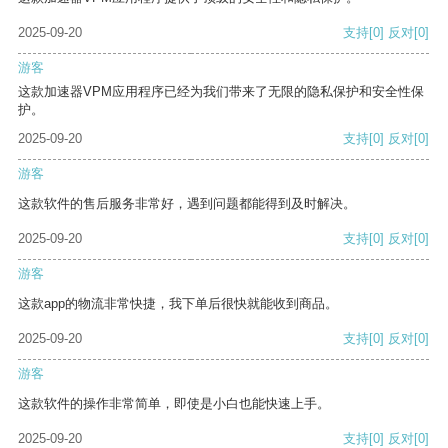
2025-09-20
支持
[0]
反对
[0]
游客
这款加速器VPM应用程序已经为我们带来了无限的隐私保护和安全性保
护。
2025-09-20
支持
[0]
反对
[0]
游客
这款软件的售后服务非常好，遇到问题都能得到及时解决。
2025-09-20
支持
[0]
反对
[0]
游客
这款app的物流非常快捷，我下单后很快就能收到商品。
2025-09-20
支持
[0]
反对
[0]
游客
这款软件的操作非常简单，即使是小白也能快速上手。
2025-09-20
支持
[0]
反对
[0]