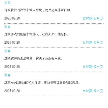
游客
这款软件的设计非常人性化，使用起来非常舒服。
2025-09-20
支持
[0]
反对
[0]
游客
这款游戏的剧情非常感人，让我久久不能忘怀。
2025-09-20
支持
[0]
反对
[0]
游客
这款软件简直是神器，解决了我所有问题。
2025-09-20
支持
[0]
反对
[0]
游客
这款app就像我的私人导游，带我领略世界各地的美景。
2025-09-20
支持
[0]
反对
[0]