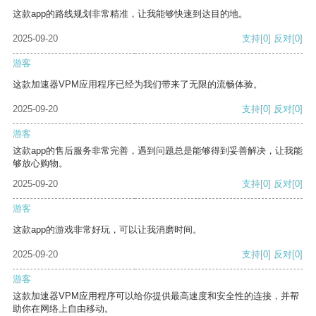
这款app的路线规划非常精准，让我能够快速到达目的地。
2025-09-20
支持
[0]
反对
[0]
游客
这款加速器VPM应用程序已经为我们带来了无限的流畅体验。
2025-09-20
支持
[0]
反对
[0]
游客
这款app的售后服务非常完善，遇到问题总是能够得到妥善解决，让我能
够放心购物。
2025-09-20
支持
[0]
反对
[0]
游客
这款app的游戏非常好玩，可以让我消磨时间。
2025-09-20
支持
[0]
反对
[0]
游客
这款加速器VPM应用程序可以给你提供最高速度和安全性的连接，并帮
助你在网络上自由移动。