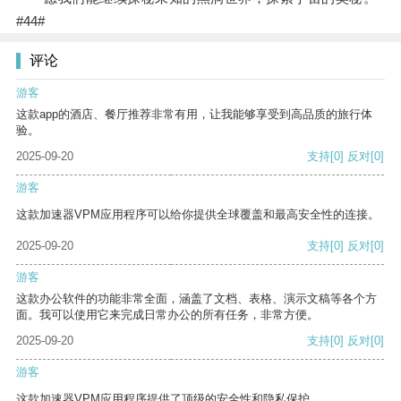
#44#
评论
游客
这款app的酒店、餐厅推荐非常有用，让我能够享受到高品质的旅行体
验。
2025-09-20
支持
[0]
反对
[0]
游客
这款加速器VPM应用程序可以给你提供全球覆盖和最高安全性的连接。
2025-09-20
支持
[0]
反对
[0]
游客
这款办公软件的功能非常全面，涵盖了文档、表格、演示文稿等各个方
面。我可以使用它来完成日常办公的所有任务，非常方便。
2025-09-20
支持
[0]
反对
[0]
游客
这款加速器VPM应用程序提供了顶级的安全性和隐私保护。