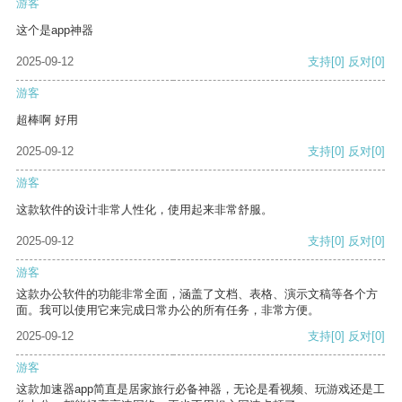
游客
这个是app神器
2025-09-12
支持
[0]
反对
[0]
游客
超棒啊 好用
2025-09-12
支持
[0]
反对
[0]
游客
这款软件的设计非常人性化，使用起来非常舒服。
2025-09-12
支持
[0]
反对
[0]
游客
这款办公软件的功能非常全面，涵盖了文档、表格、演示文稿等各个方
面。我可以使用它来完成日常办公的所有任务，非常方便。
2025-09-12
支持
[0]
反对
[0]
游客
这款加速器app简直是居家旅行必备神器，无论是看视频、玩游戏还是工