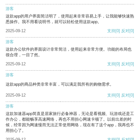
游客
这款app的用户界面简洁明了，使用起来非常容易上手，让我能够快速熟
悉操作。我不用看说明书，就可以轻松使用这款app。
2025-09-12
支持
[0]
反对
[0]
游客
这款办公软件的界面设计非常简洁，使用起来非常方便。功能的布局也
很合理，一目了然。
2025-09-12
支持
[0]
反对
[0]
游客
这款app的商品种类非常丰富，可以满足我所有的购物需求。
2025-09-12
支持
[0]
反对
[0]
游客
这款加速器app简直是居家旅行必备神器，无论是看视频、玩游戏还是工
作办公，都能畅享高速网络，再也不用担心网速卡顿了。以前出差的时
候，经常因为网速慢而无法正常使用网络，现在有了这个app，我再也不
用担心了。
2025-09-12
支持
[0]
反对
[0]