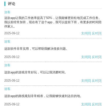
评论
游客
这款app让我的工作效率提高了50%，让我能够更轻松地完成工作任务。
我以前经常加班，现在有了这个app，我可以提前下班，有更多的时间陪
伴家人。
2025-09-12
支持
[0]
反对
[0]
游客
这款软件非常实用，可以帮助我解决很多问题。
2025-09-12
支持
[0]
反对
[0]
游客
这款app的游戏非常好玩，可以让我消磨时间。
2025-09-12
支持
[0]
反对
[0]
游客
这款app的路线规划非常精准，让我能够快速到达目的地。
2025-09-12
支持
[0]
反对
[0]