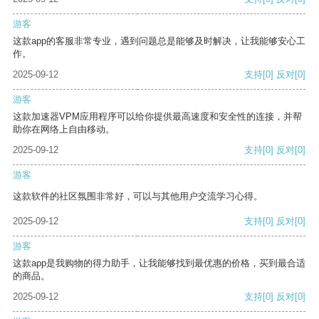
游客
这款app的客服非常专业，遇到问题总是能够及时解决，让我能够安心工
作。
2025-09-12
支持
[0]
反对
[0]
游客
这款加速器VPM应用程序可以给你提供最高速度和安全性的连接，并帮
助你在网络上自由移动。
2025-09-12
支持
[0]
反对
[0]
游客
这款软件的社区氛围非常好，可以与其他用户交流学习心得。
2025-09-12
支持
[0]
反对
[0]
游客
这款app是我购物的得力助手，让我能够找到最优惠的价格，买到最合适
的商品。
2025-09-12
支持
[0]
反对
[0]