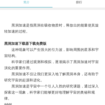
简介
排行
黑洞加速是指黑洞在吸收物质时，释放出的能量使其旋
转加速的过程。
黑洞加速下载器下载免费版
这种现象可以产生强大的引力波，影响周围的星系和宇
宙结构。
科学家们通过观测和模拟，逐渐揭示了黑洞加速对宇宙
演化的重要作用。
黑洞加速不仅让我们更深入地了解黑洞本身，还有助于
研究宇宙的起源和进化。
黑洞加速是宇宙中一个引人入胜的研究课题，通过深入
探索这一现象，科学家们能够更好地理解宇宙的奥秘和规
律。
#44#