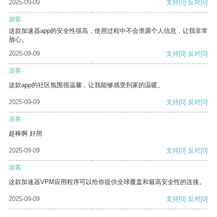
2025-09-09
支持
[0]
反对
[0]
游客
这款加速器app的安全性很高，使用过程中不会泄露个人信息，让我非常
放心。
2025-09-09
支持
[0]
反对
[0]
游客
这款app的社区氛围很温馨，让我能够感受到家的温暖。
2025-09-09
支持
[0]
反对
[0]
游客
超棒啊 好用
2025-09-09
支持
[0]
反对
[0]
游客
这款加速器VPM应用程序可以给你提供全球覆盖和最高安全性的连接。
2025-09-09
支持
[0]
反对
[0]