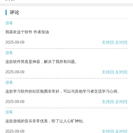
评论
游客
我喜欢这个软件 作者加油
2025-09-09
支持
[0]
反对
[0]
游客
这款软件简直是神器，解决了我所有问题。
2025-09-09
支持
[0]
反对
[0]
游客
这款学习软件的社区氛围非常好，可以与其他学习者交流学习心得。
2025-09-09
支持
[0]
反对
[0]
游客
这款游戏的音乐非常优美，听了让人心旷神怡。
2025-09-09
支持
[0]
反对
[0]