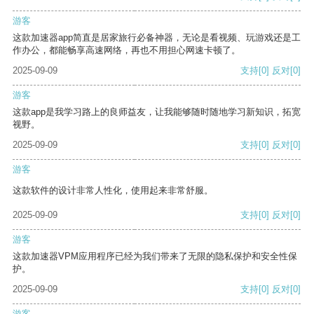
游客
这款加速器app简直是居家旅行必备神器，无论是看视频、玩游戏还是工
作办公，都能畅享高速网络，再也不用担心网速卡顿了。
2025-09-09
支持
[0]
反对
[0]
游客
这款app是我学习路上的良师益友，让我能够随时随地学习新知识，拓宽
视野。
2025-09-09
支持
[0]
反对
[0]
游客
这款软件的设计非常人性化，使用起来非常舒服。
2025-09-09
支持
[0]
反对
[0]
游客
这款加速器VPM应用程序已经为我们带来了无限的隐私保护和安全性保
护。
2025-09-09
支持
[0]
反对
[0]
游客