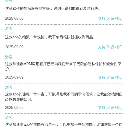
这款软件的售后服务非常好，遇到问题都能得到及时解决。
2025-09-09
支持
[0]
反对
[0]
游客
这款app的物流非常快捷，我下单后很快就能收到商品。
2025-09-09
支持
[0]
反对
[0]
游客
这款加速器VPM应用程序已经为我们带来了无限的隐私保护和安全性保
护。
2025-09-09
支持
[0]
反对
[0]
游客
这款app的课程非常丰富，可以满足我不同的学习需求，让我能够找到自
己感兴趣的知识。
2025-09-09
支持
[0]
反对
[0]
游客
这款加速器app的功能有点单一，可以增加一些新功能，比如增加一个自