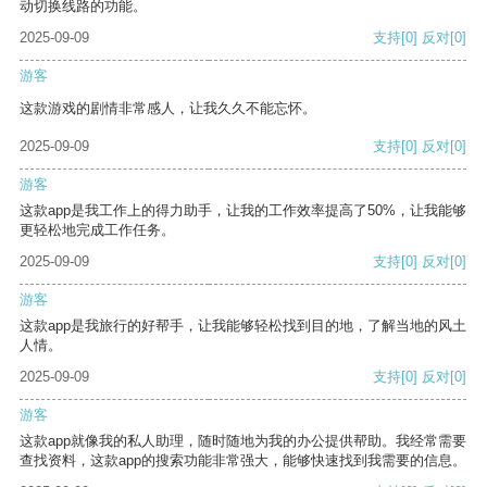
动切换线路的功能。
2025-09-09
支持
[0]
反对
[0]
游客
这款游戏的剧情非常感人，让我久久不能忘怀。
2025-09-09
支持
[0]
反对
[0]
游客
这款app是我工作上的得力助手，让我的工作效率提高了50%，让我能够
更轻松地完成工作任务。
2025-09-09
支持
[0]
反对
[0]
游客
这款app是我旅行的好帮手，让我能够轻松找到目的地，了解当地的风土
人情。
2025-09-09
支持
[0]
反对
[0]
游客
这款app就像我的私人助理，随时随地为我的办公提供帮助。我经常需要
查找资料，这款app的搜索功能非常强大，能够快速找到我需要的信息。