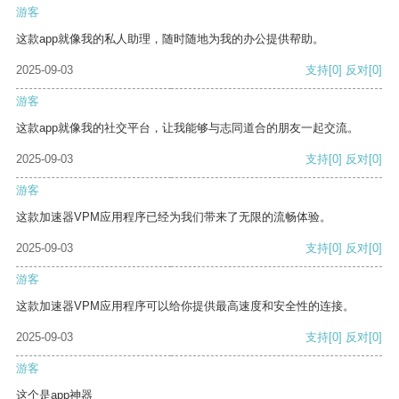
游客
这款app就像我的私人助理，随时随地为我的办公提供帮助。
2025-09-03
支持
[0]
反对
[0]
游客
这款app就像我的社交平台，让我能够与志同道合的朋友一起交流。
2025-09-03
支持
[0]
反对
[0]
游客
这款加速器VPM应用程序已经为我们带来了无限的流畅体验。
2025-09-03
支持
[0]
反对
[0]
游客
这款加速器VPM应用程序可以给你提供最高速度和安全性的连接。
2025-09-03
支持
[0]
反对
[0]
游客
这个是app神器