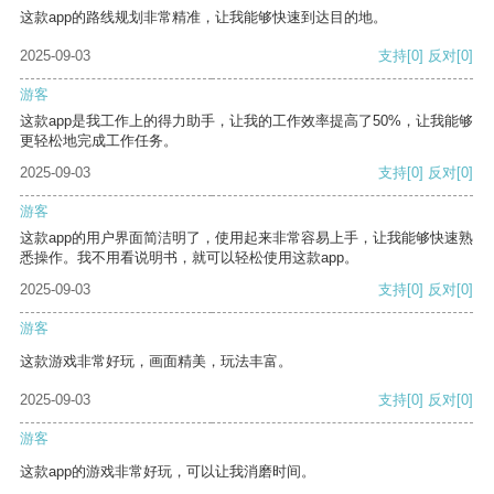
这款app的路线规划非常精准，让我能够快速到达目的地。
2025-09-03
支持
[0]
反对
[0]
游客
这款app是我工作上的得力助手，让我的工作效率提高了50%，让我能够
更轻松地完成工作任务。
2025-09-03
支持
[0]
反对
[0]
游客
这款app的用户界面简洁明了，使用起来非常容易上手，让我能够快速熟
悉操作。我不用看说明书，就可以轻松使用这款app。
2025-09-03
支持
[0]
反对
[0]
游客
这款游戏非常好玩，画面精美，玩法丰富。
2025-09-03
支持
[0]
反对
[0]
游客
这款app的游戏非常好玩，可以让我消磨时间。