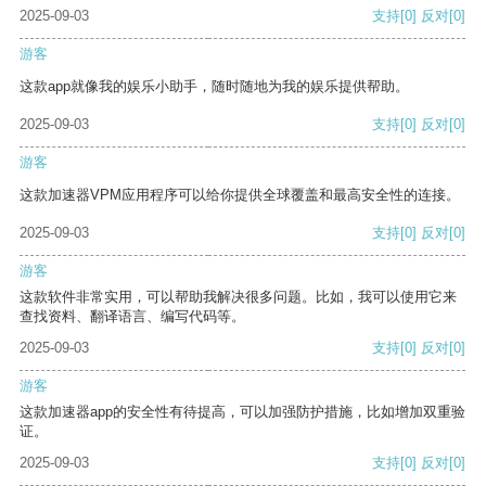
2025-09-03
支持
[0]
反对
[0]
游客
这款app就像我的娱乐小助手，随时随地为我的娱乐提供帮助。
2025-09-03
支持
[0]
反对
[0]
游客
这款加速器VPM应用程序可以给你提供全球覆盖和最高安全性的连接。
2025-09-03
支持
[0]
反对
[0]
游客
这款软件非常实用，可以帮助我解决很多问题。比如，我可以使用它来
查找资料、翻译语言、编写代码等。
2025-09-03
支持
[0]
反对
[0]
游客
这款加速器app的安全性有待提高，可以加强防护措施，比如增加双重验
证。
2025-09-03
支持
[0]
反对
[0]