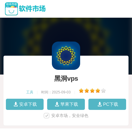
黑洞vps
工具
|
时间：2025-09-03
|
安卓下载
苹果下载
PC下载
安卓市场，安全绿色