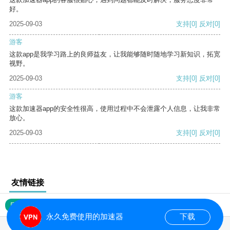
好。
2025-09-03
支持
[0]
反对
[0]
游客
这款app是我学习路上的良师益友，让我能够随时随地学习新知识，拓宽
视野。
2025-09-03
支持
[0]
反对
[0]
游客
这款加速器app的安全性很高，使用过程中不会泄露个人信息，让我非常
放心。
2025-09-03
支持
[0]
反对
[0]
友情链接
网站地图
永久免费使用的加速器
下载