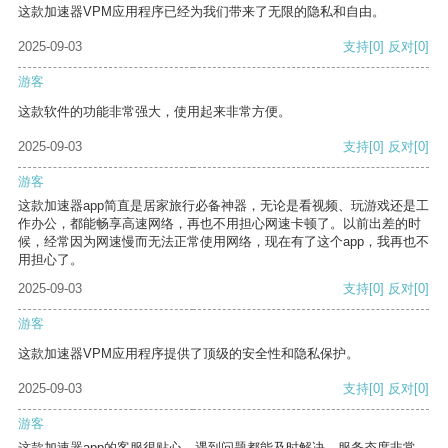
这款加速器VPM应用程序已经为我们带来了无限的隐私和自由。
2025-09-03
支持
[0]
反对
[0]
游客
这款软件的功能非常强大，使用起来非常方便。
2025-09-03
支持
[0]
反对
[0]
游客
这款加速器app简直是居家旅行必备神器，无论是看视频、玩游戏还是工
作办公，都能畅享高速网络，再也不用担心网速卡顿了。以前出差的时
候，经常因为网速慢而无法正常使用网络，现在有了这个app，我再也不
用担心了。
2025-09-03
支持
[0]
反对
[0]
游客
这款加速器VPM应用程序提供了顶级的安全性和隐私保护。
2025-09-03
支持
[0]
反对
[0]
游客
这款加速器app的客服很贴心，遇到问题都能及时解决，服务态度非常