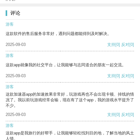
评论
游客
这款软件的售后服务非常好，遇到问题都能得到及时解决。
2025-09-03
支持
[0]
反对
[0]
游客
这款app就像我的社交平台，让我能够与志同道合的朋友一起交流。
2025-09-03
支持
[0]
反对
[0]
游客
这款加速器app的加速效果非常好，玩游戏再也不会出现卡顿、掉线的情
况了。我以前玩游戏经常会输，现在有了这个app，我的游戏水平提升了
不少。
2025-09-03
支持
[0]
反对
[0]
游客
这款app是我旅行的好帮手，让我能够轻松找到目的地，了解当地的风土
人情。