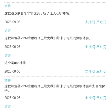
游客
这款游戏的音乐非常优美，听了让人心旷神怡。
2025-09-03
支持
[0]
反对
[0]
游客
这款加速器VPM应用程序已经为我们带来了无限的流畅体验。
2025-09-03
支持
[0]
反对
[0]
游客
这个是app神器
2025-09-03
支持
[0]
反对
[0]
游客
这款加速器VPM应用程序已经为我们带来了无限的流畅体验和安全性保
护。
2025-09-03
支持
[0]
反对
[0]
游客