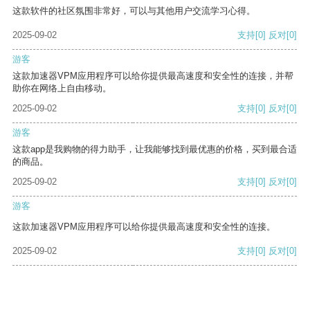
这款软件的社区氛围非常好，可以与其他用户交流学习心得。
2025-09-02
支持
[0]
反对
[0]
游客
这款加速器VPM应用程序可以给你提供最高速度和安全性的连接，并帮
助你在网络上自由移动。
2025-09-02
支持
[0]
反对
[0]
游客
这款app是我购物的得力助手，让我能够找到最优惠的价格，买到最合适
的商品。
2025-09-02
支持
[0]
反对
[0]
游客
这款加速器VPM应用程序可以给你提供最高速度和安全性的连接。
2025-09-02
支持
[0]
反对
[0]