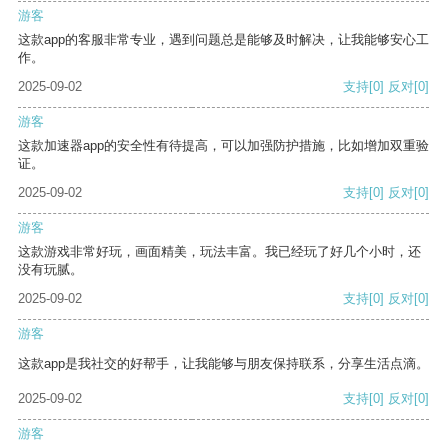
游客
这款app的客服非常专业，遇到问题总是能够及时解决，让我能够安心工
作。
2025-09-02
支持
[0]
反对
[0]
游客
这款加速器app的安全性有待提高，可以加强防护措施，比如增加双重验
证。
2025-09-02
支持
[0]
反对
[0]
游客
这款游戏非常好玩，画面精美，玩法丰富。我已经玩了好几个小时，还
没有玩腻。
2025-09-02
支持
[0]
反对
[0]
游客
这款app是我社交的好帮手，让我能够与朋友保持联系，分享生活点滴。
2025-09-02
支持
[0]
反对
[0]
游客