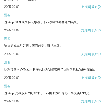
2025-09-02
支持
[0]
反对
[0]
游客
这款app就像我的私人导游，带我领略世界各地的美景。
2025-09-02
支持
[0]
反对
[0]
游客
这款游戏非常好玩，画面精美，玩法丰富。
2025-09-02
支持
[0]
反对
[0]
游客
这款加速器VPM应用程序已经为我们带来了无限的隐私保护和自由。
2025-09-02
支持
[0]
反对
[0]
游客
这款app是我娱乐的好帮手，让我能够放松身心，享受美好时光。
2025-09-02
支持
[0]
反对
[0]