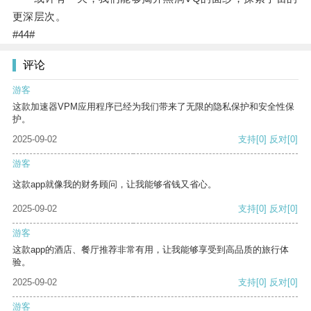
更深层次。
#44#
评论
游客
这款加速器VPM应用程序已经为我们带来了无限的隐私保护和安全性保
护。
2025-09-02
支持
[0]
反对
[0]
游客
这款app就像我的财务顾问，让我能够省钱又省心。
2025-09-02
支持
[0]
反对
[0]
游客
这款app的酒店、餐厅推荐非常有用，让我能够享受到高品质的旅行体
验。
2025-09-02
支持
[0]
反对
[0]
游客