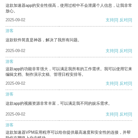
这款加速器app的安全性很高，使用过程中不会泄露个人信息，让我非常
放心。
2025-09-02
支持
[0]
反对
[0]
游客
这款软件简直是神器，解决了我所有问题。
2025-09-02
支持
[0]
反对
[0]
游客
这款app的功能非常强大，可以满足我所有的工作需求。我可以使用它来
编辑文档、制作演示文稿、管理日程安排等。
2025-09-02
支持
[0]
反对
[0]
游客
这款app的视频资源非常丰富，可以满足我不同的娱乐需求。
2025-09-02
支持
[0]
反对
[0]
游客
这款加速器VPM应用程序可以给你提供最高速度和安全性的连接，并帮
助你在网络上自由移动。